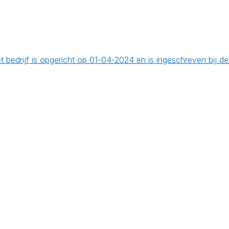
t bedrijf is opgericht op 01-04-2024 en is ingeschreven bij