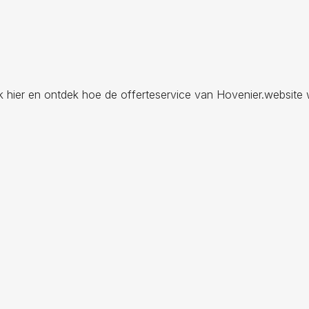
ik hier en ontdek hoe de offerteservice van Hovenier.website 