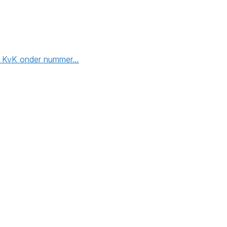
 de KvK onder nummer…