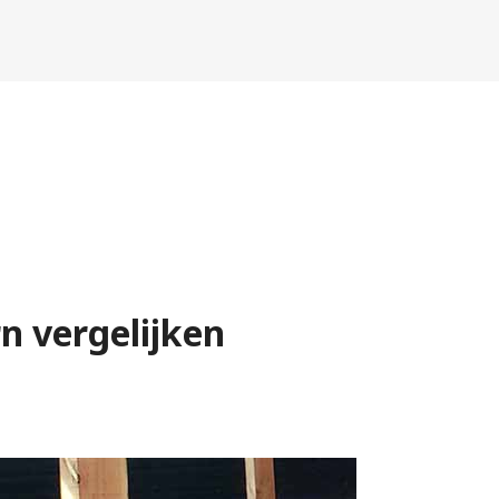
n vergelijken