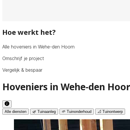
Hoe werkt het?
Alle hoveniers in Wehe-den Hoorn
Omschrijf je project
Vergelijk & bespaar
Hoveniers in Wehe-den Hoor
Alle diensten
🌿 Tuinaanleg
🌱 Tuinonderhoud
📐 Tuinontwerp