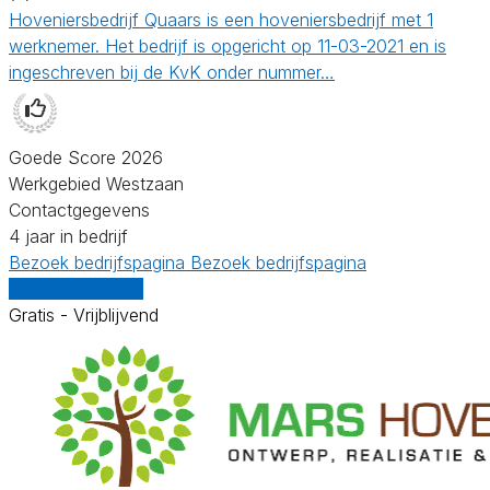
Hoveniersbedrijf Quaars is een hoveniersbedrijf met 1
werknemer. Het bedrijf is opgericht op 11-03-2021 en is
ingeschreven bij de KvK onder nummer…
Goede Score 2026
Werkgebied Westzaan
Contactgegevens
4 jaar in bedrijf
Bezoek bedrijfspagina
Bezoek bedrijfspagina
Vergelijk offertes
Gratis - Vrijblijvend