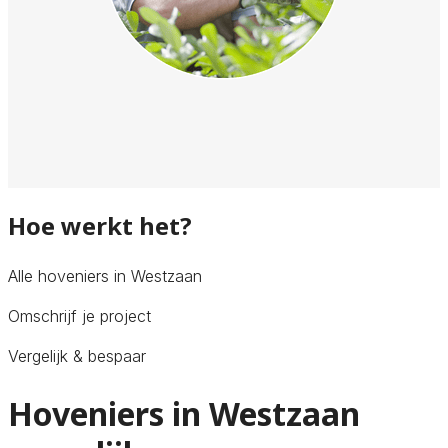
Hoe werkt het?
Alle hoveniers in Westzaan
Omschrijf je project
Vergelijk & bespaar
Hoveniers in Westzaan