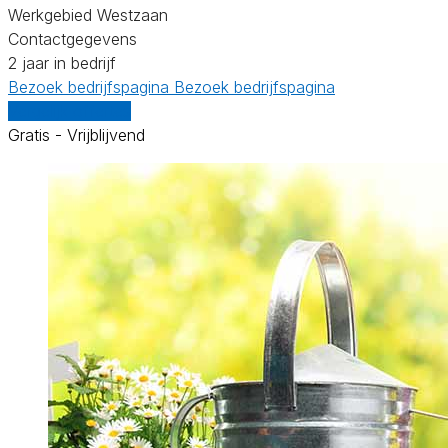
Werkgebied Westzaan
Contactgegevens
2 jaar in bedrijf
Bezoek bedrijfspagina
Bezoek bedrijfspagina
Vergelijk offertes
Gratis - Vrijblijvend