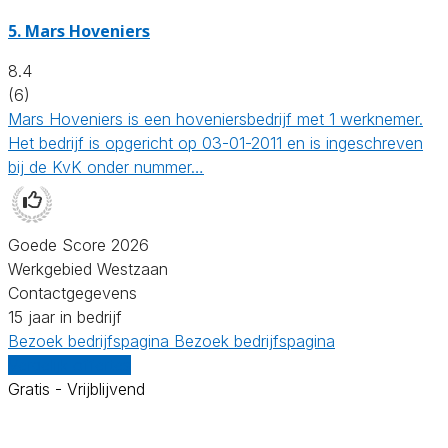
5.
Mars Hoveniers
8.4
(6)
Mars Hoveniers is een hoveniersbedrijf met 1 werknemer.
Het bedrijf is opgericht op 03-01-2011 en is ingeschreven
bij de KvK onder nummer…
Goede Score 2026
Werkgebied Westzaan
Contactgegevens
15 jaar in bedrijf
Bezoek bedrijfspagina
Bezoek bedrijfspagina
Vergelijk offertes
Gratis - Vrijblijvend