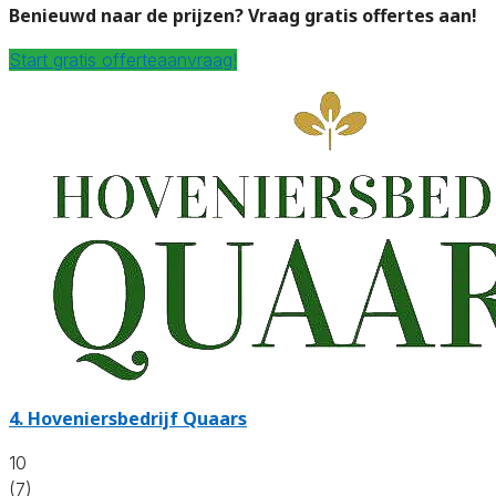
Benieuwd naar de prijzen? Vraag gratis offertes aan!
Start gratis offerteaanvraag!
4.
Hoveniersbedrijf Quaars
10
(7)