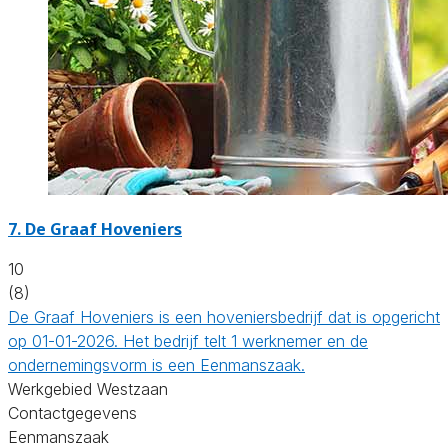
7.
De Graaf Hoveniers
10
(8)
De Graaf Hoveniers is een hoveniersbedrijf dat is opgericht
op 01-01-2026. Het bedrijf telt 1 werknemer en de
ondernemingsvorm is een Eenmanszaak.
Werkgebied Westzaan
Contactgegevens
Eenmanszaak