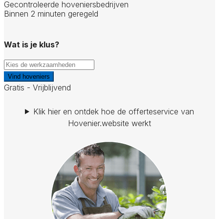
Gecontroleerde hoveniersbedrijven
Binnen 2 minuten geregeld
Wat is je klus?
Vind hoveniers
Gratis - Vrijblijvend
Klik hier en ontdek hoe de offerteservice van
Hovenier.website werkt