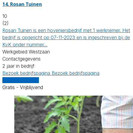
14.
Rosan Tuinen
10
(2)
Rosan Tuinen is een hoveniersbedrijf met 1 werknemer. Het
bedrijf is opgericht op 07-11-2023 en is ingeschreven bij de
KvK onder nummer…
Werkgebied Westzaan
Contactgegevens
2 jaar in bedrijf
Bezoek bedrijfspagina
Bezoek bedrijfspagina
Vergelijk offertes
Gratis - Vrijblijvend