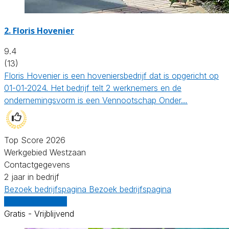
2.
Floris Hovenier
9.4
(13)
Floris Hovenier is een hoveniersbedrijf dat is opgericht op
01-01-2024. Het bedrijf telt 2 werknemers en de
ondernemingsvorm is een Vennootschap Onder…
Top Score 2026
Werkgebied Westzaan
Contactgegevens
2 jaar in bedrijf
Bezoek bedrijfspagina
Bezoek bedrijfspagina
Vergelijk offertes
Gratis - Vrijblijvend