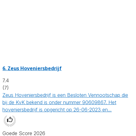
6.
Zeus Hoveniersbedrijf
7.4
(7)
Zeus Hoveniersbedrijf is een Besloten Vennootschap die
bij de KvK bekend is onder nummer 90609867. Het
hoveniersbedrijf is opgericht op 26-06-2023 en…
Goede Score 2026