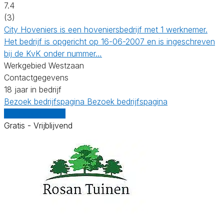
7.4
(3)
City Hoveniers is een hoveniersbedrijf met 1 werknemer.
Het bedrijf is opgericht op 16-06-2007 en is ingeschreven
bij de KvK onder nummer…
Werkgebied Westzaan
Contactgegevens
18 jaar in bedrijf
Bezoek bedrijfspagina
Bezoek bedrijfspagina
Vergelijk offertes
Gratis - Vrijblijvend