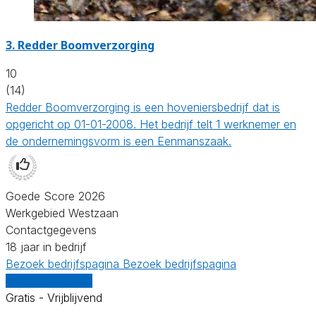
3.
Redder Boomverzorging
10
(14)
Redder Boomverzorging is een hoveniersbedrijf dat is
opgericht op 01-01-2008. Het bedrijf telt 1 werknemer en
de ondernemingsvorm is een Eenmanszaak.
Goede Score 2026
Werkgebied Westzaan
Contactgegevens
18 jaar in bedrijf
Bezoek bedrijfspagina
Bezoek bedrijfspagina
Vergelijk offertes
Gratis - Vrijblijvend