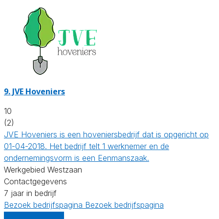
9.
JVE Hoveniers
10
(2)
JVE Hoveniers is een hoveniersbedrijf dat is opgericht op
01-04-2018. Het bedrijf telt 1 werknemer en de
ondernemingsvorm is een Eenmanszaak.
Werkgebied Westzaan
Contactgegevens
7 jaar in bedrijf
Bezoek bedrijfspagina
Bezoek bedrijfspagina
Vergelijk offertes