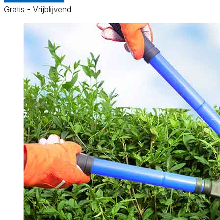
Gratis - Vrijblijvend