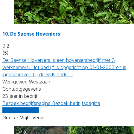
10.
De Saense Hoveniers
9.2
(5)
De Saense Hoveniers is een hoveniersbedrijf met 3
werknemers. Het bedrijf is opgericht op 01-01-2003 en is
ingeschreven bij de KvK onder…
Werkgebied Westzaan
Contactgegevens
23 jaar in bedrijf
Bezoek bedrijfspagina
Bezoek bedrijfspagina
Vergelijk offertes
Gratis - Vrijblijvend