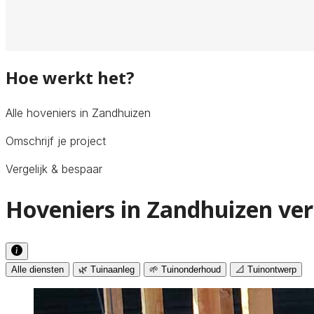
Hoe werkt het?
Alle hoveniers in Zandhuizen
Omschrijf je project
Vergelijk & bespaar
Hoveniers in Zandhuizen ver
Alle diensten
🌿 Tuinaanleg
🌱 Tuinonderhoud
📐 Tuinontwerp