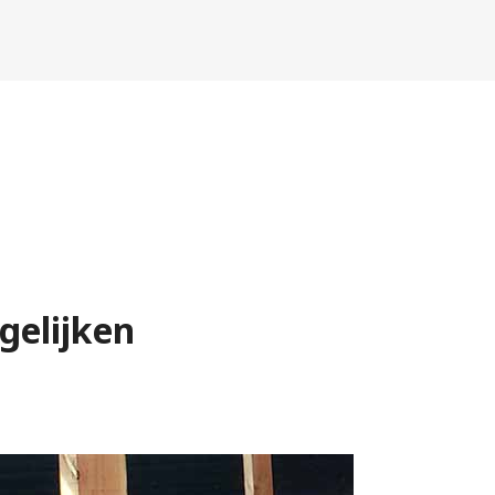
gelijken