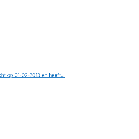
cht op 01-02-2013 en heeft…