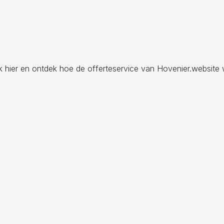
ik hier en ontdek hoe de offerteservice van Hovenier.website 