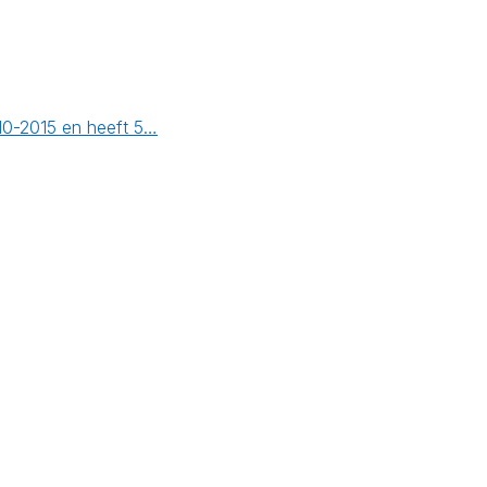
10-2015 en heeft 5…