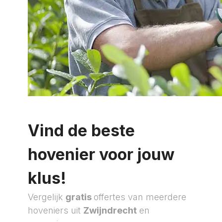
Vind de beste
hovenier voor jouw
klus!
Vergelijk
gratis
offertes van meerdere
hoveniers uit
Zwijndrecht
en