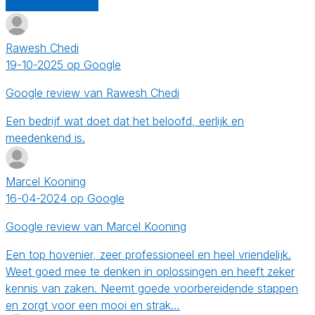
Schrijf een review
Rawesh Chedi
19-10-2025 op Google
Google review van Rawesh Chedi
Een bedrijf wat doet dat het beloofd, eerlijk en
meedenkend is.
Marcel Kooning
16-04-2024 op Google
Google review van Marcel Kooning
Een top hovenier, zeer professioneel en heel vriendelijk.
Weet goed mee te denken in oplossingen en heeft zeker
kennis van zaken. Neemt goede voorbereidende stappen
en zorgt voor een mooi en strak…