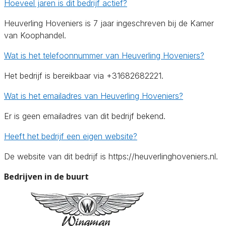
Hoeveel jaren is dit bedrijf actief?
Heuverling Hoveniers is 7 jaar ingeschreven bij de Kamer
van Koophandel.
Wat is het telefoonnummer van Heuverling Hoveniers?
Het bedrijf is bereikbaar via +31682682221.
Wat is het emailadres van Heuverling Hoveniers?
Er is geen emailadres van dit bedrijf bekend.
Heeft het bedrijf een eigen website?
De website van dit bedrijf is https://heuverlinghoveniers.nl.
Bedrijven in de buurt