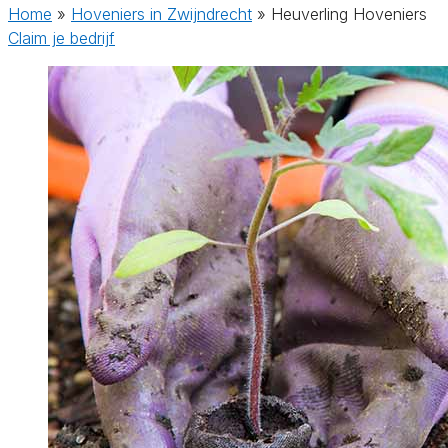
Home
»
Hoveniers in Zwijndrecht
»
Heuverling Hoveniers
Claim je bedrijf