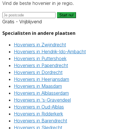
Vind de beste hovenier in je regio.
Start nu!
Gratis - Vrijblijvend
Specialisten in andere plaatsen
Hoveniers in Zwijndrecht
Hoveniers in Hendrik-Ido-Ambacht
Hoveniers in Puttershoek
Hoveniers in Papendrecht
Hoveniers in Dordrecht
Hoveniers in Heerjansdam
Hoveniers in Maasdam
Hoveniers in Alblasserdam
Hoveniers in ‘s-Gravendeel
Hoveniers in Oud-Alblas
Hoveniers in Ridderkerk
Hoveniers in Barendrecht
Hoveniers in Sliedrecht