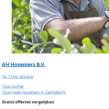
AH Hoveniers B.V.
Op 1.1 km afstand
Toon profiel
Toon meer hoveniers in Zwijndrecht
Gratis offertes vergelijken