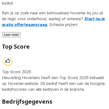
bedrijf.
Ben je op zoek naar een betrouwbare hovenier bij jou uit
de regio voor onderhoud, aanleg of ontwerp?
Start nu je
gratis offerteaanvraag
. Scherpe prijzen!
Lees meer
Top Score
Top Score 2026
Heuverling Hoveniers heeft een Top Score 2026 behaald
op Hovenier.website. Dit bedrijf heeft een van de hoogste
bedrijfsscores van alle bedrijven in de branche.
Bedrijfsgegevens