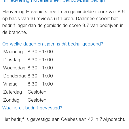
Heuverling Hoveniers heeft een gemiddelde score van 8.6
op basis van 16 reviews uit 1 bron. Daarmee scoort het
bedrijf lager dan de gemiddelde score 8.7 van bedrijven in
de branche.
Op welke dagen en tijden is dit bedrijf geopend?
Maandag
8.30 - 17.00
Dinsdag
8.30 - 17.00
Woensdag
8.30 - 17.00
Donderdag
8.30 - 17.00
Vrijdag
8.30 - 17.00
Zaterdag
Gesloten
Zondag
Gesloten
Waar is dit bedrijf gevestigd?
Het bedrijf is gevestigd aan Celebeslaan 42 in Zwijndrecht.