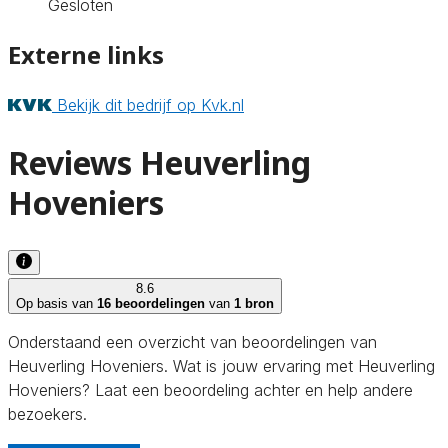
Gesloten
Externe links
Bekijk dit bedrijf op Kvk.nl
Reviews Heuverling
Hoveniers
8.6
Op basis van
16 beoordelingen
van
1 bron
Onderstaand een overzicht van beoordelingen van
Heuverling Hoveniers. Wat is jouw ervaring met Heuverling
Hoveniers? Laat een beoordeling achter en help andere
bezoekers.