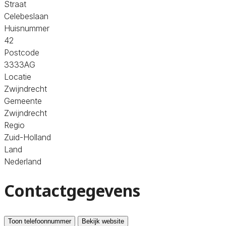
Straat
Celebeslaan
Huisnummer
42
Postcode
3333AG
Locatie
Zwijndrecht
Gemeente
Zwijndrecht
Regio
Zuid-Holland
Land
Nederland
Contactgegevens
Toon telefoonnummer
Bekijk website