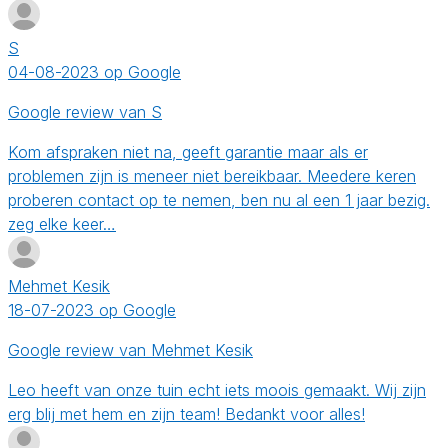
S
04-08-2023 op Google
Google review van S
Kom afspraken niet na, geeft garantie maar als er
problemen zijn is meneer niet bereikbaar. Meedere keren
proberen contact op te nemen, ben nu al een 1 jaar bezig.
zeg elke keer…
Mehmet Kesik
18-07-2023 op Google
Google review van Mehmet Kesik
Leo heeft van onze tuin echt iets moois gemaakt. Wij zijn
erg blij met hem en zijn team! Bedankt voor alles!