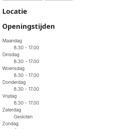
Locatie
Openingstijden
Maandag
8.30 - 17.00
Dinsdag
8.30 - 17.00
Woensdag
8.30 - 17.00
Donderdag
8.30 - 17.00
Vrijdag
8.30 - 17.00
Zaterdag
Gesloten
Zondag