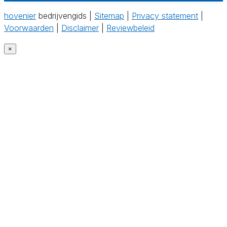
hovenier
bedrijvengids |
Sitemap
|
Privacy statement
|
Voorwaarden
|
Disclaimer
|
Reviewbeleid
×