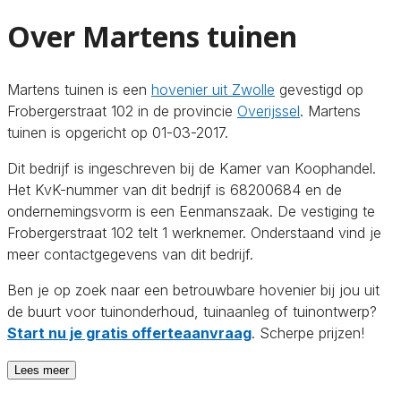
Over Martens tuinen
Martens tuinen is een
hovenier uit Zwolle
gevestigd op
Frobergerstraat 102 in de provincie
Overijssel
. Martens
tuinen is opgericht op 01-03-2017.
Dit bedrijf is ingeschreven bij de Kamer van Koophandel.
Het KvK-nummer van dit bedrijf is 68200684 en de
ondernemingsvorm is een Eenmanszaak. De vestiging te
Frobergerstraat 102 telt 1 werknemer. Onderstaand vind je
meer contactgegevens van dit bedrijf.
Ben je op zoek naar een betrouwbare hovenier bij jou uit
de buurt voor tuinonderhoud, tuinaanleg of tuinontwerp?
Start nu je gratis offerteaanvraag
. Scherpe prijzen!
Lees meer