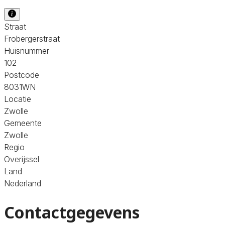
Straat
Frobergerstraat
Huisnummer
102
Postcode
8031WN
Locatie
Zwolle
Gemeente
Zwolle
Regio
Overijssel
Land
Nederland
Contactgegevens