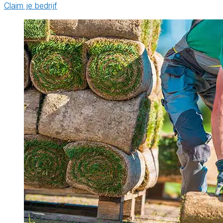
Claim je bedrijf