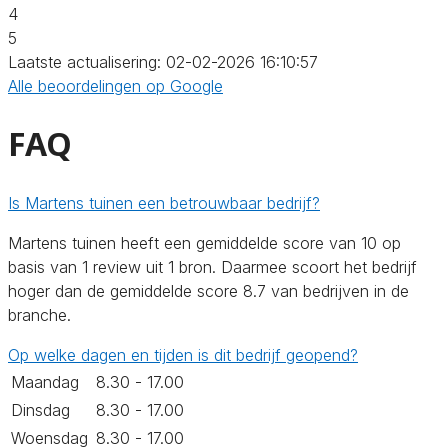
4
5
Laatste actualisering: 02-02-2026 16:10:57
Alle beoordelingen op Google
FAQ
Is Martens tuinen een betrouwbaar bedrijf?
Martens tuinen heeft een gemiddelde score van 10 op
basis van 1 review uit 1 bron. Daarmee scoort het bedrijf
hoger dan de gemiddelde score 8.7 van bedrijven in de
branche.
Op welke dagen en tijden is dit bedrijf geopend?
Maandag
8.30 - 17.00
Dinsdag
8.30 - 17.00
Woensdag
8.30 - 17.00