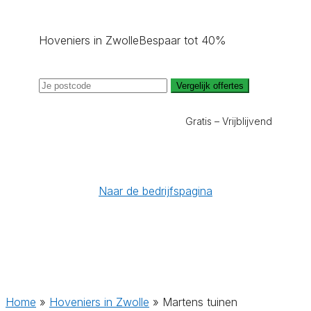
Hoveniers in Zwolle
Bespaar tot 40%
Vergelijk offertes
Gratis – Vrijblijvend
Naar de bedrijfspagina
Home
»
Hoveniers in Zwolle
»
Martens tuinen