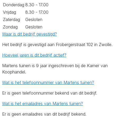
Donderdag
8.30 - 17.00
Vrijdag
8.30 - 17.00
Zaterdag
Gesloten
Zondag
Gesloten
Waar is dit bedrijf gevestigd?
Het bedrijf is gevestigd aan Frobergerstraat 102 in Zwolle.
Hoeveel jaren is dit bedrijf actief?
Martens tuinen is 9 jaar ingeschreven bij de Kamer van
Koophandel.
Wat is het telefoonnummer van Martens tuinen?
Er is geen telefoonnummer bekend van dit bedrijf.
Wat is het emailadres van Martens tuinen?
Er is geen emailadres van dit bedrijf bekend.