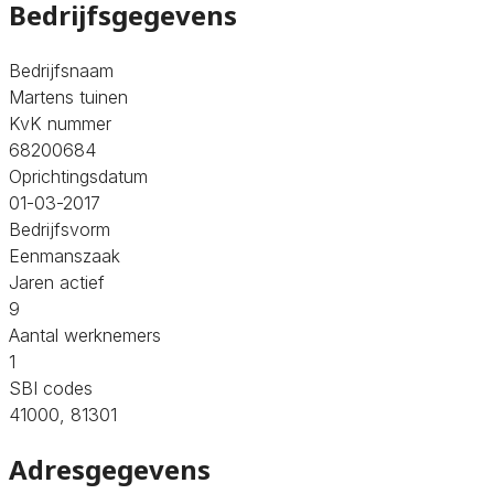
Bedrijfsgegevens
Bedrijfsnaam
Martens tuinen
KvK nummer
68200684
Oprichtingsdatum
01-03-2017
Bedrijfsvorm
Eenmanszaak
Jaren actief
9
Aantal werknemers
1
SBI codes
41000, 81301
Adresgegevens