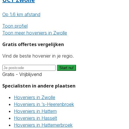
Op 1.6 km afstand
Toon profiel
Toon meer hoveniers in Zwolle
Gratis offertes vergelijken
Vind de beste hovenier in je regio.
Start nu!
Gratis - Vrijblijvend
Specialisten in andere plaatsen
Hoveniers in Zwolle
Hoveniers in ‘s-Heerenbroek
Hoveniers in Hattem
Hoveniers in Hasselt
Hoveniers in Hattemerbroek