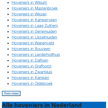
Hoveniers in Wilsum
Hoveniers in Mastenbroek
Hoveniers in Wezep
Hoveniers in Kamperveen
Hoveniers in Laag Zuthem
Hoveniers in Genemuiden
Hoveniers in IJsselmuiden
Hoveniers in Wapenveld
Hoveniers in Rouveen
Hoveniers in Lierderholthuis
Hoveniers in Dalfsen
Hoveniers in Grafhorst
Hoveniers in Zwartsluis
Hoveniers in Kampen
Hoveniers in Oldebroek
Toon meer
Alle hoveniers in Nederland