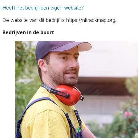
Heeft het bedrijf een eigen website?
De website van dit bedrijf is https://nltrackmap.org.
Bedrijven in de buurt