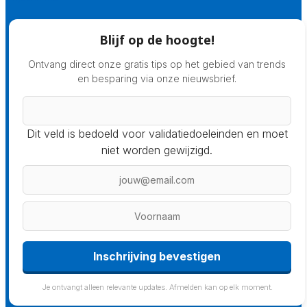
Blijf op de hoogte!
Ontvang direct onze gratis tips op het gebied van trends
en besparing via onze nieuwsbrief.
Dit veld is bedoeld voor validatiedoeleinden en moet
niet worden gewijzigd.
Inschrijving bevestigen
Je ontvangt alleen relevante updates. Afmelden kan op elk moment.