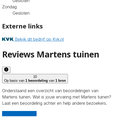
Gesloten
Zondag
Gesloten
Externe links
Bekijk dit bedrijf op Kvk.nl
Reviews Martens tuinen
10
Op basis van
1 beoordeling
van
1 bron
Onderstaand een overzicht van beoordelingen van
Martens tuinen. Wat is jouw ervaring met Martens tuinen?
Laat een beoordeling achter en help andere bezoekers.
Schrijf een review