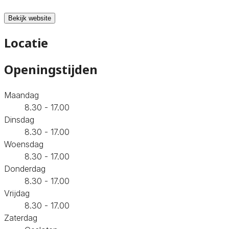
Bekijk website
Locatie
Openingstijden
Maandag
8.30 - 17.00
Dinsdag
8.30 - 17.00
Woensdag
8.30 - 17.00
Donderdag
8.30 - 17.00
Vrijdag
8.30 - 17.00
Zaterdag