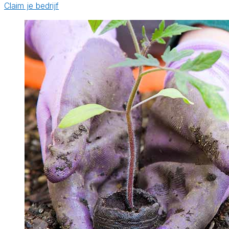
Claim je bedrijf