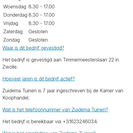
Woensdag
8.30 - 17.00
Donderdag
8.30 - 17.00
Vrijdag
8.30 - 17.00
Zaterdag
Gesloten
Zondag
Gesloten
Waar is dit bedrijf gevestigd?
Het bedrijf is gevestigd aan Timmermeesterslaan 22 in
Zwolle.
Hoeveel jaren is dit bedrijf actief?
Zuidema Tuinen is 7 jaar ingeschreven bij de Kamer van
Koophandel.
Wat is het telefoonnummer van Zuidema Tuinen?
Het bedrijf is bereikbaar via +31623246034.