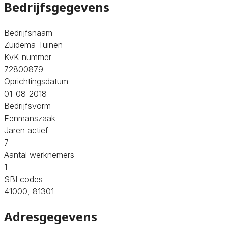
Bedrijfsgegevens
Bedrijfsnaam
Zuidema Tuinen
KvK nummer
72800879
Oprichtingsdatum
01-08-2018
Bedrijfsvorm
Eenmanszaak
Jaren actief
7
Aantal werknemers
1
SBI codes
41000, 81301
Adresgegevens