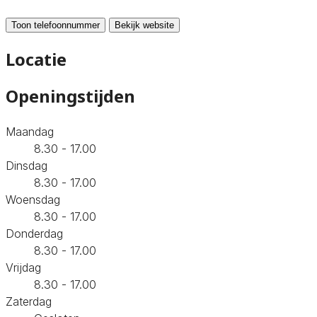
Toon telefoonnummer
Bekijk website
Locatie
Openingstijden
Maandag
8.30 - 17.00
Dinsdag
8.30 - 17.00
Woensdag
8.30 - 17.00
Donderdag
8.30 - 17.00
Vrijdag
8.30 - 17.00
Zaterdag