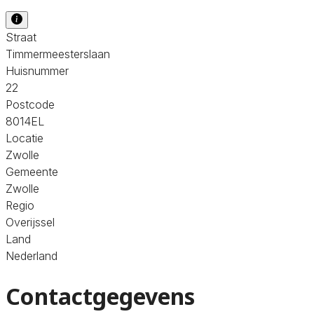
Straat
Timmermeesterslaan
Huisnummer
22
Postcode
8014EL
Locatie
Zwolle
Gemeente
Zwolle
Regio
Overijssel
Land
Nederland
Contactgegevens