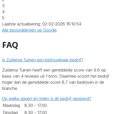
3
4
5
Laatste actualisering: 02-02-2026 16:10:54
Alle beoordelingen op Google
FAQ
Is Zuidema Tuinen een betrouwbaar bedrijf?
Zuidema Tuinen heeft een gemiddelde score van 9.6 op
basis van 4 reviews uit 1 bron. Daarmee scoort het bedrijf
hoger dan de gemiddelde score 8.7 van bedrijven in de
branche.
Op welke dagen en tijden is dit bedrijf geopend?
Maandag
8.30 - 17.00
Dinsdag
8.30 - 17.00