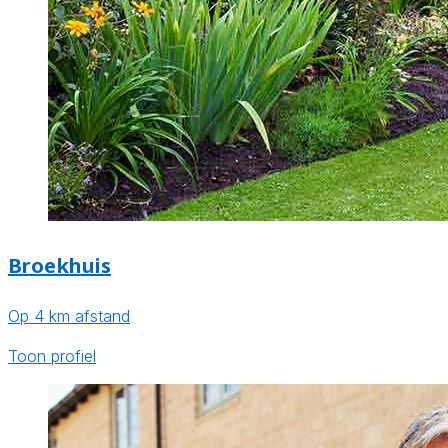
Broekhuis
Op 4 km afstand
Toon profiel