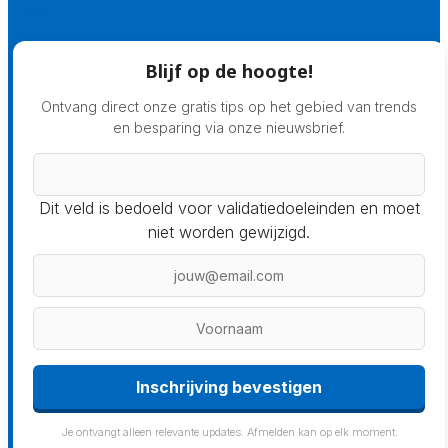
Prijsadvies
Blijf op de hoogte!
Ontvang direct onze gratis tips op het gebied van trends
en besparing via onze nieuwsbrief.
Dit veld is bedoeld voor validatiedoeleinden en moet
niet worden gewijzigd.
Inschrijving bevestigen
Je ontvangt alleen relevante updates. Afmelden kan op elk moment.