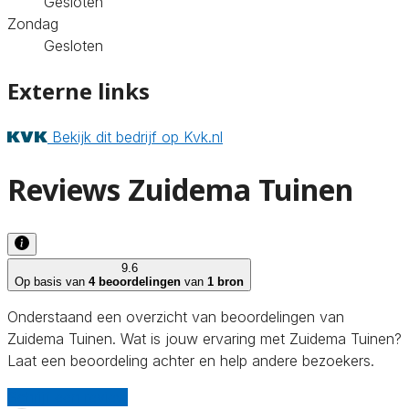
Gesloten
Zondag
Gesloten
Externe links
Bekijk dit bedrijf op Kvk.nl
Reviews Zuidema Tuinen
9.6
Op basis van
4 beoordelingen
van
1 bron
Onderstaand een overzicht van beoordelingen van
Zuidema Tuinen. Wat is jouw ervaring met Zuidema Tuinen?
Laat een beoordeling achter en help andere bezoekers.
Schrijf een review