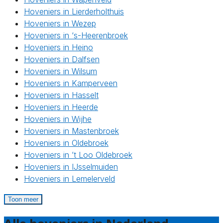
Hoveniers in Lierderholthuis
Hoveniers in Wezep
Hoveniers in ‘s-Heerenbroek
Hoveniers in Heino
Hoveniers in Dalfsen
Hoveniers in Wilsum
Hoveniers in Kamperveen
Hoveniers in Hasselt
Hoveniers in Heerde
Hoveniers in Wijhe
Hoveniers in Mastenbroek
Hoveniers in Oldebroek
Hoveniers in ’t Loo Oldebroek
Hoveniers in IJsselmuiden
Hoveniers in Lemelerveld
Toon meer