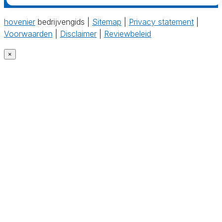
hovenier
bedrijvengids |
Sitemap
|
Privacy statement
|
Voorwaarden
|
Disclaimer
|
Reviewbeleid
×