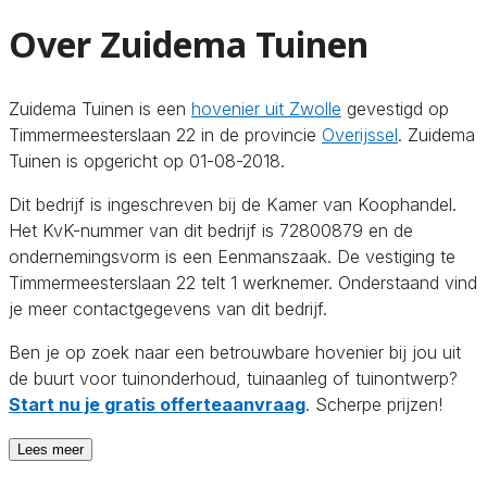
Over Zuidema Tuinen
Zuidema Tuinen is een
hovenier uit Zwolle
gevestigd op
Timmermeesterslaan 22 in de provincie
Overijssel
. Zuidema
Tuinen is opgericht op 01-08-2018.
Dit bedrijf is ingeschreven bij de Kamer van Koophandel.
Het KvK-nummer van dit bedrijf is 72800879 en de
ondernemingsvorm is een Eenmanszaak. De vestiging te
Timmermeesterslaan 22 telt 1 werknemer. Onderstaand vind
je meer contactgegevens van dit bedrijf.
Ben je op zoek naar een betrouwbare hovenier bij jou uit
de buurt voor tuinonderhoud, tuinaanleg of tuinontwerp?
Start nu je gratis offerteaanvraag
. Scherpe prijzen!
Lees meer