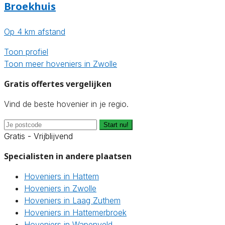
Broekhuis
Op 4 km afstand
Toon profiel
Toon meer hoveniers in Zwolle
Gratis offertes vergelijken
Vind de beste hovenier in je regio.
Start nu!
Gratis - Vrijblijvend
Specialisten in andere plaatsen
Hoveniers in Hattem
Hoveniers in Zwolle
Hoveniers in Laag Zuthem
Hoveniers in Hattemerbroek
Hoveniers in Wapenveld