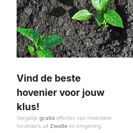
Vind de beste
hovenier voor jouw
klus!
Vergelijk
gratis
offertes van meerdere
hoveniers uit
Zwolle
en omgeving.