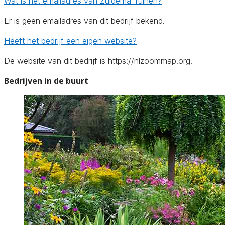
Wat is het emailadres van Zuidema Tuinen?
Er is geen emailadres van dit bedrijf bekend.
Heeft het bedrijf een eigen website?
De website van dit bedrijf is https://nlzoommap.org.
Bedrijven in de buurt