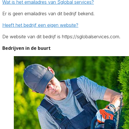
Wat is het emailadres van Sglobal services?
Er is geen emailadres van dit bedrijf bekend.
Heeft het bedrijf een eigen website?
De website van dit bedrijf is https://sglobalservices.com.
Bedrijven in de buurt