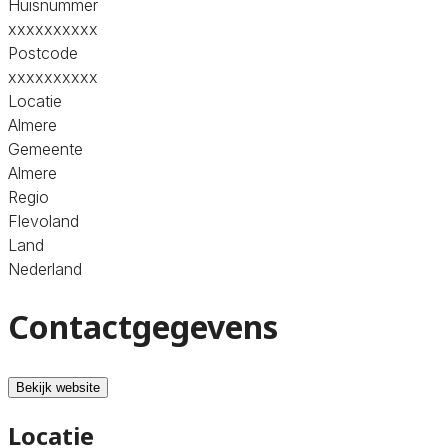
Huisnummer
xxxxxxxxxx
Postcode
xxxxxxxxxx
Locatie
Almere
Gemeente
Almere
Regio
Flevoland
Land
Nederland
Contactgegevens
Bekijk website
Locatie