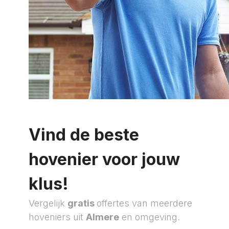
Vind de beste
hovenier voor jouw
klus!
Vergelijk
gratis
offertes van meerdere
hoveniers uit
Almere
en omgeving.