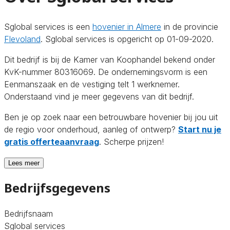
Sglobal services is een
hovenier in Almere
in de provincie
Flevoland
. Sglobal services is opgericht op 01-09-2020.
Dit bedrijf is bij de Kamer van Koophandel bekend onder
KvK-nummer 80316069. De ondernemingsvorm is een
Eenmanszaak en de vestiging telt 1 werknemer.
Onderstaand vind je meer gegevens van dit bedrijf.
Ben je op zoek naar een betrouwbare hovenier bij jou uit
de regio voor onderhoud, aanleg of ontwerp?
Start nu je
gratis offerteaanvraag
. Scherpe prijzen!
Lees meer
Bedrijfsgegevens
Bedrijfsnaam
Sglobal services