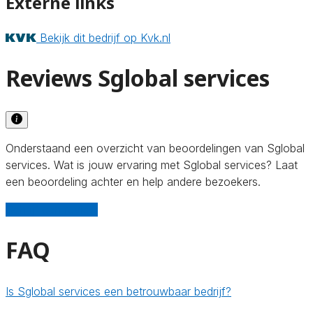
Externe links
Bekijk dit bedrijf op Kvk.nl
Reviews Sglobal services
Onderstaand een overzicht van beoordelingen van Sglobal
services. Wat is jouw ervaring met Sglobal services? Laat
een beoordeling achter en help andere bezoekers.
Schrijf een review
FAQ
Is Sglobal services een betrouwbaar bedrijf?