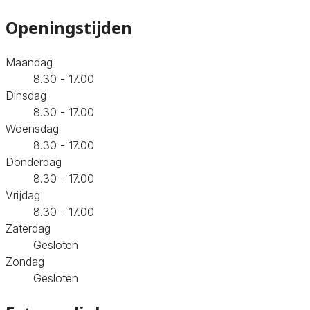
Openingstijden
Maandag
8.30 - 17.00
Dinsdag
8.30 - 17.00
Woensdag
8.30 - 17.00
Donderdag
8.30 - 17.00
Vrijdag
8.30 - 17.00
Zaterdag
Gesloten
Zondag
Gesloten