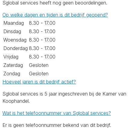
Sglobal services heeft nog geen beoordelingen.
Op welke dagen en tijden is dit bedrijf geopend?
Maandag
8.30 - 17.00
Dinsdag
8.30 - 17.00
Woensdag
8.30 - 17.00
Donderdag
8.30 - 17.00
Vrijdag
8.30 - 17.00
Zaterdag
Gesloten
Zondag
Gesloten
Hoeveel jaren is dit bedrijf actief?
Sglobal services is 5 jaar ingeschreven bij de Kamer van
Koophandel.
Wat is het telefoonnummer van Sglobal services?
Er is geen telefoonnummer bekend van dit bedrijf.