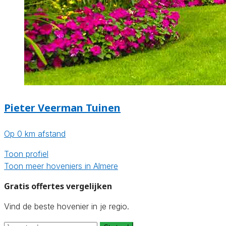
Pieter Veerman Tuinen
Op 0 km afstand
Toon profiel
Toon meer hoveniers in Almere
Gratis offertes vergelijken
Vind de beste hovenier in je regio.