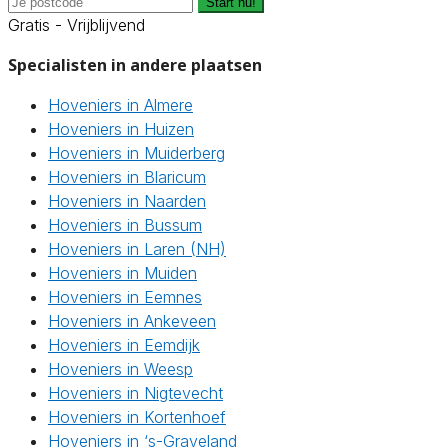
Start nu!
Gratis - Vrijblijvend
Specialisten in andere plaatsen
Hoveniers in Almere
Hoveniers in Huizen
Hoveniers in Muiderberg
Hoveniers in Blaricum
Hoveniers in Naarden
Hoveniers in Bussum
Hoveniers in Laren (NH)
Hoveniers in Muiden
Hoveniers in Eemnes
Hoveniers in Ankeveen
Hoveniers in Eemdijk
Hoveniers in Weesp
Hoveniers in Nigtevecht
Hoveniers in Kortenhoef
Hoveniers in ‘s-Graveland