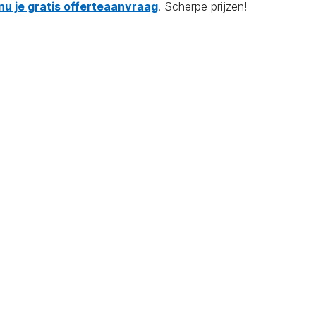
nu je gratis offerteaanvraag
. Scherpe prijzen!