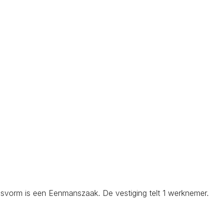
svorm is een Eenmanszaak. De vestiging telt 1 werknemer.