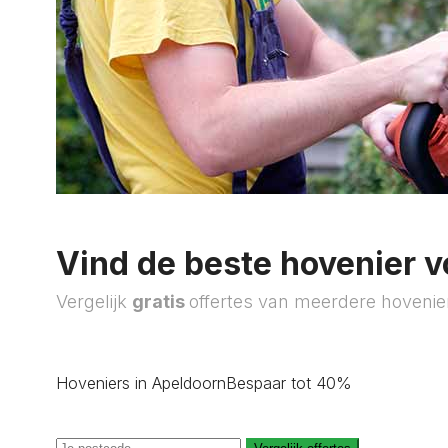
Vind de beste hovenier v
Vergelijk
gratis
offertes van meerdere hovenie
Hoveniers in Apeldoorn
Bespaar tot 40%