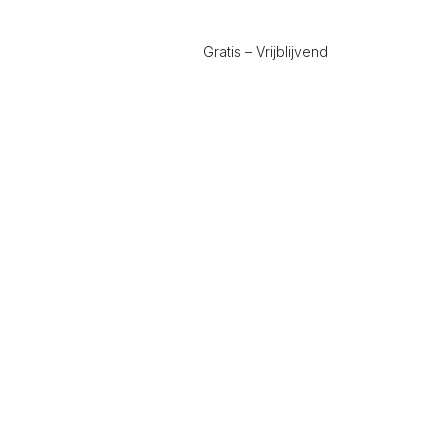
Gratis – Vrijblijvend