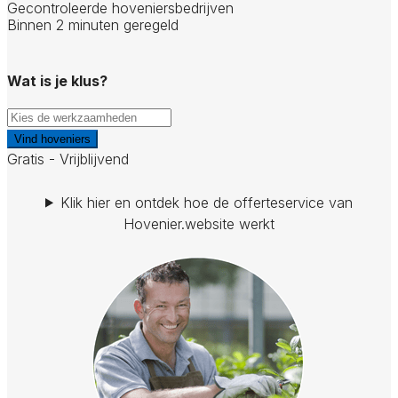
Gecontroleerde hoveniersbedrijven
Binnen 2 minuten geregeld
Wat is je klus?
Vind hoveniers
Gratis - Vrijblijvend
Klik hier en ontdek hoe de offerteservice van
Hovenier.website werkt