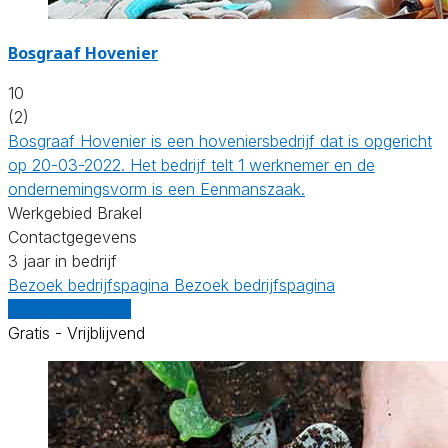
Bosgraaf Hovenier
10
(2)
Bosgraaf Hovenier is een hoveniersbedrijf dat is opgericht
op 20-03-2022. Het bedrijf telt 1 werknemer en de
ondernemingsvorm is een Eenmanszaak.
Werkgebied Brakel
Contactgegevens
3 jaar in bedrijf
Bezoek bedrijfspagina
Bezoek bedrijfspagina
Vergelijk offertes
Gratis - Vrijblijvend