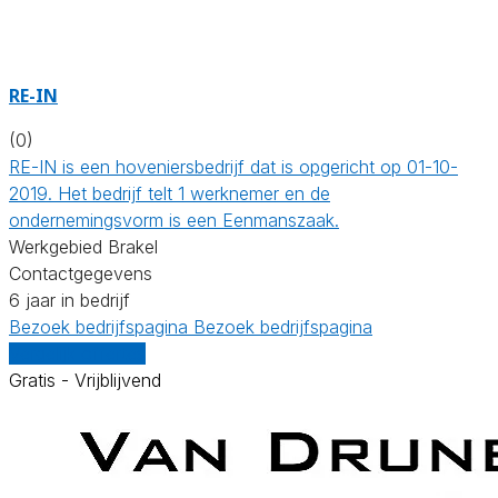
RE-IN
(0)
RE-IN is een hoveniersbedrijf dat is opgericht op 01-10-
2019. Het bedrijf telt 1 werknemer en de
ondernemingsvorm is een Eenmanszaak.
Werkgebied Brakel
Contactgegevens
6 jaar in bedrijf
Bezoek bedrijfspagina
Bezoek bedrijfspagina
Vergelijk offertes
Gratis - Vrijblijvend