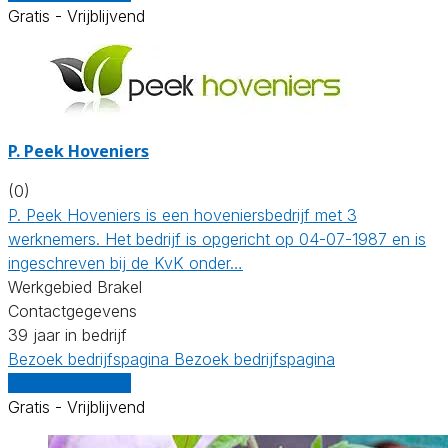
Gratis - Vrijblijvend
P. Peek Hoveniers
(0)
P. Peek Hoveniers is een hoveniersbedrijf met 3
werknemers. Het bedrijf is opgericht op 04-07-1987 en is
ingeschreven bij de KvK onder…
Werkgebied Brakel
Contactgegevens
39 jaar in bedrijf
Bezoek bedrijfspagina
Bezoek bedrijfspagina
Vergelijk offertes
Gratis - Vrijblijvend