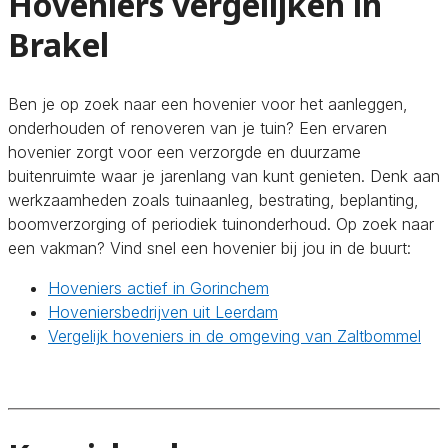
Hoveniers vergelijken in
Brakel
Ben je op zoek naar een hovenier voor het aanleggen,
onderhouden of renoveren van je tuin? Een ervaren
hovenier zorgt voor een verzorgde en duurzame
buitenruimte waar je jarenlang van kunt genieten. Denk aan
werkzaamheden zoals tuinaanleg, bestrating, beplanting,
boomverzorging of periodiek tuinonderhoud. Op zoek naar
een vakman? Vind snel een hovenier bij jou in de buurt:
Hoveniers actief in Gorinchem
Hoveniersbedrijven uit Leerdam
Vergelijk hoveniers in de omgeving van Zaltbommel