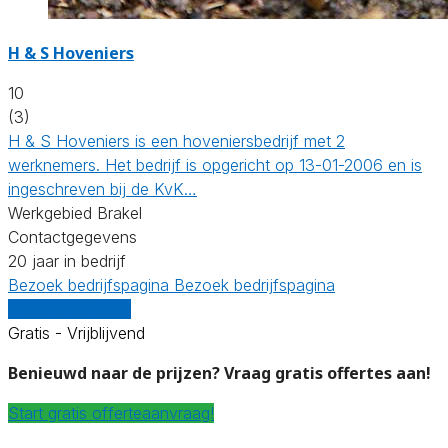
H & S Hoveniers
10
(3)
H & S Hoveniers is een hoveniersbedrijf met 2
werknemers. Het bedrijf is opgericht op 13-01-2006 en is
ingeschreven bij de KvK…
Werkgebied Brakel
Contactgegevens
20 jaar in bedrijf
Bezoek bedrijfspagina
Bezoek bedrijfspagina
Vergelijk offertes
Gratis - Vrijblijvend
Benieuwd naar de prijzen? Vraag gratis offertes aan!
Start gratis offerteaanvraag!