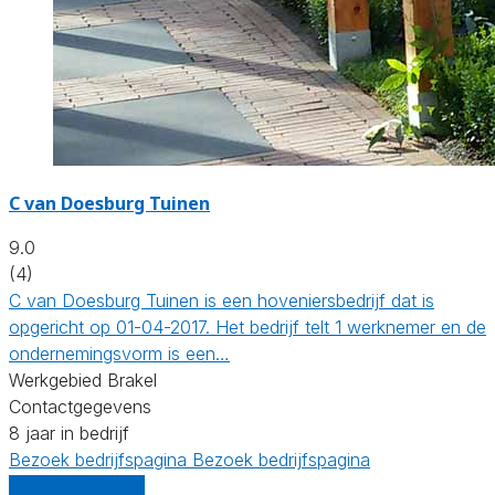
C van Doesburg Tuinen
9.0
(4)
C van Doesburg Tuinen is een hoveniersbedrijf dat is
opgericht op 01-04-2017. Het bedrijf telt 1 werknemer en de
ondernemingsvorm is een…
Werkgebied Brakel
Contactgegevens
8 jaar in bedrijf
Bezoek bedrijfspagina
Bezoek bedrijfspagina
Vergelijk offertes