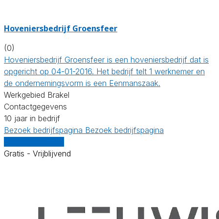
Hoveniersbedrijf Groensfeer
(0)
Hoveniersbedrijf Groensfeer is een hoveniersbedrijf dat is
opgericht op 04-01-2016. Het bedrijf telt 1 werknemer en
de ondernemingsvorm is een Eenmanszaak.
Werkgebied Brakel
Contactgegevens
10 jaar in bedrijf
Bezoek bedrijfspagina
Bezoek bedrijfspagina
Vergelijk offertes
Gratis - Vrijblijvend