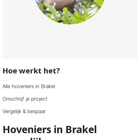
Hoe werkt het?
Alle hoveniers in Brakel
Omschrijf je project
Vergelijk & bespaar
Hoveniers in Brakel