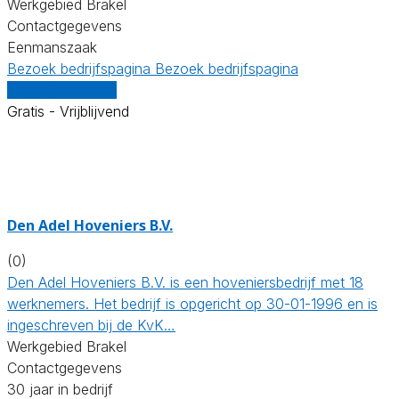
Werkgebied Brakel
Contactgegevens
Eenmanszaak
Bezoek bedrijfspagina
Bezoek bedrijfspagina
Vergelijk offertes
Gratis - Vrijblijvend
Den Adel Hoveniers B.V.
(0)
Den Adel Hoveniers B.V. is een hoveniersbedrijf met 18
werknemers. Het bedrijf is opgericht op 30-01-1996 en is
ingeschreven bij de KvK…
Werkgebied Brakel
Contactgegevens
30 jaar in bedrijf