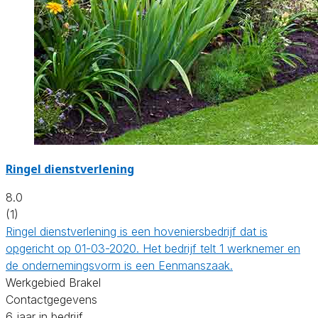
Ringel dienstverlening
8.0
(1)
Ringel dienstverlening is een hoveniersbedrijf dat is
opgericht op 01-03-2020. Het bedrijf telt 1 werknemer en
de ondernemingsvorm is een Eenmanszaak.
Werkgebied Brakel
Contactgegevens
6 jaar in bedrijf