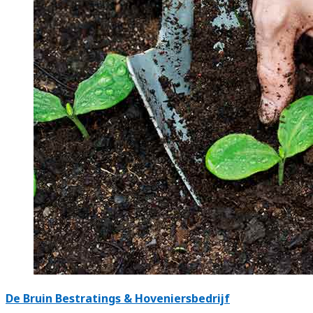
De Bruin Bestratings & Hoveniersbedrijf