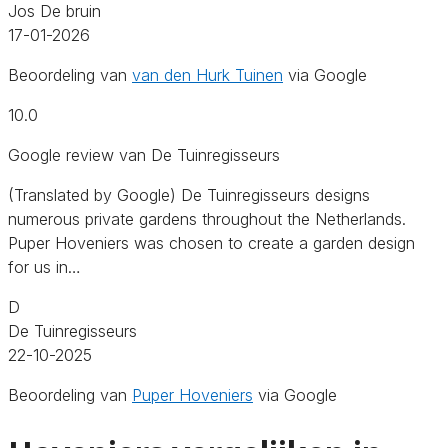
Jos De bruin
17-01-2026
Beoordeling van
van den Hurk Tuinen
via Google
10.0
Google review van De Tuinregisseurs
(Translated by Google) De Tuinregisseurs designs
numerous private gardens throughout the Netherlands.
Puper Hoveniers was chosen to create a garden design
for us in…
D
De Tuinregisseurs
22-10-2025
Beoordeling van
Puper Hoveniers
via Google