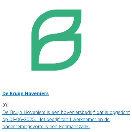
De Bruijn Hoveniers
(0)
De Bruijn Hoveniers is een hoveniersbedrijf dat is opgericht
op 01-06-2025. Het bedrijf telt 1 werknemer en de
ondernemingsvorm is een Eenmanszaak.