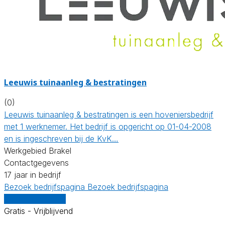
Leeuwis tuinaanleg & bestratingen
(0)
Leeuwis tuinaanleg & bestratingen is een hoveniersbedrijf
met 1 werknemer. Het bedrijf is opgericht op 01-04-2008
en is ingeschreven bij de KvK…
Werkgebied Brakel
Contactgegevens
17 jaar in bedrijf
Bezoek bedrijfspagina
Bezoek bedrijfspagina
Vergelijk offertes
Gratis - Vrijblijvend