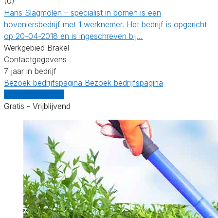
(0)
Hans Slagmolen – specialist in bomen is een
hoveniersbedrijf met 1 werknemer. Het bedrijf is opgericht
op 20-04-2018 en is ingeschreven bij…
Werkgebied Brakel
Contactgegevens
7 jaar in bedrijf
Bezoek bedrijfspagina
Bezoek bedrijfspagina
Vergelijk offertes
Gratis - Vrijblijvend