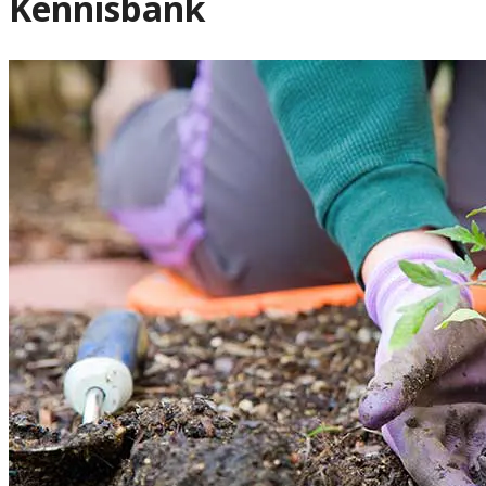
Kennisbank