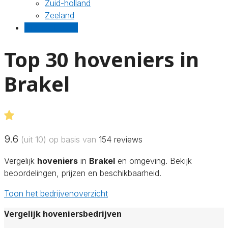
Zuid-holland
Zeeland
Gratis offertes
Top 30 hoveniers in
Brakel
9.6
(uit 10) op basis van
154
reviews
Vergelijk
hoveniers
in
Brakel
en omgeving. Bekijk
beoordelingen, prijzen en beschikbaarheid.
Toon het bedrijvenoverzicht
Vergelijk hoveniersbedrijven