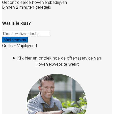
Gecontroleerde hoveniersbedrijven
Binnen 2 minuten geregeld
Wat is je klus?
Vind hoveniers
Gratis - Vrijblijvend
Klik hier en ontdek hoe de offerteservice van
Hovenier.website werkt