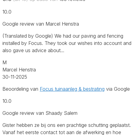
10.0
Google review van Marcel Henstra
(Translated by Google) We had our paving and fencing
installed by Focus. They took our wishes into account and
also gave us advice about…
M
Marcel Henstra
30-11-2025
Beoordeling van
Focus tuinaanleg & bestrating
via Google
10.0
Google review van Shaady Salem
Gister hebben ze bij ons een prachtige schutting geplaatst.
Vanaf het eerste contact tot aan de afwerking en hoe