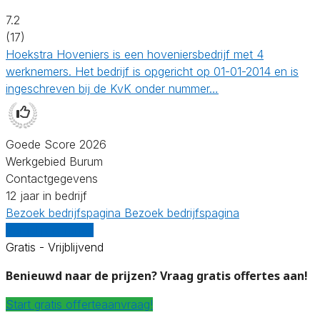
7.2
(17)
Hoekstra Hoveniers is een hoveniersbedrijf met 4
werknemers. Het bedrijf is opgericht op 01-01-2014 en is
ingeschreven bij de KvK onder nummer…
Goede Score 2026
Werkgebied Burum
Contactgegevens
12 jaar in bedrijf
Bezoek bedrijfspagina
Bezoek bedrijfspagina
Vergelijk offertes
Gratis - Vrijblijvend
Benieuwd naar de prijzen? Vraag gratis offertes aan!
Start gratis offerteaanvraag!