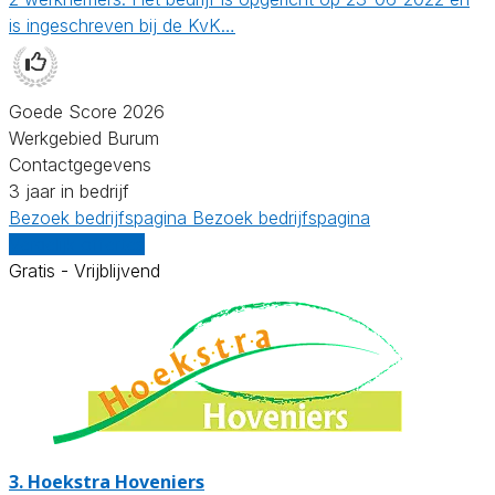
is ingeschreven bij de KvK…
Goede Score 2026
Werkgebied Burum
Contactgegevens
3 jaar in bedrijf
Bezoek bedrijfspagina
Bezoek bedrijfspagina
Vergelijk offertes
Gratis - Vrijblijvend
3.
Hoekstra Hoveniers