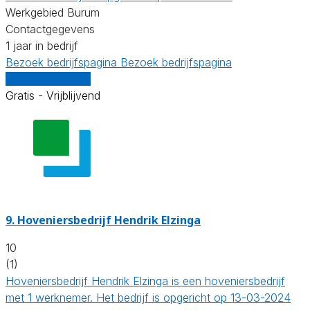
Werkgebied Burum
Contactgegevens
1 jaar in bedrijf
Bezoek bedrijfspagina
Bezoek bedrijfspagina
Vergelijk offertes
Gratis - Vrijblijvend
9.
Hoveniersbedrijf Hendrik Elzinga
10
(1)
Hoveniersbedrijf Hendrik Elzinga is een hoveniersbedrijf
met 1 werknemer. Het bedrijf is opgericht op 13-03-2024