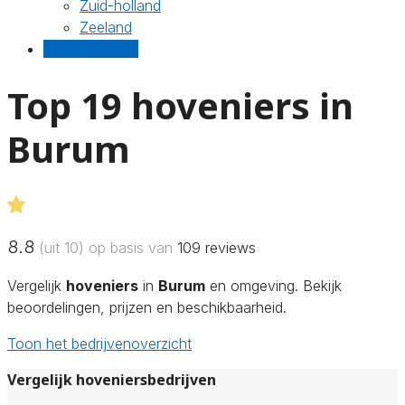
Zuid-holland
Zeeland
Gratis offertes
Top 19 hoveniers in
Burum
8.8
(uit 10) op basis van
109
reviews
Vergelijk
hoveniers
in
Burum
en omgeving. Bekijk
beoordelingen, prijzen en beschikbaarheid.
Toon het bedrijvenoverzicht
Vergelijk hoveniersbedrijven