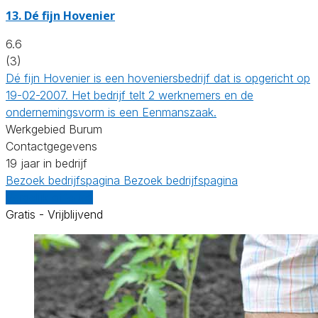
13.
Dé fijn Hovenier
6.6
(3)
Dé fijn Hovenier is een hoveniersbedrijf dat is opgericht op
19-02-2007. Het bedrijf telt 2 werknemers en de
ondernemingsvorm is een Eenmanszaak.
Werkgebied Burum
Contactgegevens
19 jaar in bedrijf
Bezoek bedrijfspagina
Bezoek bedrijfspagina
Vergelijk offertes
Gratis - Vrijblijvend