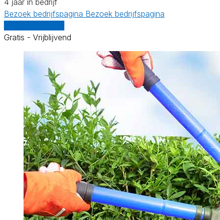
4 jaar in bedrijf
Bezoek bedrijfspagina
Bezoek bedrijfspagina
Vergelijk offertes
Gratis - Vrijblijvend