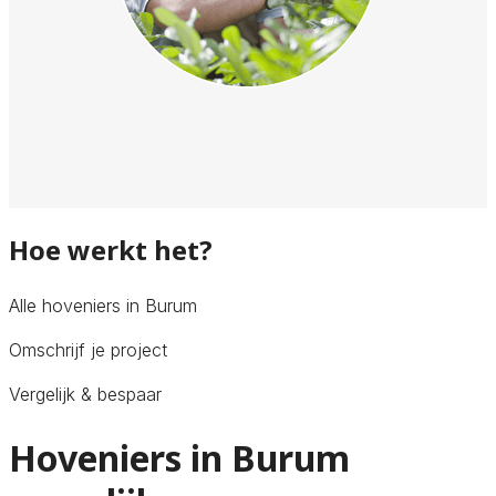
Hoe werkt het?
Alle hoveniers in Burum
Omschrijf je project
Vergelijk & bespaar
Hoveniers in Burum