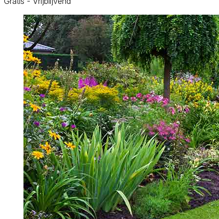
Gratis - Vrijblijvend