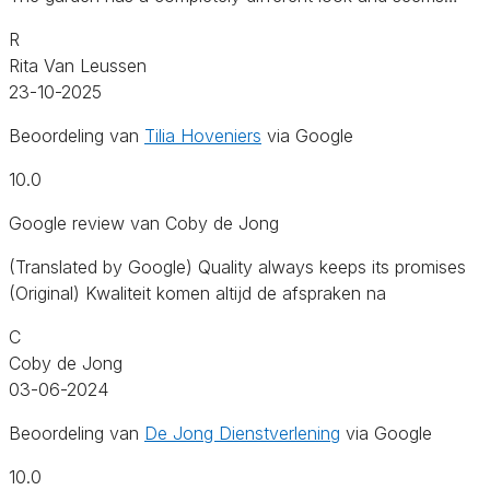
R
Rita Van Leussen
23-10-2025
Beoordeling van
Tilia Hoveniers
via Google
10.0
Google review van Coby de Jong
(Translated by Google) Quality always keeps its promises
(Original) Kwaliteit komen altijd de afspraken na
C
Coby de Jong
03-06-2024
Beoordeling van
De Jong Dienstverlening
via Google
10.0