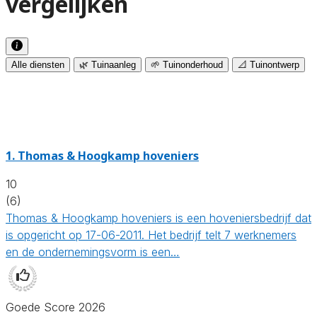
vergelijken
Alle diensten
🌿 Tuinaanleg
🌱 Tuinonderhoud
📐 Tuinontwerp
1.
Thomas & Hoogkamp hoveniers
10
(6)
Thomas & Hoogkamp hoveniers is een hoveniersbedrijf dat
is opgericht op 17-06-2011. Het bedrijf telt 7 werknemers
en de ondernemingsvorm is een…
Goede Score 2026