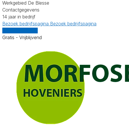
Werkgebied De Blesse
Contactgegevens
14 jaar in bedrijf
Bezoek bedrijfspagina
Bezoek bedrijfspagina
Vergelijk offertes
Gratis - Vrijblijvend