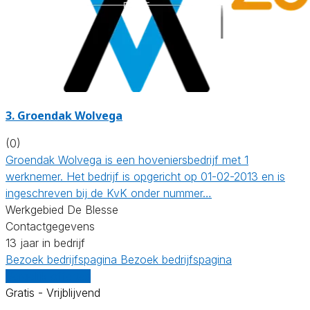
3.
Groendak Wolvega
(0)
Groendak Wolvega is een hoveniersbedrijf met 1
werknemer. Het bedrijf is opgericht op 01-02-2013 en is
ingeschreven bij de KvK onder nummer…
Werkgebied De Blesse
Contactgegevens
13 jaar in bedrijf
Bezoek bedrijfspagina
Bezoek bedrijfspagina
Vergelijk offertes
Gratis - Vrijblijvend