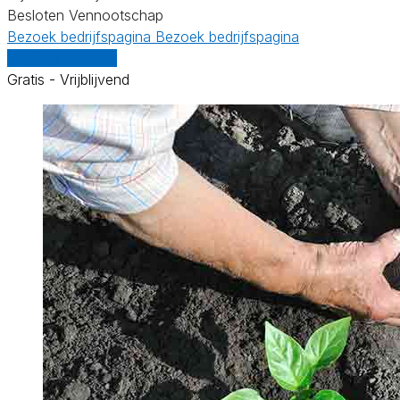
Besloten Vennootschap
Bezoek bedrijfspagina
Bezoek bedrijfspagina
Vergelijk offertes
Gratis - Vrijblijvend