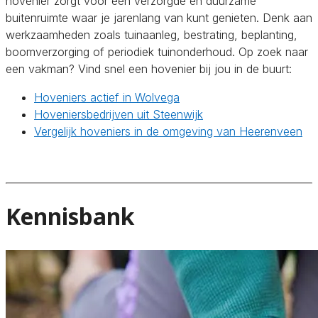
hovenier zorgt voor een verzorgde en duurzame
buitenruimte waar je jarenlang van kunt genieten. Denk aan
werkzaamheden zoals tuinaanleg, bestrating, beplanting,
boomverzorging of periodiek tuinonderhoud. Op zoek naar
een vakman? Vind snel een hovenier bij jou in de buurt:
Hoveniers actief in Wolvega
Hoveniersbedrijven uit Steenwijk
Vergelijk hoveniers in de omgeving van Heerenveen
Kennisbank