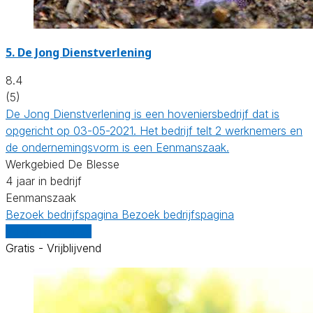
5.
De Jong Dienstverlening
8.4
(5)
De Jong Dienstverlening is een hoveniersbedrijf dat is
opgericht op 03-05-2021. Het bedrijf telt 2 werknemers en
de ondernemingsvorm is een Eenmanszaak.
Werkgebied De Blesse
4 jaar in bedrijf
Eenmanszaak
Bezoek bedrijfspagina
Bezoek bedrijfspagina
Vergelijk offertes
Gratis - Vrijblijvend