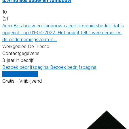
6.
Arno Bos bouw en tuinbouw
10
(2)
Arno Bos bouw en tuinbouw is een hoveniersbedrijf dat is
opgericht op 01-04-2022. Het bedrijf telt 1 werknemer en
de ondernemingsvorm is…
Werkgebied De Blesse
Contactgegevens
3 jaar in bedrijf
Bezoek bedrijfspagina
Bezoek bedrijfspagina
Vergelijk offertes
Gratis - Vrijblijvend