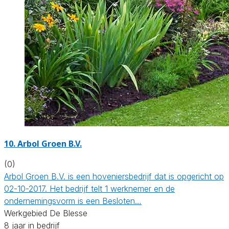
10.
Arbol Groen B.V.
(0)
Arbol Groen B.V. is een hoveniersbedrijf dat is opgericht op
02-10-2017. Het bedrijf telt 1 werknemer en de
ondernemingsvorm is een Besloten…
Werkgebied De Blesse
8 jaar in bedrijf