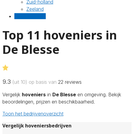
Zuid-holland
Zeeland
Gratis offertes
Top 11 hoveniers in
De Blesse
9.3
(uit 10) op basis van
22
reviews
Vergelijk
hoveniers
in
De Blesse
en omgeving. Bekijk
beoordelingen, prijzen en beschikbaarheid.
Toon het bedrijvenoverzicht
Vergelijk hoveniersbedrijven