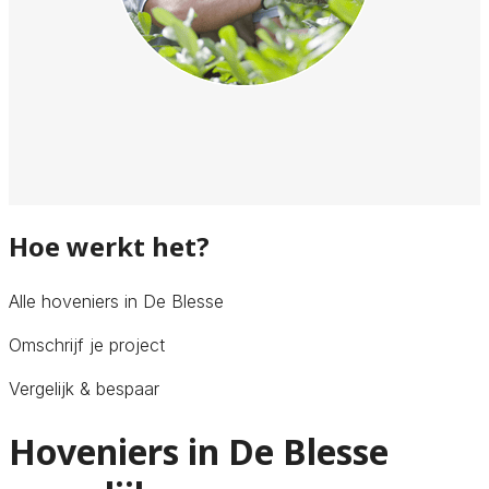
Hoe werkt het?
Alle hoveniers in De Blesse
Omschrijf je project
Vergelijk & bespaar
Hoveniers in De Blesse