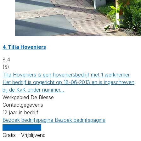
4.
Tilia Hoveniers
8.4
(5)
Tilia Hoveniers is een hoveniersbedrijf met 1 werknemer.
Het bedrijf is opgericht op 18-06-2013 en is ingeschreven
bij de KvK onder nummer…
Werkgebied De Blesse
Contactgegevens
12 jaar in bedrijf
Bezoek bedrijfspagina
Bezoek bedrijfspagina
Vergelijk offertes
Gratis - Vrijblijvend