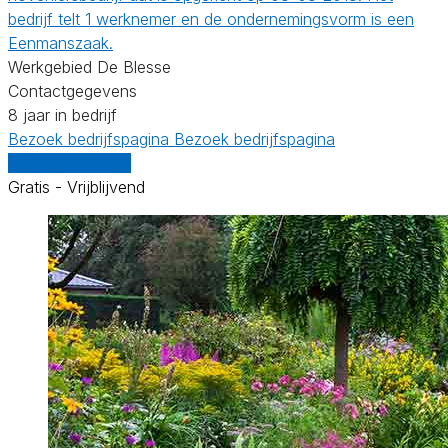
bedrijf telt 1 werknemer en de ondernemingsvorm is een
Eenmanszaak.
Werkgebied De Blesse
Contactgegevens
8 jaar in bedrijf
Bezoek bedrijfspagina
Bezoek bedrijfspagina
Vergelijk offertes
Gratis - Vrijblijvend