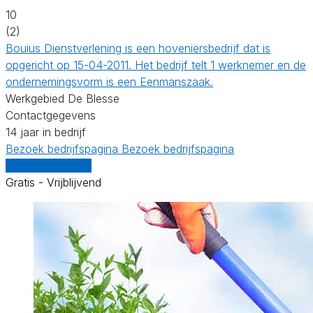
10
(2)
Bouius Dienstverlening is een hoveniersbedrijf dat is
opgericht op 15-04-2011. Het bedrijf telt 1 werknemer en de
ondernemingsvorm is een Eenmanszaak.
Werkgebied De Blesse
Contactgegevens
14 jaar in bedrijf
Bezoek bedrijfspagina
Bezoek bedrijfspagina
Vergelijk offertes
Gratis - Vrijblijvend