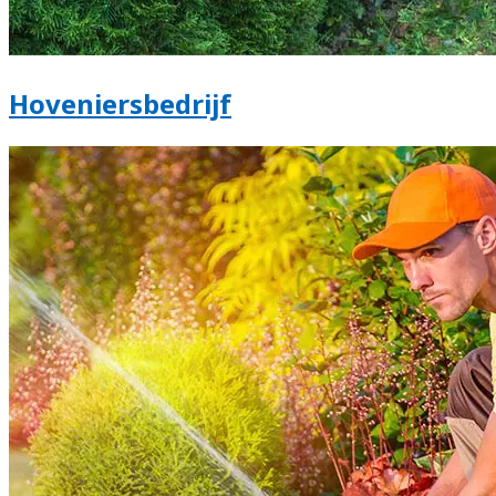
Hoveniersbedrijf