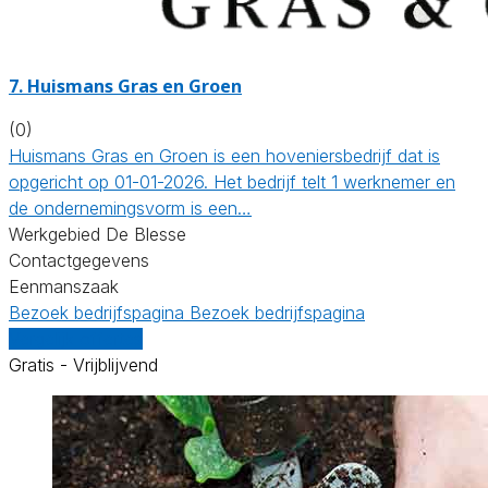
7.
Huismans Gras en Groen
(0)
Huismans Gras en Groen is een hoveniersbedrijf dat is
opgericht op 01-01-2026. Het bedrijf telt 1 werknemer en
de ondernemingsvorm is een…
Werkgebied De Blesse
Contactgegevens
Eenmanszaak
Bezoek bedrijfspagina
Bezoek bedrijfspagina
Vergelijk offertes
Gratis - Vrijblijvend