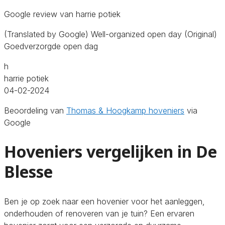
Google review van harrie potiek
(Translated by Google) Well-organized open day (Original)
Goedverzorgde open dag
h
harrie potiek
04-02-2024
Beoordeling van
Thomas & Hoogkamp hoveniers
via
Google
Hoveniers vergelijken in De
Blesse
Ben je op zoek naar een hovenier voor het aanleggen,
onderhouden of renoveren van je tuin? Een ervaren