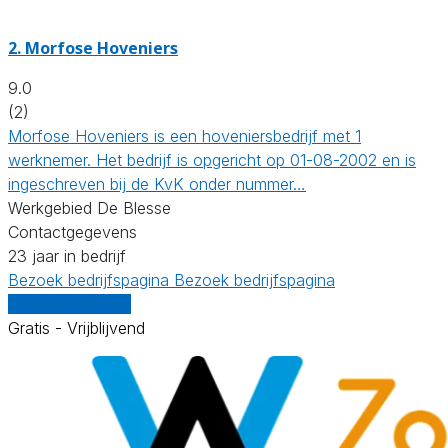
2.
Morfose Hoveniers
9.0
(2)
Morfose Hoveniers is een hoveniersbedrijf met 1
werknemer. Het bedrijf is opgericht op 01-08-2002 en is
ingeschreven bij de KvK onder nummer…
Werkgebied De Blesse
Contactgegevens
23 jaar in bedrijf
Bezoek bedrijfspagina
Bezoek bedrijfspagina
Vergelijk offertes
Gratis - Vrijblijvend