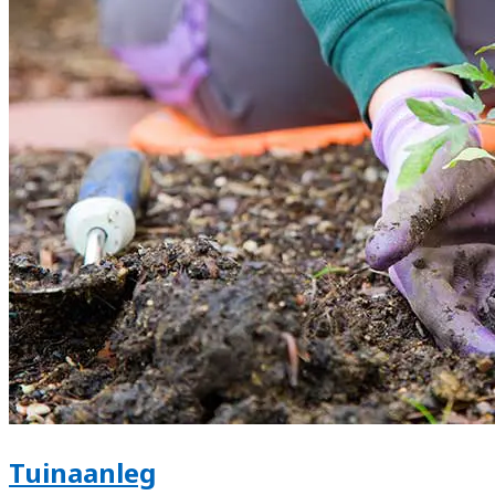
Tuinaanleg