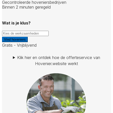
Gecontroleerde hoveniersbedrijven
Binnen 2 minuten geregeld
Wat is je klus?
Vind hoveniers
Gratis - Vrijblijvend
Klik hier en ontdek hoe de offerteservice van
Hovenier.website werkt