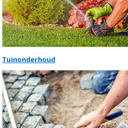
Tuinonderhoud