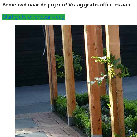
Benieuwd naar de prijzen? Vraag gratis offertes aan!
Start gratis offerteaanvraag!