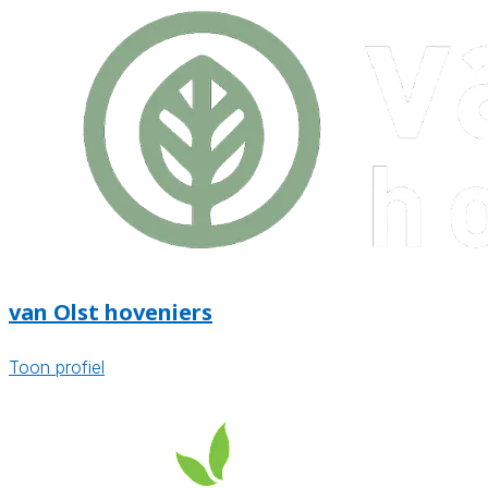
van Olst hoveniers
Toon profiel