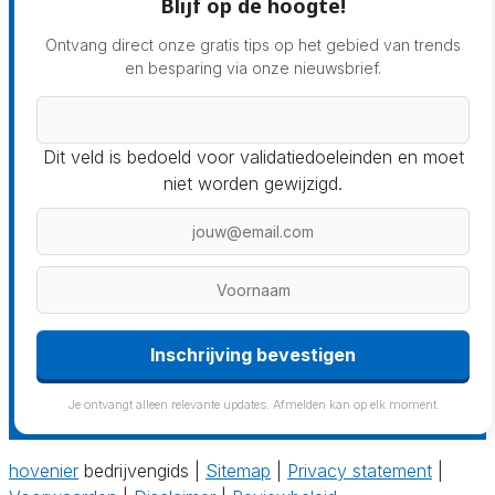
Blijf op de hoogte!
Ontvang direct onze gratis tips op het gebied van trends
en besparing via onze nieuwsbrief.
Dit veld is bedoeld voor validatiedoeleinden en moet
niet worden gewijzigd.
Inschrijving bevestigen
Je ontvangt alleen relevante updates. Afmelden kan op elk moment.
hovenier
bedrijvengids |
Sitemap
|
Privacy statement
|