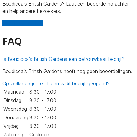
Boudicca’s British Gardens? Laat een beoordeling achter
en help andere bezoekers.
Schrijf een review
FAQ
Is Boudicca’s British Gardens een betrouwbaar bedrijf?
Boudicca’s British Gardens heeft nog geen beoordelingen.
Op welke dagen en tijden is dit bedrijf geopend?
Maandag
8.30 - 17.00
Dinsdag
8.30 - 17.00
Woensdag
8.30 - 17.00
Donderdag
8.30 - 17.00
Vrijdag
8.30 - 17.00
Zaterdag
Gesloten