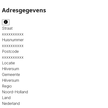
Adresgegevens
Straat
xxxxxxxxxx
Huisnummer
xxxxxxxxxx
Postcode
xxxxxxxxxx
Locatie
Hilversum
Gemeente
Hilversum
Regio
Noord-Holland
Land
Nederland