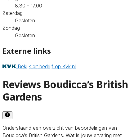
8.30 - 17.00
Zaterdag
Gesloten
Zondag
Gesloten
Externe links
Bekijk dit bedrijf op Kvk.nl
Reviews Boudicca’s British
Gardens
Onderstaand een overzicht van beoordelingen van
Boudicca’s British Gardens. Wat is jouw ervaring met