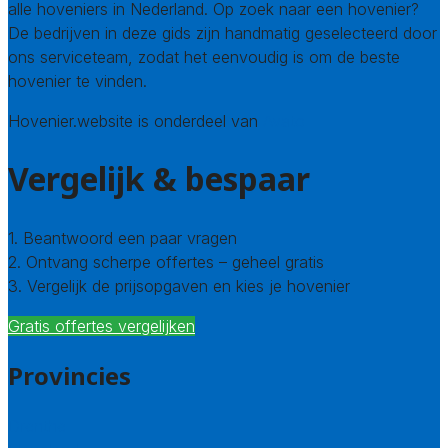
alle hoveniers in Nederland. Op zoek naar een hovenier?
De bedrijven in deze gids zijn handmatig geselecteerd door
ons serviceteam, zodat het eenvoudig is om de beste
hovenier te vinden.
Hovenier.website is onderdeel van
Avato
Vergelijk & bespaar
1. Beantwoord een paar vragen
2. Ontvang scherpe offertes – geheel gratis
3. Vergelijk de prijsopgaven en kies je hovenier
Gratis offertes vergelijken
Provincies
Drenthe