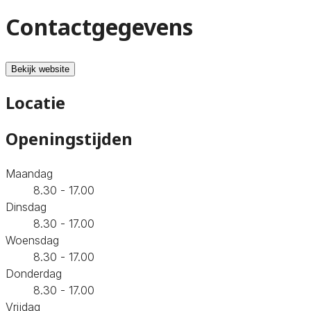
Contactgegevens
Bekijk website
Locatie
Openingstijden
Maandag
8.30 - 17.00
Dinsdag
8.30 - 17.00
Woensdag
8.30 - 17.00
Donderdag
8.30 - 17.00
Vrijdag