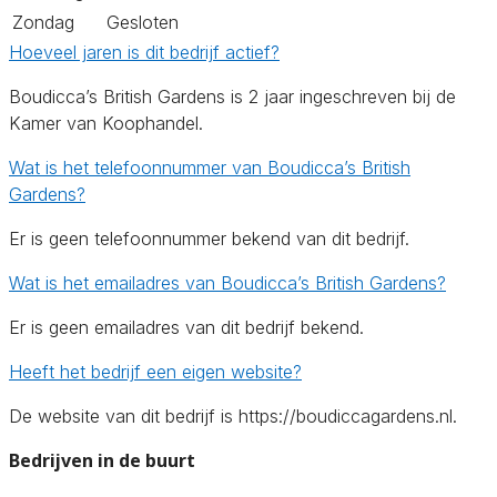
Zondag
Gesloten
Hoeveel jaren is dit bedrijf actief?
Boudicca’s British Gardens is 2 jaar ingeschreven bij de
Kamer van Koophandel.
Wat is het telefoonnummer van Boudicca’s British
Gardens?
Er is geen telefoonnummer bekend van dit bedrijf.
Wat is het emailadres van Boudicca’s British Gardens?
Er is geen emailadres van dit bedrijf bekend.
Heeft het bedrijf een eigen website?
De website van dit bedrijf is https://boudiccagardens.nl.
Bedrijven in de buurt