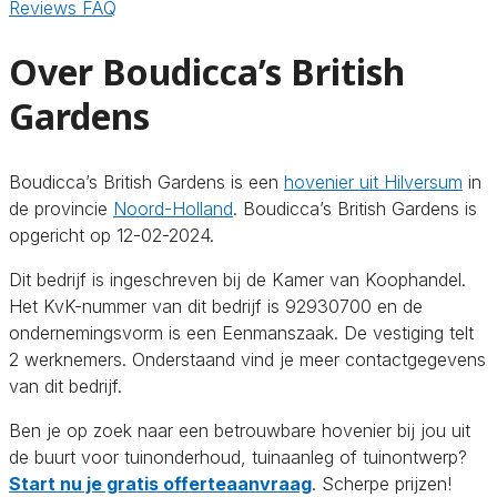
Reviews
FAQ
Over Boudicca’s British
Gardens
Boudicca’s British Gardens is een
hovenier uit Hilversum
in
de provincie
Noord-Holland
. Boudicca’s British Gardens is
opgericht op 12-02-2024.
Dit bedrijf is ingeschreven bij de Kamer van Koophandel.
Het KvK-nummer van dit bedrijf is 92930700 en de
ondernemingsvorm is een Eenmanszaak. De vestiging telt
2 werknemers. Onderstaand vind je meer contactgegevens
van dit bedrijf.
Ben je op zoek naar een betrouwbare hovenier bij jou uit
de buurt voor tuinonderhoud, tuinaanleg of tuinontwerp?
Start nu je gratis offerteaanvraag
. Scherpe prijzen!