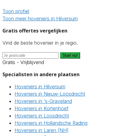
Toon profiel
Toon meer hoveniers in Hilversum
Gratis offertes vergelijken
Vind de beste hovenier in je regio.
Start nu!
Gratis - Vrijblijvend
Specialisten in andere plaatsen
Hoveniers in Hilversum
Hoveniers in Nieuw-Loosdrecht
Hoveniers in ‘s-Graveland
Hoveniers in Kortenhoef
Hoveniers in Loosdrecht
Hoveniers in Hollandsche Rading
Hoveniers in Laren (NH)