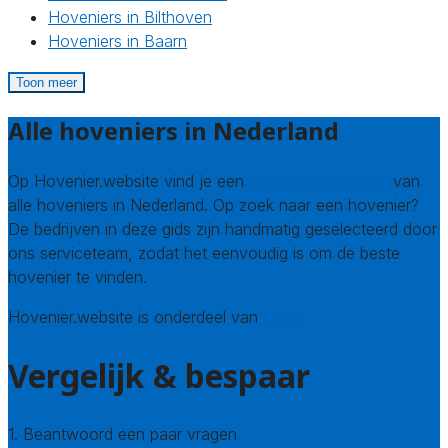
Hoveniers in Bilthoven
Hoveniers in Baarn
Toon meer
Alle hoveniers in Nederland
Op Hovenier.website vind je een
compleet overzicht
van
alle hoveniers in Nederland. Op zoek naar een hovenier?
De bedrijven in deze gids zijn handmatig geselecteerd door
ons serviceteam, zodat het eenvoudig is om de beste
hovenier te vinden.
Hovenier.website is onderdeel van
Avato
Vergelijk & bespaar
1. Beantwoord een paar vragen