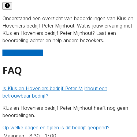
Onderstaand een overzicht van beoordelingen van Klus en
Hoveniers bedrijf Peter Mijnhout. Wat is jouw ervaring met
Klus en Hoveniers bedrijf Peter Mijnhout? Laat een
beoordeling achter en help andere bezoekers.
Schrijf een review
FAQ
Is Klus en Hoveniers bedrijf Peter Mijnhout een
betrouwbaar bedrijf?
Klus en Hoveniers bedrijf Peter Mijnhout heeft nog geen
beoordelingen.
Op welke dagen en tijden is dit bedrijf geopend?
Maandag
8.30 - 17.00