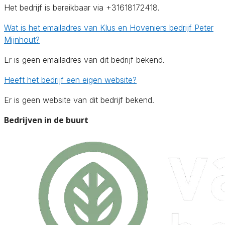
Het bedrijf is bereikbaar via +31618172418.
Wat is het emailadres van Klus en Hoveniers bedrijf Peter
Mijnhout?
Er is geen emailadres van dit bedrijf bekend.
Heeft het bedrijf een eigen website?
Er is geen website van dit bedrijf bekend.
Bedrijven in de buurt