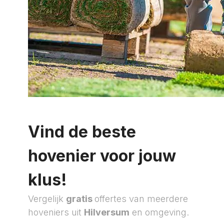
Vind de beste
hovenier voor jouw
klus!
Vergelijk
gratis
offertes van meerdere
hoveniers uit
Hilversum
en omgeving.