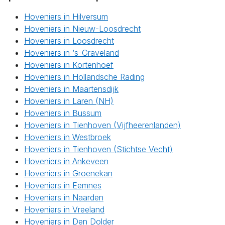
Hoveniers in Hilversum
Hoveniers in Nieuw-Loosdrecht
Hoveniers in Loosdrecht
Hoveniers in ‘s-Graveland
Hoveniers in Kortenhoef
Hoveniers in Hollandsche Rading
Hoveniers in Maartensdijk
Hoveniers in Laren (NH)
Hoveniers in Bussum
Hoveniers in Tienhoven (Vijfheerenlanden)
Hoveniers in Westbroek
Hoveniers in Tienhoven (Stichtse Vecht)
Hoveniers in Ankeveen
Hoveniers in Groenekan
Hoveniers in Eemnes
Hoveniers in Naarden
Hoveniers in Vreeland
Hoveniers in Den Dolder