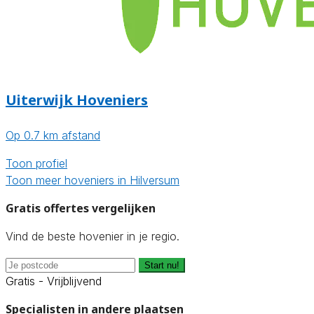
Uiterwijk Hoveniers
Op 0.7 km afstand
Toon profiel
Toon meer hoveniers in Hilversum
Gratis offertes vergelijken
Vind de beste hovenier in je regio.
Start nu!
Gratis - Vrijblijvend
Specialisten in andere plaatsen