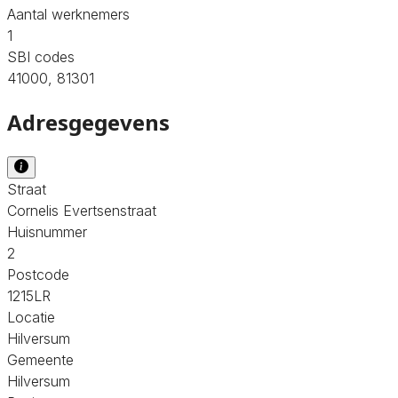
Aantal werknemers
1
SBI codes
41000, 81301
Adresgegevens
Straat
Cornelis Evertsenstraat
Huisnummer
2
Postcode
1215LR
Locatie
Hilversum
Gemeente
Hilversum