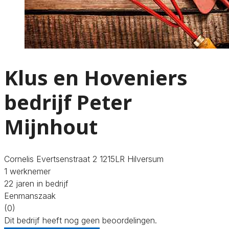
Klus en Hoveniers
bedrijf Peter
Mijnhout
Cornelis Evertsenstraat 2 1215LR Hilversum
1 werknemer
22 jaren in bedrijf
Eenmanszaak
(0)
Dit bedrijf heeft nog geen beoordelingen.