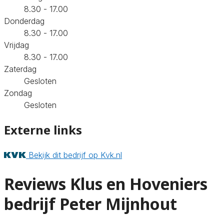
8.30 - 17.00
Donderdag
8.30 - 17.00
Vrijdag
8.30 - 17.00
Zaterdag
Gesloten
Zondag
Gesloten
Externe links
Bekijk dit bedrijf op Kvk.nl
Reviews Klus en Hoveniers
bedrijf Peter Mijnhout