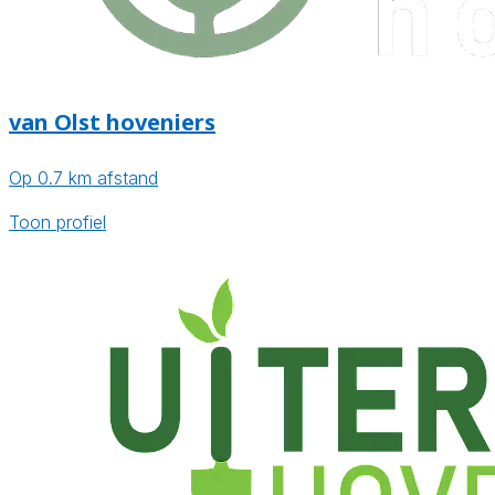
van Olst hoveniers
Op 0.7 km afstand
Toon profiel