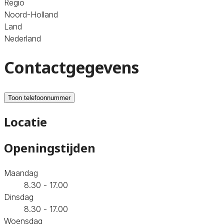
Regio
Noord-Holland
Land
Nederland
Contactgegevens
Toon telefoonnummer
Locatie
Openingstijden
Maandag
8.30 - 17.00
Dinsdag
8.30 - 17.00
Woensdag