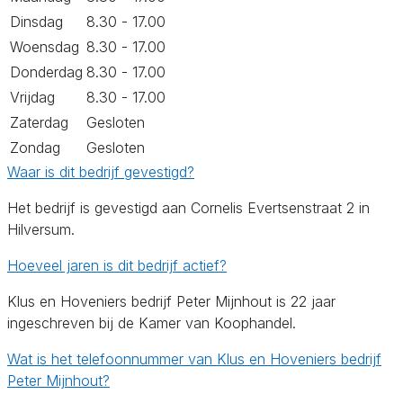
Dinsdag
8.30 - 17.00
Woensdag
8.30 - 17.00
Donderdag
8.30 - 17.00
Vrijdag
8.30 - 17.00
Zaterdag
Gesloten
Zondag
Gesloten
Waar is dit bedrijf gevestigd?
Het bedrijf is gevestigd aan Cornelis Evertsenstraat 2 in
Hilversum.
Hoeveel jaren is dit bedrijf actief?
Klus en Hoveniers bedrijf Peter Mijnhout is 22 jaar
ingeschreven bij de Kamer van Koophandel.
Wat is het telefoonnummer van Klus en Hoveniers bedrijf
Peter Mijnhout?