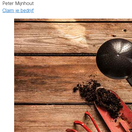
Peter Mijnhout
Claim je bedrijf