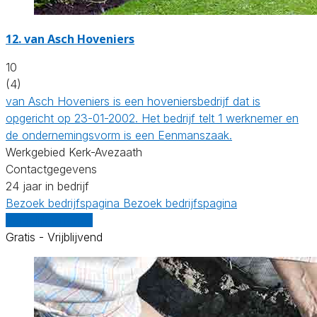
12.
van Asch Hoveniers
10
(4)
van Asch Hoveniers is een hoveniersbedrijf dat is
opgericht op 23-01-2002. Het bedrijf telt 1 werknemer en
de ondernemingsvorm is een Eenmanszaak.
Werkgebied Kerk-Avezaath
Contactgegevens
24 jaar in bedrijf
Bezoek bedrijfspagina
Bezoek bedrijfspagina
Vergelijk offertes
Gratis - Vrijblijvend