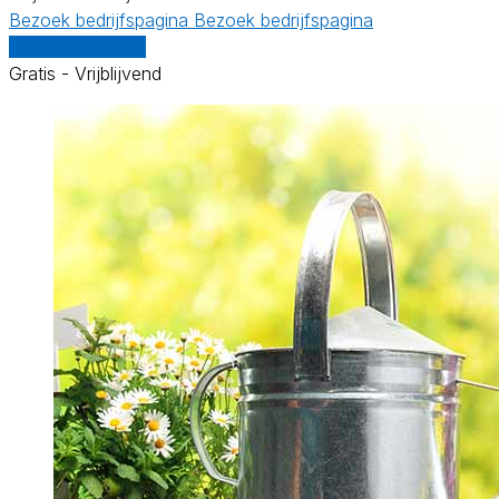
Bezoek bedrijfspagina
Bezoek bedrijfspagina
Vergelijk offertes
Gratis - Vrijblijvend