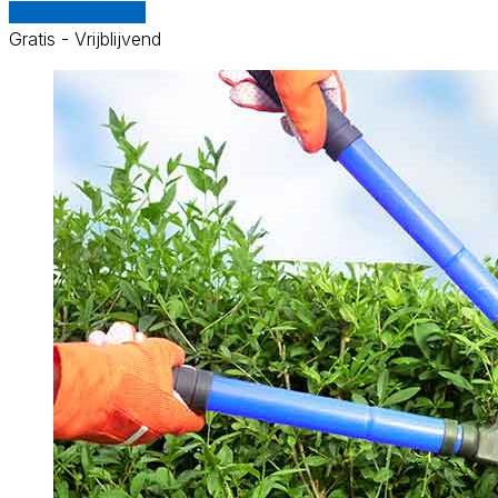
Vergelijk offertes
Gratis - Vrijblijvend