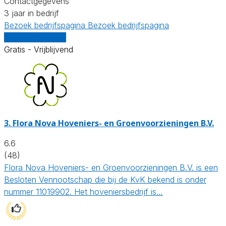
Contactgegevens
3 jaar in bedrijf
Bezoek bedrijfspagina
Bezoek bedrijfspagina
Vergelijk offertes
Gratis - Vrijblijvend
3.
Flora Nova Hoveniers- en Groenvoorzieningen B.V.
6.6
(48)
Flora Nova Hoveniers- en Groenvoorzieningen B.V. is een
Besloten Vennootschap die bij de KvK bekend is onder
nummer 11019902. Het hoveniersbedrijf is…