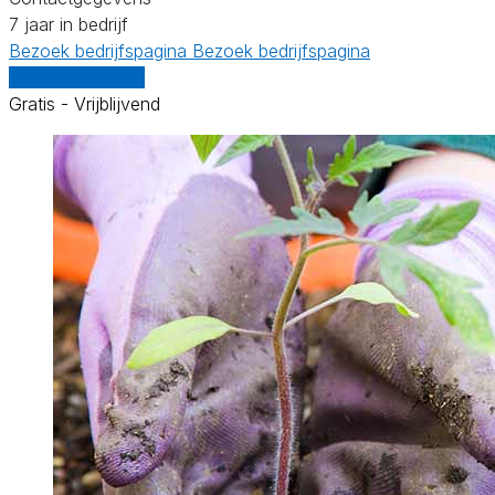
7 jaar in bedrijf
Bezoek bedrijfspagina
Bezoek bedrijfspagina
Vergelijk offertes
Gratis - Vrijblijvend