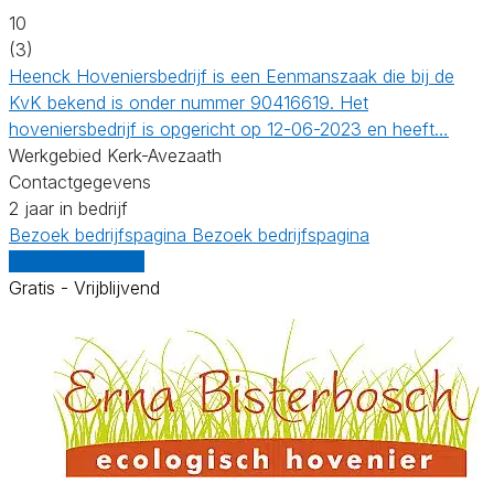
10
(3)
Heenck Hoveniersbedrijf is een Eenmanszaak die bij de
KvK bekend is onder nummer 90416619. Het
hoveniersbedrijf is opgericht op 12-06-2023 en heeft…
Werkgebied Kerk-Avezaath
Contactgegevens
2 jaar in bedrijf
Bezoek bedrijfspagina
Bezoek bedrijfspagina
Vergelijk offertes
Gratis - Vrijblijvend