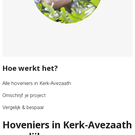
Hoe werkt het?
Alle hoveniers in Kerk-Avezaath
Omschrijf je project
Vergelijk & bespaar
Hoveniers in Kerk-Avezaath