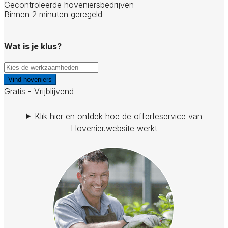
Gecontroleerde hoveniersbedrijven
Binnen 2 minuten geregeld
Wat is je klus?
Vind hoveniers
Gratis - Vrijblijvend
Klik hier en ontdek hoe de offerteservice van
Hovenier.website werkt