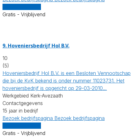
Vergelijk offertes
Gratis - Vrijblijvend
9.
Hoveniersbedrijf Hol B.V.
10
(5)
Hoveniersbedrijf Hol B.V. is een Besloten Vennootschap
die bij de KvK bekend is onder nummer 11023731. Het
hoveniersbedrijf is opgericht op 29-03-2010…
Werkgebied Kerk-Avezaath
Contactgegevens
15 jaar in bedrijf
Bezoek bedrijfspagina
Bezoek bedrijfspagina
Vergelijk offertes
Gratis - Vrijblijvend