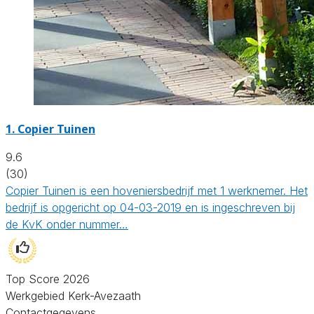
1.
Copier Tuinen
9.6
(30)
Copier Tuinen is een hoveniersbedrijf met 1 werknemer. Het
bedrijf is opgericht op 04-03-2019 en is ingeschreven bij
de KvK onder nummer…
Top Score 2026
Werkgebied Kerk-Avezaath
Contactgegevens