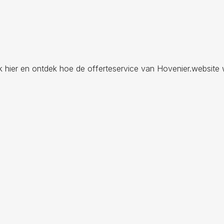
ik hier en ontdek hoe de offerteservice van Hovenier.website 