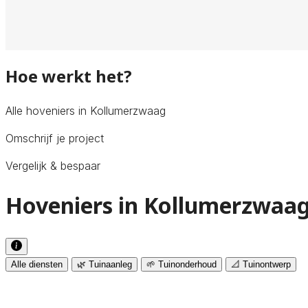
Hoe werkt het?
Alle hoveniers in Kollumerzwaag
Omschrijf je project
Vergelijk & bespaar
Hoveniers in Kollumerzwaag
Alle diensten
🌿 Tuinaanleg
🌱 Tuinonderhoud
📐 Tuinontwerp