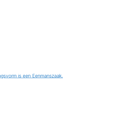
mingsvorm is een Eenmanszaak.