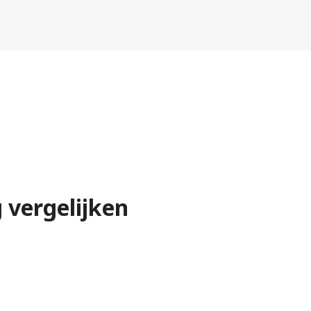
 vergelijken