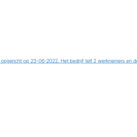
 is opgericht op 23-06-2022. Het bedrijf telt 2 werknemers e