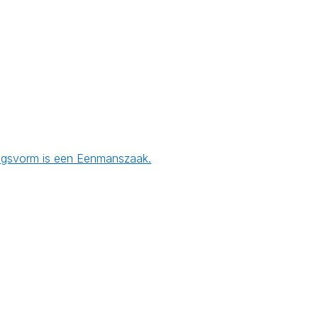
mingsvorm is een Eenmanszaak.