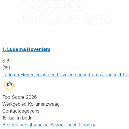
1.
Ludema Hoveniers
8.6
(16)
Ludema Hoveniers is een hoveniersbedrijf dat is opgericht
Top Score 2026
Werkgebied Kollumerzwaag
Contactgegevens
15 jaar in bedrijf
Bezoek bedrijfspagina
Bezoek bedrijfspagina