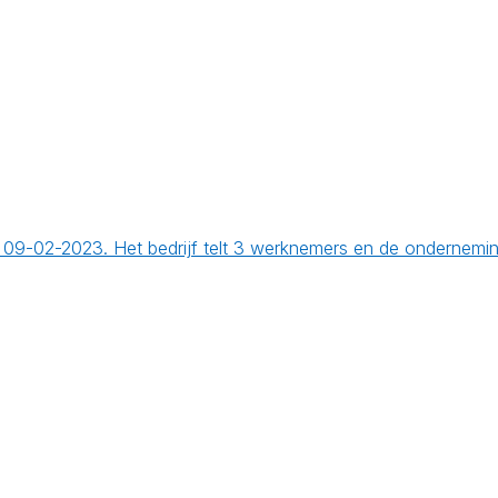
 op 09-02-2023. Het bedrijf telt 3 werknemers en de onderne