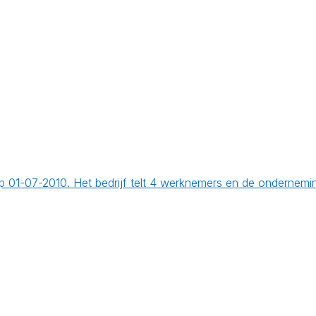
 op 01-07-2010. Het bedrijf telt 4 werknemers en de onderne