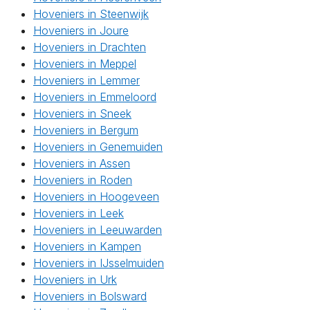
Hoveniers in Steenwijk
Hoveniers in Joure
Hoveniers in Drachten
Hoveniers in Meppel
Hoveniers in Lemmer
Hoveniers in Emmeloord
Hoveniers in Sneek
Hoveniers in Bergum
Hoveniers in Genemuiden
Hoveniers in Assen
Hoveniers in Roden
Hoveniers in Hoogeveen
Hoveniers in Leek
Hoveniers in Leeuwarden
Hoveniers in Kampen
Hoveniers in IJsselmuiden
Hoveniers in Urk
Hoveniers in Bolsward