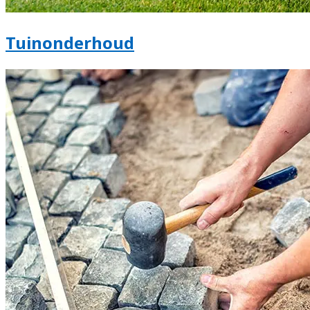
Tuinonderhoud