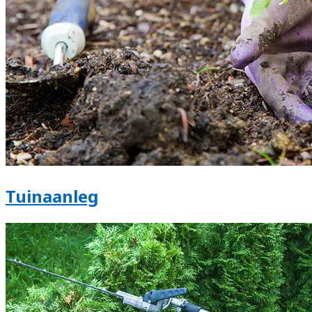
Tuinaanleg