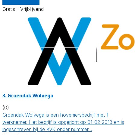
Vergelijk offertes
Gratis - Vrijblijvend
3.
Groendak Wolvega
(0)
Groendak Wolvega is een hoveniersbedrijf met 1
werknemer. Het bedrijf is opgericht op 01-02-2013 en is
ingeschreven bij de KvK onder nummer…