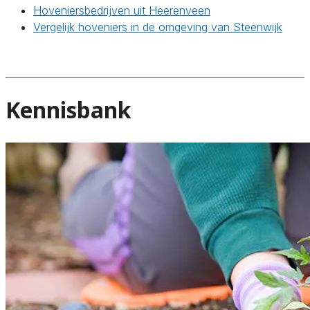
Hoveniersbedrijven uit Heerenveen
Vergelijk hoveniers in de omgeving van Steenwijk
Kennisbank