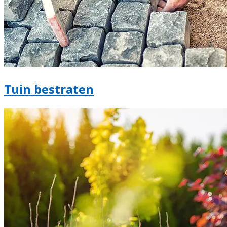
Tuin bestraten