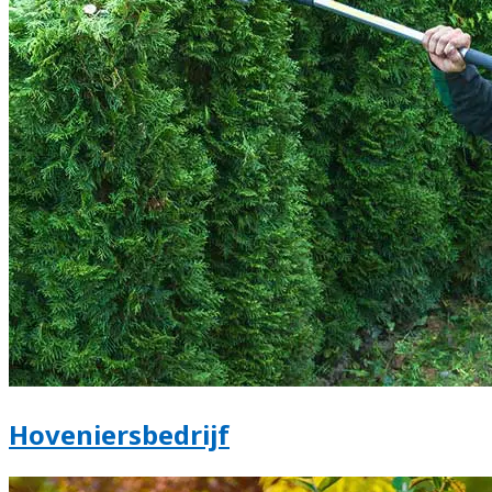
Hoveniersbedrijf