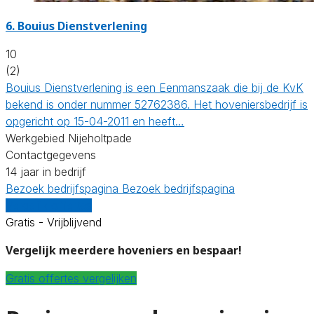
6.
Bouius Dienstverlening
10
(2)
Bouius Dienstverlening is een Eenmanszaak die bij de KvK
bekend is onder nummer 52762386. Het hoveniersbedrijf is
opgericht op 15-04-2011 en heeft…
Werkgebied Nijeholtpade
Contactgegevens
14 jaar in bedrijf
Bezoek bedrijfspagina
Bezoek bedrijfspagina
Vergelijk offertes
Gratis - Vrijblijvend
Vergelijk meerdere hoveniers en bespaar!
Gratis offertes vergelijken