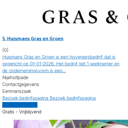
5.
Huismans Gras en Groen
(0)
Huismans Gras en Groen is een hoveniersbedrijf dat is
opgericht op 01-01-2026. Het bedrijf telt 1 werknemer en
de ondernemingsvorm is een…
Nijeholtpade
Contactgegevens
Eenmanszaak
Bezoek bedrijfspagina
Bezoek bedrijfspagina
Vergelijk offertes
Gratis - Vrijblijvend