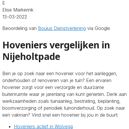
E
Elise Markerink
13-03-2022
Beoordeling van
Bouius Dienstverlening
via Google
Hoveniers vergelijken in
Nijeholtpade
Ben je op zoek naar een hovenier voor het aanleggen,
onderhouden of renoveren van je tuin? Een ervaren
hovenier zorgt voor een verzorgde en duurzame
buitenruimte waar je jarenlang van kunt genieten. Denk aan
werkzaamheden zoals tuinaanleg, bestrating, beplanting,
boomverzorging of periodiek tuinonderhoud. Op zoek naar
een vakman? Vind snel een hovenier bij jou in de buurt:
Hoveniers actief in Wolvega