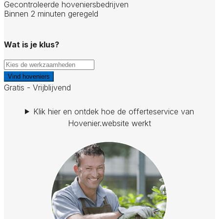
Gecontroleerde hoveniersbedrijven
Binnen 2 minuten geregeld
Wat is je klus?
Vind hoveniers
Gratis - Vrijblijvend
Klik hier en ontdek hoe de offerteservice van
Hovenier.website werkt