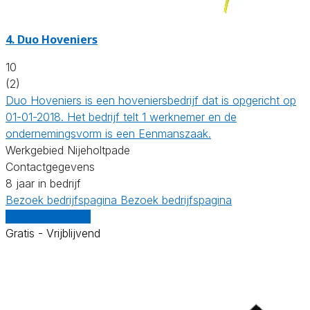
4.
Duo Hoveniers
10
(2)
Duo Hoveniers is een hoveniersbedrijf dat is opgericht op
01-01-2018. Het bedrijf telt 1 werknemer en de
ondernemingsvorm is een Eenmanszaak.
Werkgebied Nijeholtpade
Contactgegevens
8 jaar in bedrijf
Bezoek bedrijfspagina
Bezoek bedrijfspagina
Vergelijk offertes
Gratis - Vrijblijvend