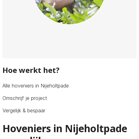
Hoe werkt het?
Alle hoveniers in Nijeholtpade
Omschrijf je project
Vergelijk & bespaar
Hoveniers in Nijeholtpade