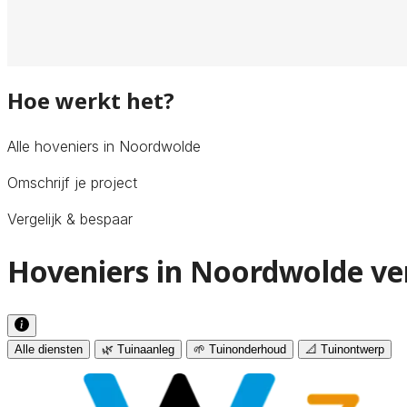
Hoe werkt het?
Alle hoveniers in Noordwolde
Omschrijf je project
Vergelijk & bespaar
Hoveniers in Noordwolde ve
Alle diensten
🌿 Tuinaanleg
🌱 Tuinonderhoud
📐 Tuinontwerp