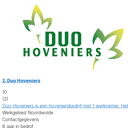
2.
Duo Hoveniers
10
(2)
Duo Hoveniers is een hoveniersbedrijf met 1 werknemer. Het
Werkgebied Noordwolde
Contactgegevens
8 jaar in bedrijf