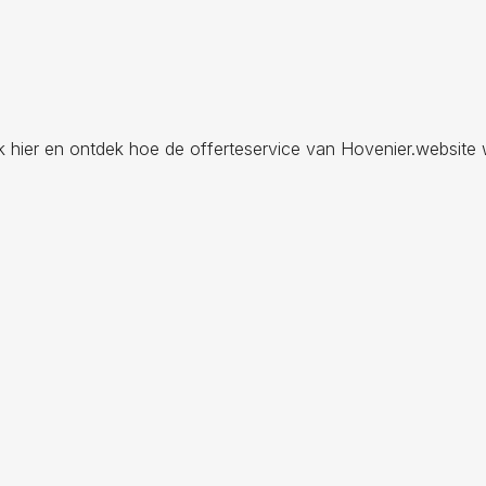
ik hier en ontdek hoe de offerteservice van Hovenier.website 