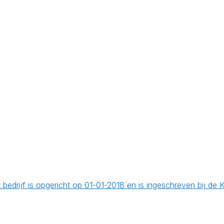
 bedrijf is opgericht op 01-01-2018 en is ingeschreven bij 