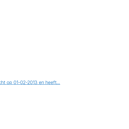
cht op 01-02-2013 en heeft…