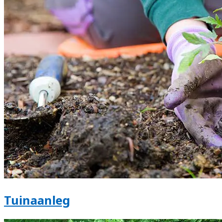
Tuinaanleg