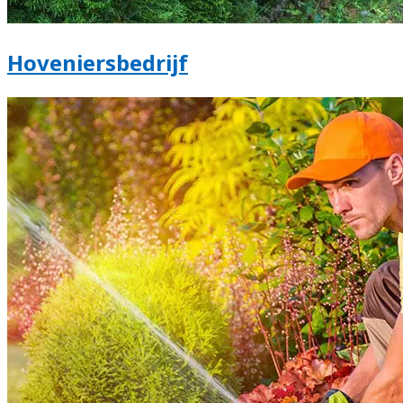
Hoveniersbedrijf