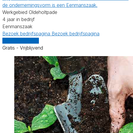
de ondernemingsvorm is een Eenmanszaak.
Werkgebied Oldeholtpade
4 jaar in bedrijf
Eenmanszaak
Bezoek bedrijfspagina
Bezoek bedrijfspagina
Vergelijk offertes
Gratis - Vrijblijvend