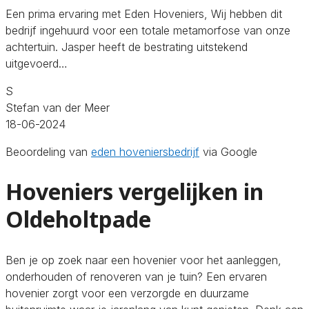
Een prima ervaring met Eden Hoveniers, Wij hebben dit
bedrijf ingehuurd voor een totale metamorfose van onze
achtertuin. Jasper heeft de bestrating uitstekend
uitgevoerd…
S
Stefan van der Meer
18-06-2024
Beoordeling van
eden hoveniersbedrijf
via Google
Hoveniers vergelijken in
Oldeholtpade
Ben je op zoek naar een hovenier voor het aanleggen,
onderhouden of renoveren van je tuin? Een ervaren
hovenier zorgt voor een verzorgde en duurzame