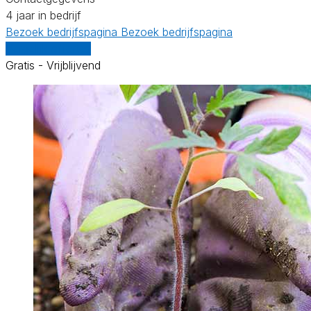
4 jaar in bedrijf
Bezoek bedrijfspagina
Bezoek bedrijfspagina
Vergelijk offertes
Gratis - Vrijblijvend