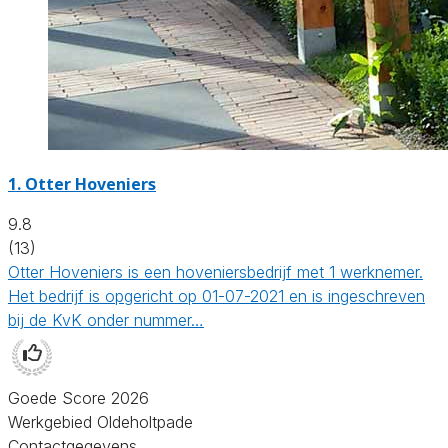
1.
Otter Hoveniers
9.8
(13)
Otter Hoveniers is een hoveniersbedrijf met 1 werknemer.
Het bedrijf is opgericht op 01-07-2021 en is ingeschreven
bij de KvK onder nummer…
Goede Score 2026
Werkgebied Oldeholtpade
Contactgegevens