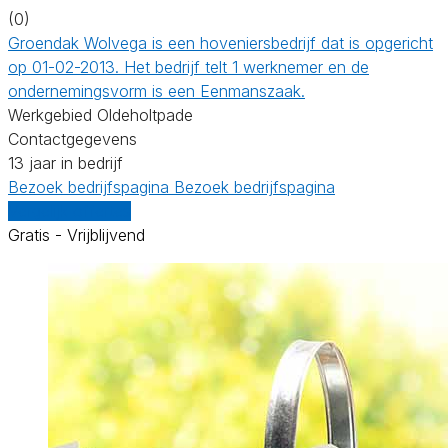
(0)
Groendak Wolvega is een hoveniersbedrijf dat is opgericht
op 01-02-2013. Het bedrijf telt 1 werknemer en de
ondernemingsvorm is een Eenmanszaak.
Werkgebied Oldeholtpade
Contactgegevens
13 jaar in bedrijf
Bezoek bedrijfspagina
Bezoek bedrijfspagina
Vergelijk offertes
Gratis - Vrijblijvend