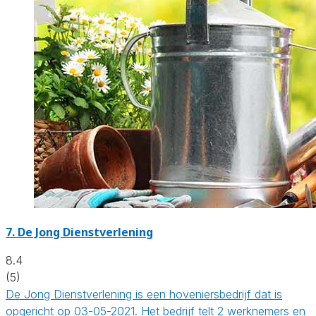
7.
De Jong Dienstverlening
8.4
(5)
De Jong Dienstverlening is een hoveniersbedrijf dat is
opgericht op 03-05-2021. Het bedrijf telt 2 werknemers en