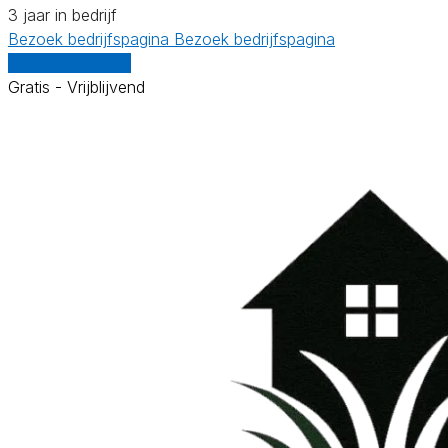
3 jaar in bedrijf
Bezoek bedrijfspagina
Bezoek bedrijfspagina
Vergelijk offertes
Gratis - Vrijblijvend