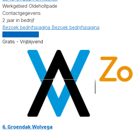
Werkgebied Oldeholtpade
Contactgegevens
2 jaar in bedrijf
Bezoek bedrijfspagina
Bezoek bedrijfspagina
Vergelijk offertes
Gratis - Vrijblijvend
6.
Groendak Wolvega