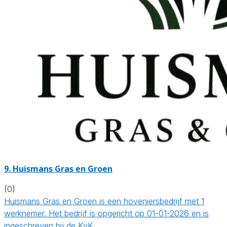
9.
Huismans Gras en Groen
(0)
Huismans Gras en Groen is een hoveniersbedrijf met 1
werknemer. Het bedrijf is opgericht op 01-01-2026 en is
ingeschreven bij de KvK…