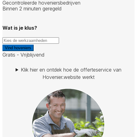
Gecontroleerde hoveniersbedrijven
Binnen 2 minuten geregeld
Wat is je klus?
Vind hoveniers
Gratis - Vrijblijvend
Klik hier en ontdek hoe de offerteservice van
Hovenier.website werkt