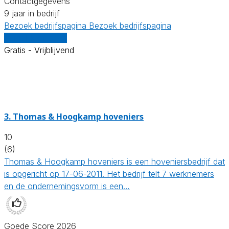
Contactgegevens
9 jaar in bedrijf
Bezoek bedrijfspagina
Bezoek bedrijfspagina
Vergelijk offertes
Gratis - Vrijblijvend
3.
Thomas & Hoogkamp hoveniers
10
(6)
Thomas & Hoogkamp hoveniers is een hoveniersbedrijf dat
is opgericht op 17-06-2011. Het bedrijf telt 7 werknemers
en de ondernemingsvorm is een…
Goede Score 2026