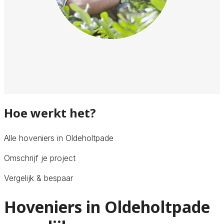
Hoe werkt het?
Alle hoveniers in Oldeholtpade
Omschrijf je project
Vergelijk & bespaar
Hoveniers in Oldeholtpade