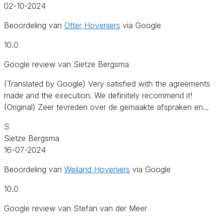
02-10-2024
Beoordeling van
Otter Hoveniers
via Google
10.0
Google review van Sietze Bergsma
(Translated by Google) Very satisfied with the agreements
made and the execution. We definitely recommend it!
(Original) Zeer tevreden over de gemaakte afspraken en…
S
Sietze Bergsma
16-07-2024
Beoordeling van
Weiland Hoveniers
via Google
10.0
Google review van Stefan van der Meer