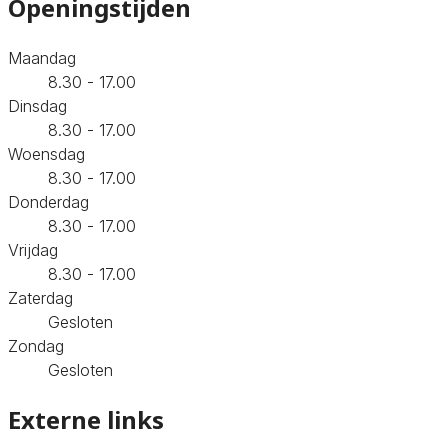
Openingstijden
Maandag
8.30 - 17.00
Dinsdag
8.30 - 17.00
Woensdag
8.30 - 17.00
Donderdag
8.30 - 17.00
Vrijdag
8.30 - 17.00
Zaterdag
Gesloten
Zondag
Gesloten
Externe links