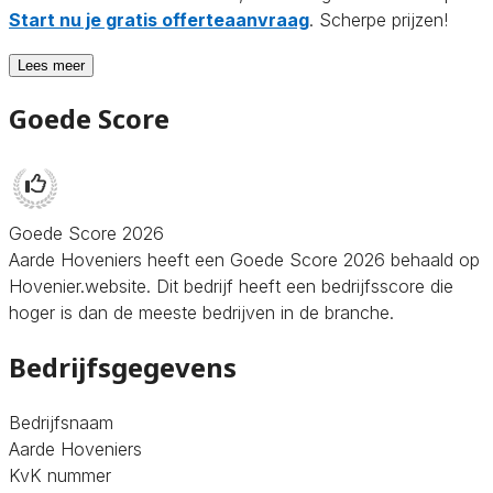
Start nu je gratis offerteaanvraag
. Scherpe prijzen!
Lees meer
Goede Score
Goede Score 2026
Aarde Hoveniers heeft een Goede Score 2026 behaald op
Hovenier.website. Dit bedrijf heeft een bedrijfsscore die
hoger is dan de meeste bedrijven in de branche.
Bedrijfsgegevens
Bedrijfsnaam
Aarde Hoveniers
KvK nummer