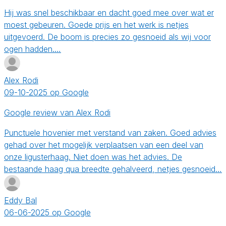
Hij was snel beschikbaar en dacht goed mee over wat er
moest gebeuren. Goede prijs en het werk is netjes
uitgevoerd. De boom is precies zo gesnoeid als wij voor
ogen hadden.…
Alex Rodi
09-10-2025 op Google
Google review van Alex Rodi
Punctuele hovenier met verstand van zaken. Goed advies
gehad over het mogelijk verplaatsen van een deel van
onze ligusterhaag. Niet doen was het advies. De
bestaande haag qua breedte gehalveerd, netjes gesnoeid…
Eddy Bal
06-06-2025 op Google