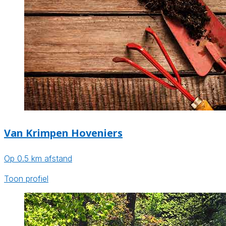
Van Krimpen Hoveniers
Op 0.5 km afstand
Toon profiel