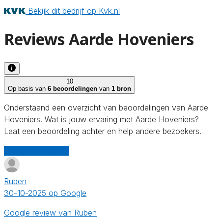
Bekijk dit bedrijf op Kvk.nl
Reviews Aarde Hoveniers
10
Op basis van
6 beoordelingen
van
1 bron
Onderstaand een overzicht van beoordelingen van Aarde
Hoveniers. Wat is jouw ervaring met Aarde Hoveniers?
Laat een beoordeling achter en help andere bezoekers.
Schrijf een review
Ruben
30-10-2025 op Google
Google review van Ruben