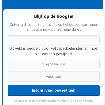
Prijsadvies
Blijf op de hoogte!
Ontvang direct onze gratis tips op het gebied van trends
en besparing via onze nieuwsbrief.
Dit veld is bedoeld voor validatiedoeleinden en moet
niet worden gewijzigd.
Inschrijving bevestigen
Je ontvangt alleen relevante updates. Afmelden kan op elk moment.