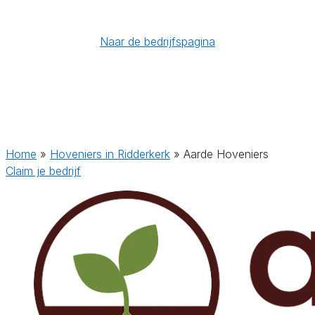
Naar de bedrijfspagina
Home
»
Hoveniers in Ridderkerk
»
Aarde Hoveniers
Claim je bedrijf