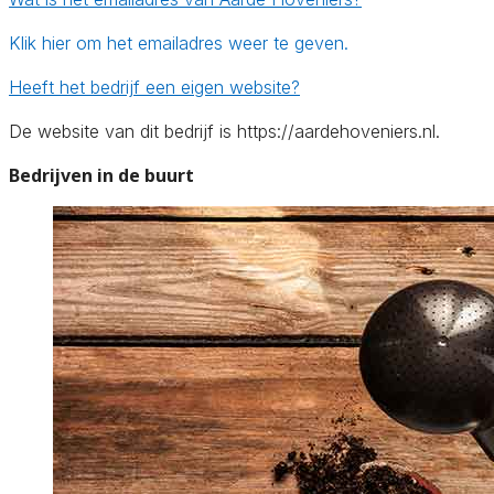
Klik hier om het emailadres weer te geven.
Heeft het bedrijf een eigen website?
De website van dit bedrijf is https://aardehoveniers.nl.
Bedrijven in de buurt