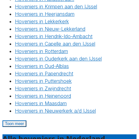
Hoveniers in Krimpen aan den IJssel
Hoveniers in Heerjansdam
Hoveniers in Lekkerkerk
Hoveniers in Nieuw-Lekkerland
Hoveniers in Hendrik-Ido-Ambacht
Hoveniers in Capelle aan den IJssel
Hoveniers in Rotterdam
Hoveniers in Ouderkerk aan den IJssel
Hoveniers in Oud-Alblas
Hoveniers in Papendrecht
Hoveniers in Puttershoek
Hoveniers in Zwijndrecht
Hoveniers in Heinenoord
Hoveniers in Maasdam
Hoveniers in Nieuwerkerk a/d IJssel
Toon meer
Alle hoveniers in Nederland