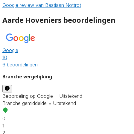
Google review van Bastiaan Nottrot
Aarde Hoveniers beoordelingen
Google
10
6 beoordelingen
Branche vergelijking
Beoordeling op Google = Uitstekend
Branche gemiddelde = Uitstekend
0
1
2