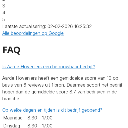
3
4
5
Laatste actualisering: 02-02-2026 16:25:32
Alle beoordelingen op Google
FAQ
Is Aarde Hoveniers een betrouwbaar bedrijf?
Aarde Hoveniers heeft een gemiddelde score van 10 op
basis van 6 reviews uit 1 bron. Daarmee scoort het bedrijf
hoger dan de gemiddelde score 8.7 van bedrijven in de
branche.
Op welke dagen en tijden is dit bedrijf geopend?
Maandag
8.30 - 17.00
Dinsdag
8.30 - 17.00