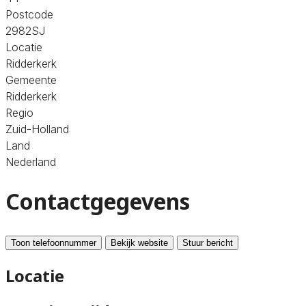
Postcode
2982SJ
Locatie
Ridderkerk
Gemeente
Ridderkerk
Regio
Zuid-Holland
Land
Nederland
Contactgegevens
Toon telefoonnummer
Bekijk website
Stuur bericht
Locatie