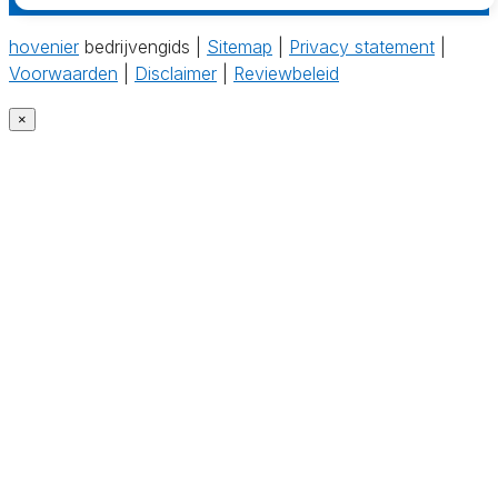
hovenier
bedrijvengids |
Sitemap
|
Privacy statement
|
Voorwaarden
|
Disclaimer
|
Reviewbeleid
×