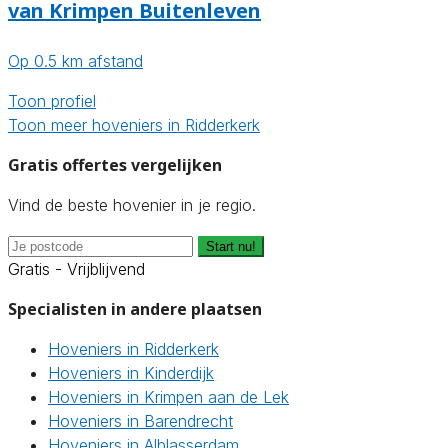
van Krimpen Buitenleven
Op 0.5 km afstand
Toon profiel
Toon meer hoveniers in Ridderkerk
Gratis offertes vergelijken
Vind de beste hovenier in je regio.
Start nu!
Gratis - Vrijblijvend
Specialisten in andere plaatsen
Hoveniers in Ridderkerk
Hoveniers in Kinderdijk
Hoveniers in Krimpen aan de Lek
Hoveniers in Barendrecht
Hoveniers in Alblasserdam