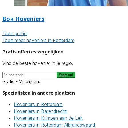
Bok Hoveniers
Toon profiel
Toon meer hoveniers in Rotterdam
Gratis offertes vergelijken
Vind de beste hovenier in je regio.
Start nu!
Gratis - Vrijblijvend
Specialisten in andere plaatsen
Hoveniers in Rotterdam
Hoveniers in Barendrecht
Hoveniers in Krimpen aan de Lek
Hoveniers in Rotterdam-Albrandswaard