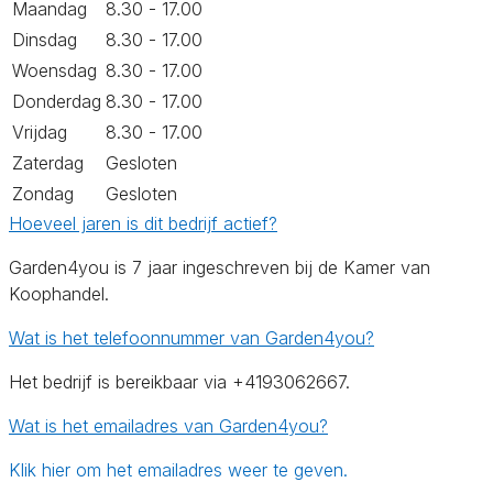
Maandag
8.30 - 17.00
Dinsdag
8.30 - 17.00
Woensdag
8.30 - 17.00
Donderdag
8.30 - 17.00
Vrijdag
8.30 - 17.00
Zaterdag
Gesloten
Zondag
Gesloten
Hoeveel jaren is dit bedrijf actief?
Garden4you is 7 jaar ingeschreven bij de Kamer van
Koophandel.
Wat is het telefoonnummer van Garden4you?
Het bedrijf is bereikbaar via +4193062667.
Wat is het emailadres van Garden4you?
Klik hier om het emailadres weer te geven.