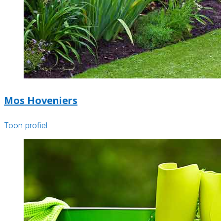
Mos Hoveniers
Toon profiel