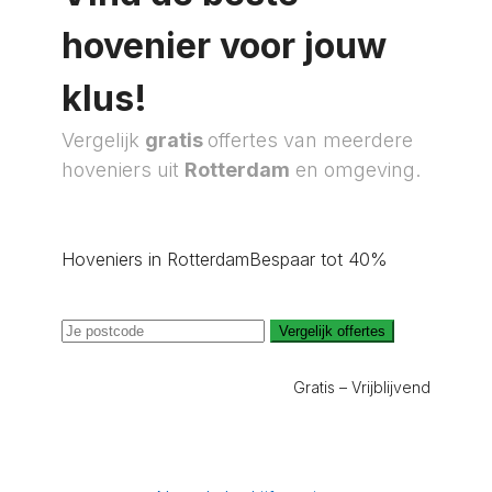
hovenier voor jouw
klus!
Vergelijk
gratis
offertes van meerdere
hoveniers uit
Rotterdam
en omgeving.
Hoveniers in Rotterdam
Bespaar tot 40%
Vergelijk offertes
Gratis – Vrijblijvend