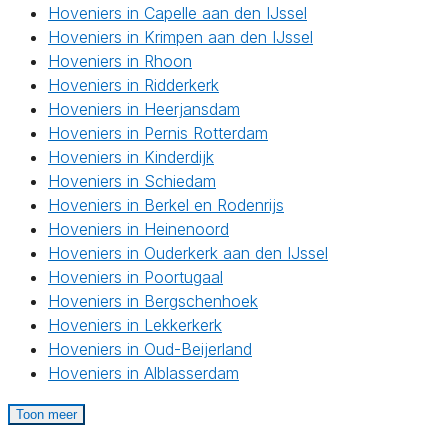
Hoveniers in Capelle aan den IJssel
Hoveniers in Krimpen aan den IJssel
Hoveniers in Rhoon
Hoveniers in Ridderkerk
Hoveniers in Heerjansdam
Hoveniers in Pernis Rotterdam
Hoveniers in Kinderdijk
Hoveniers in Schiedam
Hoveniers in Berkel en Rodenrijs
Hoveniers in Heinenoord
Hoveniers in Ouderkerk aan den IJssel
Hoveniers in Poortugaal
Hoveniers in Bergschenhoek
Hoveniers in Lekkerkerk
Hoveniers in Oud-Beijerland
Hoveniers in Alblasserdam
Toon meer