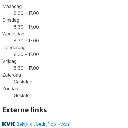
Maandag
8.30 - 17.00
Dinsdag
8.30 - 17.00
Woensdag
8.30 - 17.00
Donderdag
8.30 - 17.00
Vrijdag
8.30 - 17.00
Zaterdag
Gesloten
Zondag
Gesloten
Externe links
Bekijk dit bedrijf op Kvk.nl