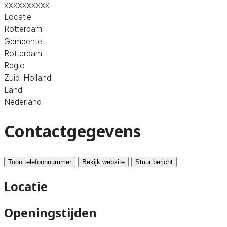
xxxxxxxxxx
Locatie
Rotterdam
Gemeente
Rotterdam
Regio
Zuid-Holland
Land
Nederland
Contactgegevens
Toon telefoonnummer
Bekijk website
Stuur bericht
Locatie
Openingstijden