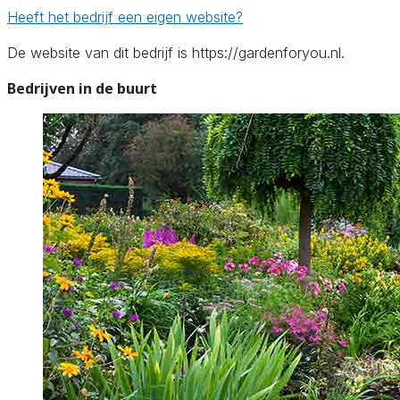
Heeft het bedrijf een eigen website?
De website van dit bedrijf is https://gardenforyou.nl.
Bedrijven in de buurt