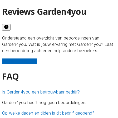
Reviews Garden4you
Onderstaand een overzicht van beoordelingen van
Garden4you. Wat is jouw ervaring met Garden4you? Laat
een beoordeling achter en help andere bezoekers.
Schrijf een review
FAQ
Is Garden4you een betrouwbaar bedrijf?
Garden4you heeft nog geen beoordelingen.
Op welke dagen en tijden is dit bedrijf geopend?