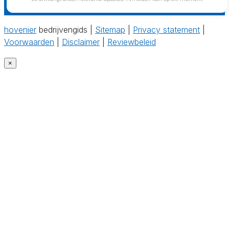
hovenier
bedrijvengids |
Sitemap
|
Privacy statement
|
Voorwaarden
|
Disclaimer
|
Reviewbeleid
×