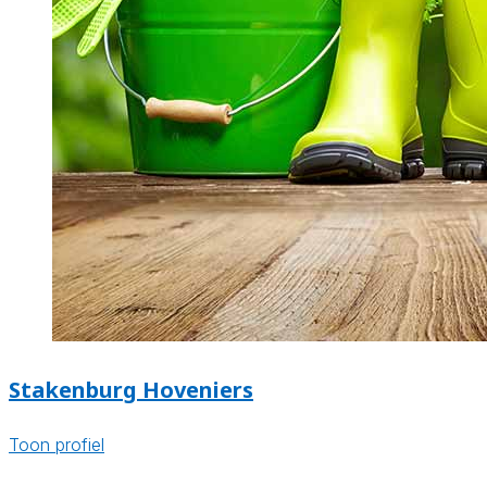
Stakenburg Hoveniers
Toon profiel