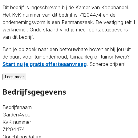
Dit bedrijf is ingeschreven bij de Kamer van Koophandel.
Het KvK-nummer van dit bedrijf is 71204474 en de
ondernemingsvorm is een Eenmanszaak. De vestiging telt 1
werknemer. Onderstaand vind je meer contactgegevens
van dit bedrijf.
Ben je op zoek naar een betrouwbare hovenier bij jou uit
de buurt voor tuinonderhoud, tuinaanleg of tuinontwerp?
Start nu je gratis offerteaanvraag
. Scherpe prijzen!
Lees meer
Bedrijfsgegevens
Bedrijfsnaam
Garden4you
KvK nummer
71204474
Oprichtingsdatum