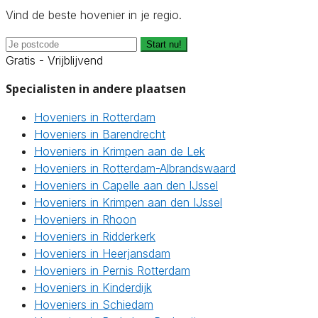
Vind de beste hovenier in je regio.
Start nu!
Gratis - Vrijblijvend
Specialisten in andere plaatsen
Hoveniers in Rotterdam
Hoveniers in Barendrecht
Hoveniers in Krimpen aan de Lek
Hoveniers in Rotterdam-Albrandswaard
Hoveniers in Capelle aan den IJssel
Hoveniers in Krimpen aan den IJssel
Hoveniers in Rhoon
Hoveniers in Ridderkerk
Hoveniers in Heerjansdam
Hoveniers in Pernis Rotterdam
Hoveniers in Kinderdijk
Hoveniers in Schiedam