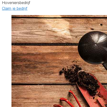
Hoveniersbedrijf
Claim je bedrijf