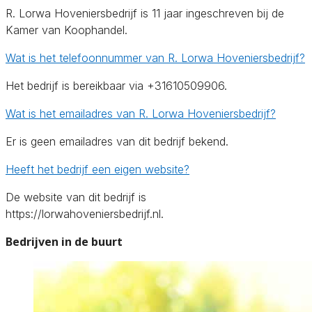
R. Lorwa Hoveniersbedrijf is 11 jaar ingeschreven bij de
Kamer van Koophandel.
Wat is het telefoonnummer van R. Lorwa Hoveniersbedrijf?
Het bedrijf is bereikbaar via +31610509906.
Wat is het emailadres van R. Lorwa Hoveniersbedrijf?
Er is geen emailadres van dit bedrijf bekend.
Heeft het bedrijf een eigen website?
De website van dit bedrijf is
https://lorwahoveniersbedrijf.nl.
Bedrijven in de buurt