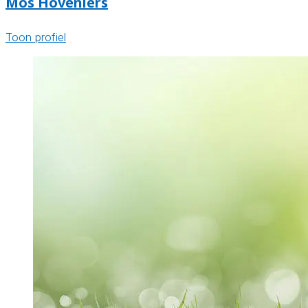
Mos Hoveniers
Toon profiel