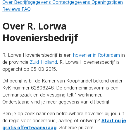
Over
Bedrijfsgegevens
Contactgegevens
Openingstijden
Reviews
FAQ
Over R. Lorwa
Hoveniersbedrijf
R. Lorwa Hoveniersbedrijf is een
hovenier in Rotterdam
in
de provincie
Zuid-Holland
. R. Lorwa Hoveniersbedrijf is
opgericht op 05-03-2015.
Dit bedrijf is bij de Kamer van Koophandel bekend onder
KvK-nummer 62806246. De ondernemingsvorm is een
Eenmanszaak en de vestiging telt 1 werknemer.
Onderstaand vind je meer gegevens van dit bedrijf.
Ben je op zoek naar een betrouwbare hovenier bij jou uit
de regio voor onderhoud, aanleg of ontwerp?
Start nu je
gratis offerteaanvraag
. Scherpe prijzen!