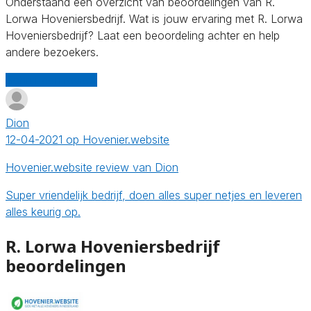
Onderstaand een overzicht van beoordelingen van R.
Lorwa Hoveniersbedrijf. Wat is jouw ervaring met R. Lorwa
Hoveniersbedrijf? Laat een beoordeling achter en help
andere bezoekers.
Schrijf een review
Dion
12-04-2021 op Hovenier.website
Hovenier.website review van Dion
Super vriendelijk bedrijf, doen alles super netjes en leveren
alles keurig op.
R. Lorwa Hoveniersbedrijf
beoordelingen