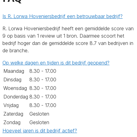
Is R. Lorwa Hoveniersbedrijf een betrouwbaar bedrijf?
R. Lorwa Hoveniersbedrijf heeft een gemiddelde score van
9 op basis van 1 review uit 1 bron. Daarmee scoort het
bedrijf hoger dan de gemiddelde score 8.7 van bedrijven in
de branche.
Op welke dagen en tijden is dit bedrijf geopend?
Maandag
8.30 - 17.00
Dinsdag
8.30 - 17.00
Woensdag
8.30 - 17.00
Donderdag
8.30 - 17.00
Vrijdag
8.30 - 17.00
Zaterdag
Gesloten
Zondag
Gesloten
Hoeveel jaren is dit bedrijf actief?