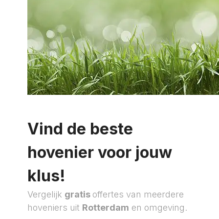
Vind de beste
hovenier voor jouw
klus!
Vergelijk
gratis
offertes van meerdere
hoveniers uit
Rotterdam
en omgeving.