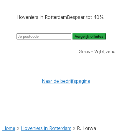
Hoveniers in Rotterdam
Bespaar tot 40%
Vergelijk offertes
Gratis – Vrijblijvend
Naar de bedrijfspagina
Home
»
Hoveniers in Rotterdam
»
R. Lorwa