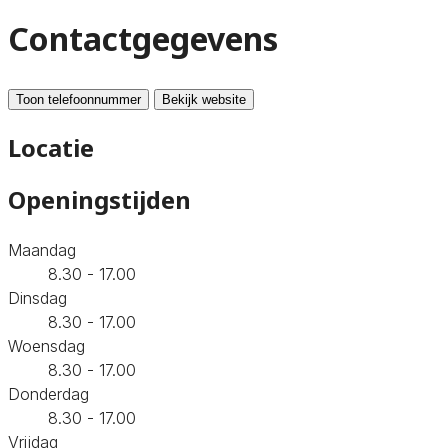
Contactgegevens
Toon telefoonnummer
Bekijk website
Locatie
Openingstijden
Maandag
8.30 - 17.00
Dinsdag
8.30 - 17.00
Woensdag
8.30 - 17.00
Donderdag
8.30 - 17.00
Vrijdag