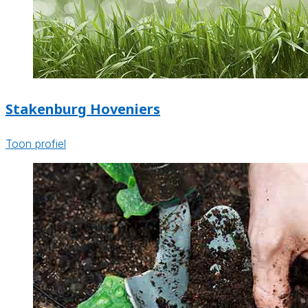
Stakenburg Hoveniers
Toon profiel