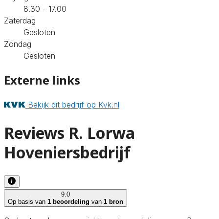
8.30 - 17.00
Zaterdag
Gesloten
Zondag
Gesloten
Externe links
Bekijk dit bedrijf op Kvk.nl
Reviews R. Lorwa
Hoveniersbedrijf
9.0
Op basis van
1 beoordeling
van
1 bron