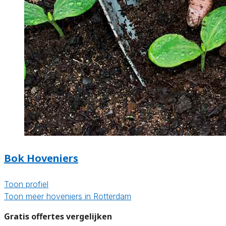
Bok Hoveniers
Toon profiel
Toon meer hoveniers in Rotterdam
Gratis offertes vergelijken