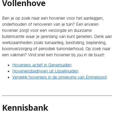
Vollenhove
Ben je op zoek naar een hovenier voor het aanleggen,
onderhouden of renoveren van je tuin? Een ervaren
hovenier zorgt voor een verzorgde en duurzame
buitenruimte waar je jarenlang van kunt genieten. Denk aan
werkzaamheden zoals tuinaanleg, bestrating, beplanting,
boomverzorging of periodiek tuinonderhoud. Op zoek naar
een vakman? Vind snel een hovenier bij jou in de buurt:
Hoveniers actief in Genemuiden
Hoveniersbedrijven uit IJsselmuiden
Vergelijk hoveniers in de omgeving van Emmeloord
Kennisbank