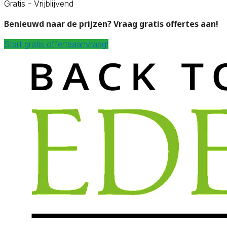
Gratis - Vrijblijvend
Benieuwd naar de prijzen? Vraag gratis offertes aan!
Start gratis offerteaanvraag!