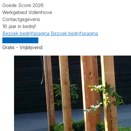
Goede Score 2026
Werkgebied Vollenhove
Contactgegevens
16 jaar in bedrijf
Bezoek bedrijfspagina
Bezoek bedrijfspagina
Vergelijk offertes
Gratis - Vrijblijvend