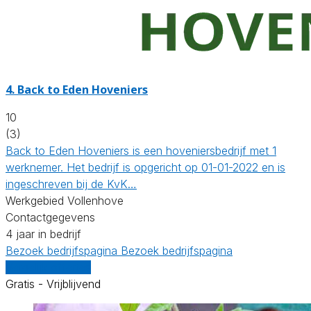
4.
Back to Eden Hoveniers
10
(3)
Back to Eden Hoveniers is een hoveniersbedrijf met 1
werknemer. Het bedrijf is opgericht op 01-01-2022 en is
ingeschreven bij de KvK…
Werkgebied Vollenhove
Contactgegevens
4 jaar in bedrijf
Bezoek bedrijfspagina
Bezoek bedrijfspagina
Vergelijk offertes
Gratis - Vrijblijvend