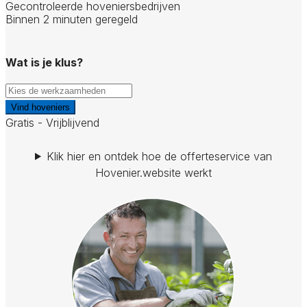
Gecontroleerde hoveniersbedrijven
Binnen 2 minuten geregeld
Wat is je klus?
Vind hoveniers
Gratis - Vrijblijvend
Klik hier en ontdek hoe de offerteservice van
Hovenier.website werkt