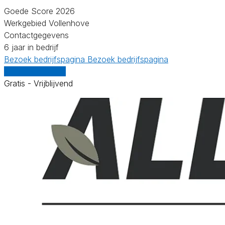
Goede Score 2026
Werkgebied Vollenhove
Contactgegevens
6 jaar in bedrijf
Bezoek bedrijfspagina
Bezoek bedrijfspagina
Vergelijk offertes
Gratis - Vrijblijvend