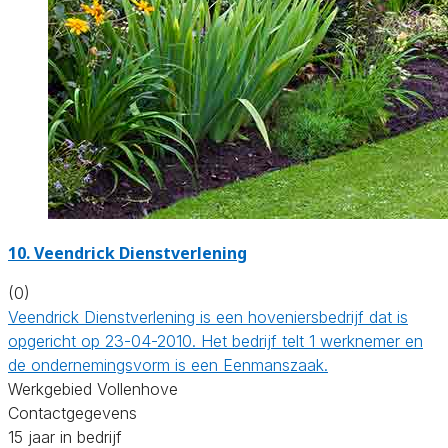
10.
Veendrick Dienstverlening
(0)
Veendrick Dienstverlening is een hoveniersbedrijf dat is
opgericht op 23-04-2010. Het bedrijf telt 1 werknemer en
de ondernemingsvorm is een Eenmanszaak.
Werkgebied Vollenhove
Contactgegevens
15 jaar in bedrijf