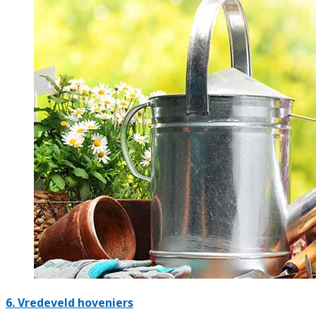
6.
Vredeveld hoveniers