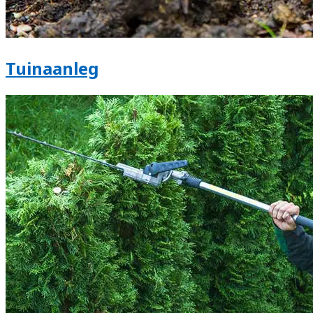
Tuinaanleg