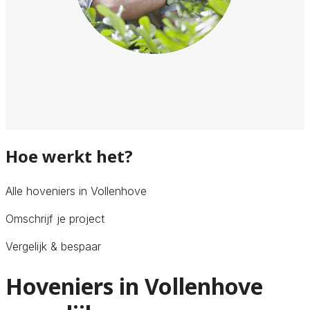
Hoe werkt het?
Alle hoveniers in Vollenhove
Omschrijf je project
Vergelijk & bespaar
Hoveniers in Vollenhove