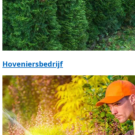
Hoveniersbedrijf