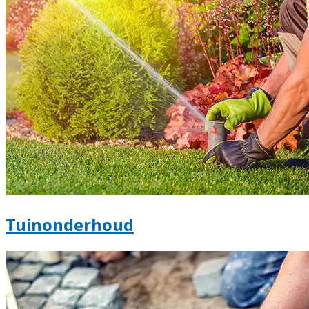
Tuinonderhoud