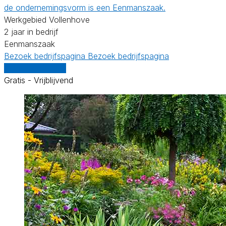
de ondernemingsvorm is een Eenmanszaak.
Werkgebied Vollenhove
2 jaar in bedrijf
Eenmanszaak
Bezoek bedrijfspagina
Bezoek bedrijfspagina
Vergelijk offertes
Gratis - Vrijblijvend