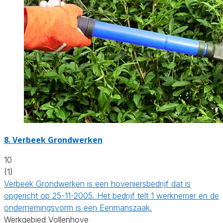
8.
Verbeek Grondwerken
10
(1)
Verbeek Grondwerken is een hoveniersbedrijf dat is
opgericht op 25-11-2005. Het bedrijf telt 1 werknemer en de
ondernemingsvorm is een Eenmanszaak.
Werkgebied Vollenhove