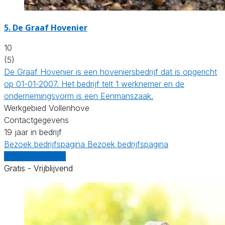
5.
De Graaf Hovenier
10
(5)
De Graaf Hovenier is een hoveniersbedrijf dat is opgericht
op 01-01-2007. Het bedrijf telt 1 werknemer en de
ondernemingsvorm is een Eenmanszaak.
Werkgebied Vollenhove
Contactgegevens
19 jaar in bedrijf
Bezoek bedrijfspagina
Bezoek bedrijfspagina
Vergelijk offertes
Gratis - Vrijblijvend