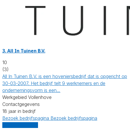
3.
All In Tuinen B.V.
10
(3)
All In Tuinen B.V. is een hoveniersbedrijf dat is opgericht op
30-03-2007. Het bedrijf telt 9 werknemers en de
ondernemingsvorm is een…
Werkgebied Vollenhove
Contactgegevens
18 jaar in bedrijf
Bezoek bedrijfspagina
Bezoek bedrijfspagina
Vergelijk offertes