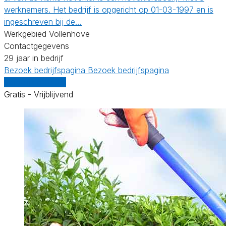
werknemers. Het bedrijf is opgericht op 01-03-1997 en is
ingeschreven bij de…
Werkgebied Vollenhove
Contactgegevens
29 jaar in bedrijf
Bezoek bedrijfspagina
Bezoek bedrijfspagina
Vergelijk offertes
Gratis - Vrijblijvend