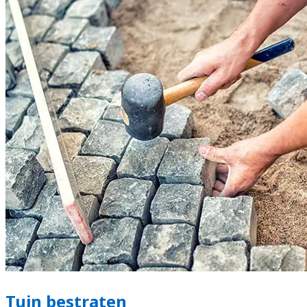
Tuin bestraten