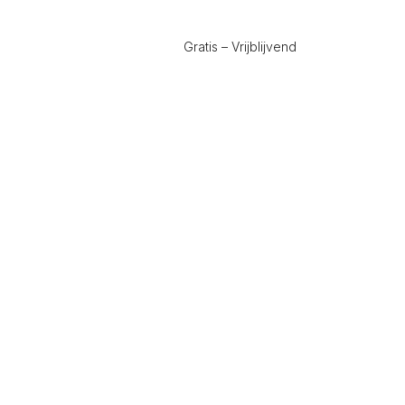
Gratis – Vrijblijvend