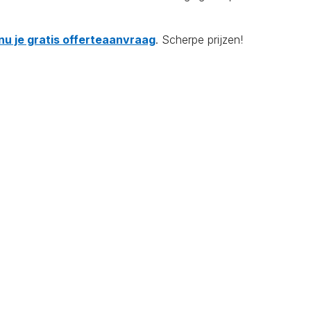
nu je gratis offerteaanvraag
. Scherpe prijzen!