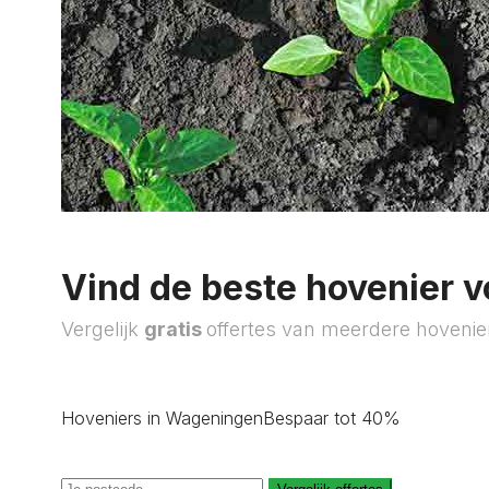
Vind de beste hovenier v
Vergelijk
gratis
offertes van meerdere hovenie
Hoveniers in Wageningen
Bespaar tot 40%