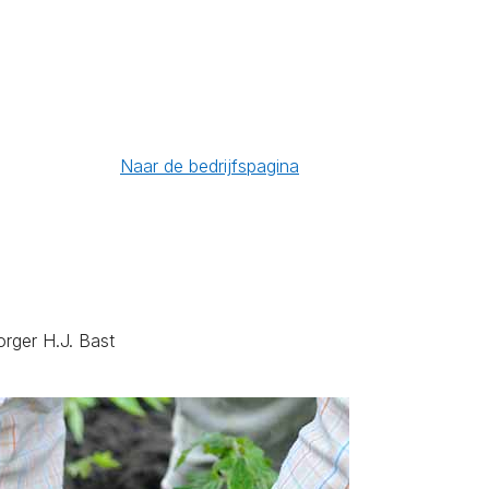
Naar de bedrijfspagina
rger H.J. Bast