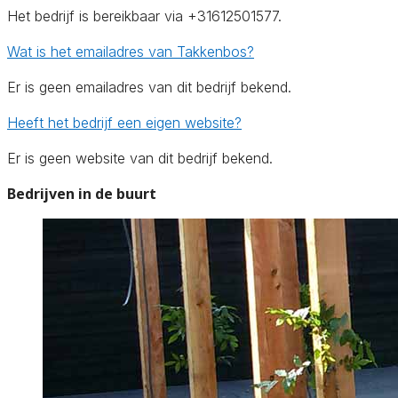
Het bedrijf is bereikbaar via +31612501577.
Wat is het emailadres van Takkenbos?
Er is geen emailadres van dit bedrijf bekend.
Heeft het bedrijf een eigen website?
Er is geen website van dit bedrijf bekend.
Bedrijven in de buurt