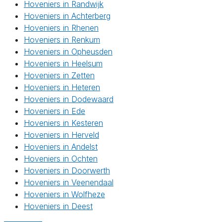
Hoveniers in Randwijk
Hoveniers in Achterberg
Hoveniers in Rhenen
Hoveniers in Renkum
Hoveniers in Opheusden
Hoveniers in Heelsum
Hoveniers in Zetten
Hoveniers in Heteren
Hoveniers in Dodewaard
Hoveniers in Ede
Hoveniers in Kesteren
Hoveniers in Herveld
Hoveniers in Andelst
Hoveniers in Ochten
Hoveniers in Doorwerth
Hoveniers in Veenendaal
Hoveniers in Wolfheze
Hoveniers in Deest