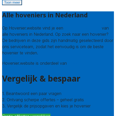
Toon meer
Alle hoveniers in Nederland
Op Hovenier.website vind je een
compleet overzicht
van
alle hoveniers in Nederland. Op zoek naar een hovenier?
De bedrijven in deze gids zijn handmatig geselecteerd door
ons serviceteam, zodat het eenvoudig is om de beste
hovenier te vinden.
Hovenier.website is onderdeel van
Avato
Vergelijk & bespaar
1. Beantwoord een paar vragen
2. Ontvang scherpe offertes – geheel gratis
3. Vergelijk de prijsopgaven en kies je hovenier