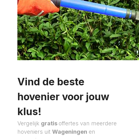
Vind de beste
hovenier voor jouw
klus!
Vergelijk
gratis
offertes van meerdere
hoveniers uit
Wageningen
en