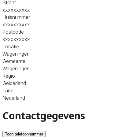
Straat
xxxxxxxxxx
Huisnummer
xxxxxxxxxx
Postcode
xxxxxxxxxx
Locatie
Wageningen
Gemeente
Wageningen
Regio
Gelderland
Land
Nederland
Contactgegevens
Toon telefoonnummer