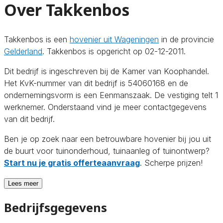
Over Takkenbos
Takkenbos is een
hovenier uit Wageningen
in de provincie
Gelderland
. Takkenbos is opgericht op 02-12-2011.
Dit bedrijf is ingeschreven bij de Kamer van Koophandel.
Het KvK-nummer van dit bedrijf is 54060168 en de
ondernemingsvorm is een Eenmanszaak. De vestiging telt 1
werknemer. Onderstaand vind je meer contactgegevens
van dit bedrijf.
Ben je op zoek naar een betrouwbare hovenier bij jou uit
de buurt voor tuinonderhoud, tuinaanleg of tuinontwerp?
Start nu je gratis offerteaanvraag
. Scherpe prijzen!
Lees meer
Bedrijfsgegevens