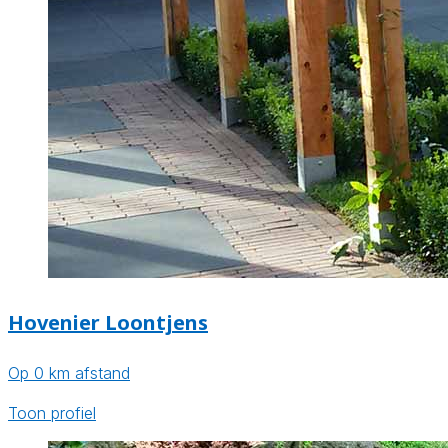
Hovenier Loontjens
Op 0 km afstand
Toon profiel