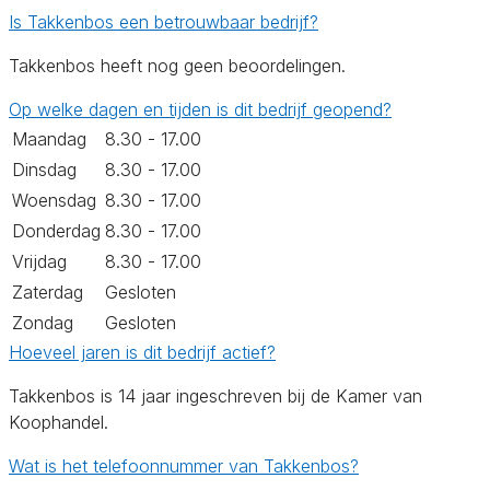
Is Takkenbos een betrouwbaar bedrijf?
Takkenbos heeft nog geen beoordelingen.
Op welke dagen en tijden is dit bedrijf geopend?
Maandag
8.30 - 17.00
Dinsdag
8.30 - 17.00
Woensdag
8.30 - 17.00
Donderdag
8.30 - 17.00
Vrijdag
8.30 - 17.00
Zaterdag
Gesloten
Zondag
Gesloten
Hoeveel jaren is dit bedrijf actief?
Takkenbos is 14 jaar ingeschreven bij de Kamer van
Koophandel.
Wat is het telefoonnummer van Takkenbos?