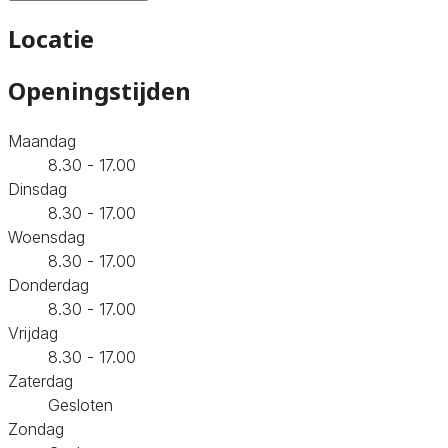
Locatie
Openingstijden
Maandag
8.30 - 17.00
Dinsdag
8.30 - 17.00
Woensdag
8.30 - 17.00
Donderdag
8.30 - 17.00
Vrijdag
8.30 - 17.00
Zaterdag
Gesloten
Zondag