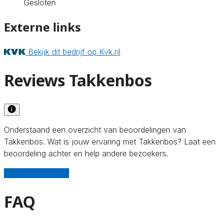
Gesloten
Externe links
Bekijk dit bedrijf op Kvk.nl
Reviews Takkenbos
Onderstaand een overzicht van beoordelingen van
Takkenbos. Wat is jouw ervaring met Takkenbos? Laat een
beoordeling achter en help andere bezoekers.
Schrijf een review
FAQ