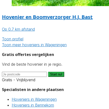
Hovenier en Boomverzorger H.J. Bast
Op 0.7 km afstand
Toon profiel
Toon meer hoveniers in Wageningen
Gratis offertes vergelijken
Vind de beste hovenier in je regio.
Start nu!
Gratis - Vrijblijvend
Specialisten in andere plaatsen
Hoveniers in Wageningen
Hoveniers in Bennekom