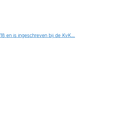
018 en is ingeschreven bij de KvK…