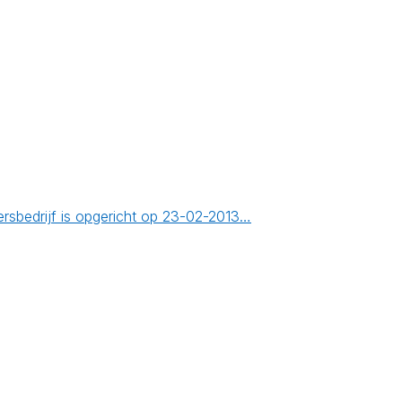
bedrijf is opgericht op 23-02-2013…