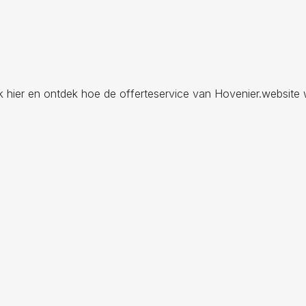
ik hier en ontdek hoe de offerteservice van Hovenier.website 