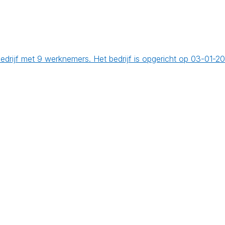
edrijf met 9 werknemers. Het bedrijf is opgericht op 03-01-2