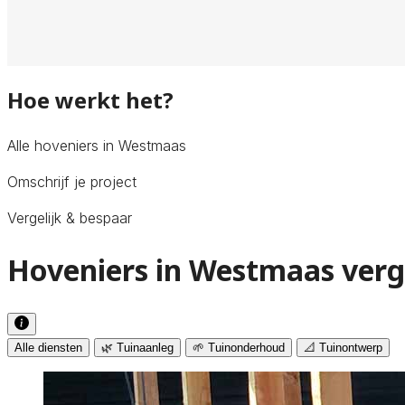
Hoe werkt het?
Alle hoveniers in Westmaas
Omschrijf je project
Vergelijk & bespaar
Hoveniers in Westmaas verg
Alle diensten
🌿 Tuinaanleg
🌱 Tuinonderhoud
📐 Tuinontwerp