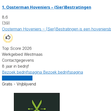
1.
Oosterman Hoveniers – (Sier)Bestratingen
8.6
(39)
Oosterman Hoveniers – (Sier)Bestratingen is een hoveniersb
Top Score 2026
Werkgebied Westmaas
Contactgegevens
8 jaar in bedrijf
Bezoek bedrijfspagina
Bezoek bedrijfspagina
Vergelijk offertes
Gratis - Vrijblijvend