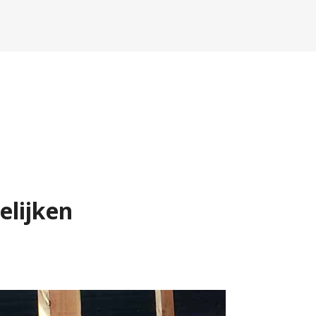
elijken