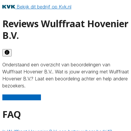
Bekijk dit bedrijf op Kvk.nl
Reviews Wulffraat Hovenier
B.V.
Onderstaand een overzicht van beoordelingen van
Wulffraat Hovenier B.V.. Wat is jouw ervaring met Wulffraat
Hovenier B.V.? Laat een beoordeling achter en help andere
bezoekers.
Schrijf een review
FAQ