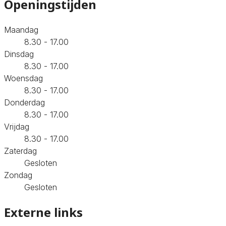
Openingstijden
Maandag
8.30 - 17.00
Dinsdag
8.30 - 17.00
Woensdag
8.30 - 17.00
Donderdag
8.30 - 17.00
Vrijdag
8.30 - 17.00
Zaterdag
Gesloten
Zondag
Gesloten
Externe links