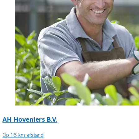
AH Hoveniers B.V.
Op 1.6 km afstand