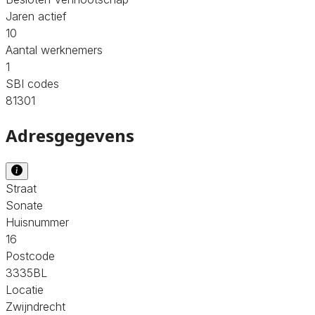
Jaren actief
10
Aantal werknemers
1
SBI codes
81301
Adresgegevens
Straat
Sonate
Huisnummer
16
Postcode
3335BL
Locatie
Zwijndrecht