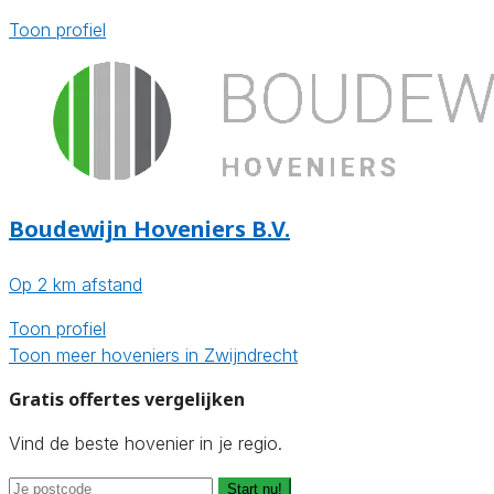
Toon profiel
Boudewijn Hoveniers B.V.
Op 2 km afstand
Toon profiel
Toon meer hoveniers in Zwijndrecht
Gratis offertes vergelijken
Vind de beste hovenier in je regio.
Start nu!