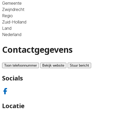
Gemeente
Zwijndrecht
Regio
Zuid-Holland
Land
Nederland
Contactgegevens
Toon telefoonnummer
Bekijk website
Stuur bericht
Socials
Locatie