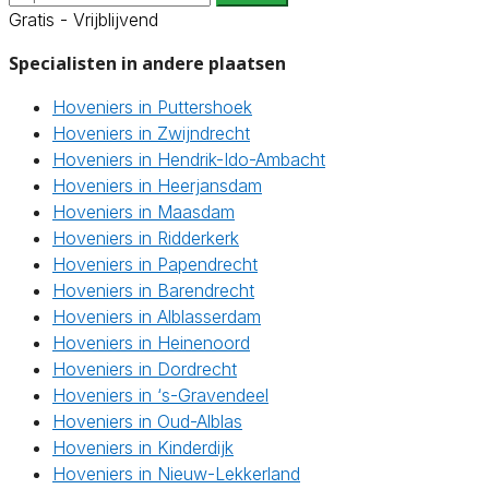
Gratis - Vrijblijvend
Specialisten in andere plaatsen
Hoveniers in Puttershoek
Hoveniers in Zwijndrecht
Hoveniers in Hendrik-Ido-Ambacht
Hoveniers in Heerjansdam
Hoveniers in Maasdam
Hoveniers in Ridderkerk
Hoveniers in Papendrecht
Hoveniers in Barendrecht
Hoveniers in Alblasserdam
Hoveniers in Heinenoord
Hoveniers in Dordrecht
Hoveniers in ‘s-Gravendeel
Hoveniers in Oud-Alblas
Hoveniers in Kinderdijk
Hoveniers in Nieuw-Lekkerland