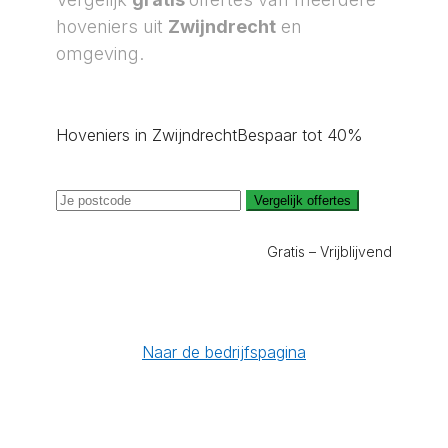
hoveniers uit
Zwijndrecht
en
omgeving.
Hoveniers in Zwijndrecht
Bespaar tot 40%
Vergelijk offertes
Gratis – Vrijblijvend
Naar de bedrijfspagina