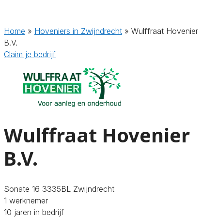
Home
»
Hoveniers in Zwijndrecht
»
Wulffraat Hovenier
B.V.
Claim je bedrijf
Wulffraat Hovenier
B.V.
Sonate 16 3335BL Zwijndrecht
1 werknemer
10 jaren in bedrijf