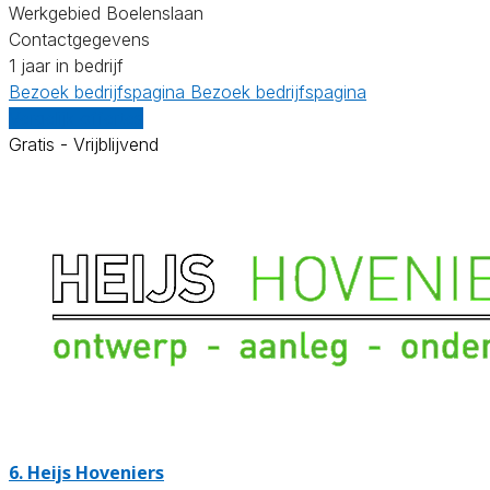
Werkgebied Boelenslaan
Contactgegevens
1 jaar in bedrijf
Bezoek bedrijfspagina
Bezoek bedrijfspagina
Vergelijk offertes
Gratis - Vrijblijvend
6.
Heijs Hoveniers