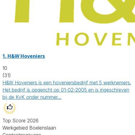
1.
H&W Hoveniers
10
(31)
H&W Hoveniers is een hoveniersbedrijf met 5 werknemers.
Het bedrijf is opgericht op 01-02-2005 en is ingeschreven
bij de KvK onder nummer…
Top Score 2026
Werkgebied Boelenslaan
Contactgegevens