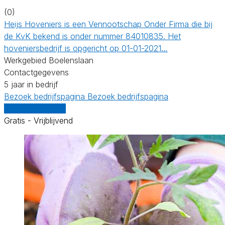
(0)
Heijs Hoveniers is een Vennootschap Onder Firma die bij
de KvK bekend is onder nummer 84010835. Het
hoveniersbedrijf is opgericht op 01-01-2021…
Werkgebied Boelenslaan
Contactgegevens
5 jaar in bedrijf
Bezoek bedrijfspagina
Bezoek bedrijfspagina
Vergelijk offertes
Gratis - Vrijblijvend