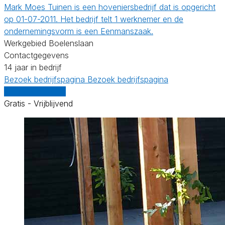
Mark Moes Tuinen is een hoveniersbedrijf dat is opgericht
op 01-07-2011. Het bedrijf telt 1 werknemer en de
ondernemingsvorm is een Eenmanszaak.
Werkgebied Boelenslaan
Contactgegevens
14 jaar in bedrijf
Bezoek bedrijfspagina
Bezoek bedrijfspagina
Vergelijk offertes
Gratis - Vrijblijvend