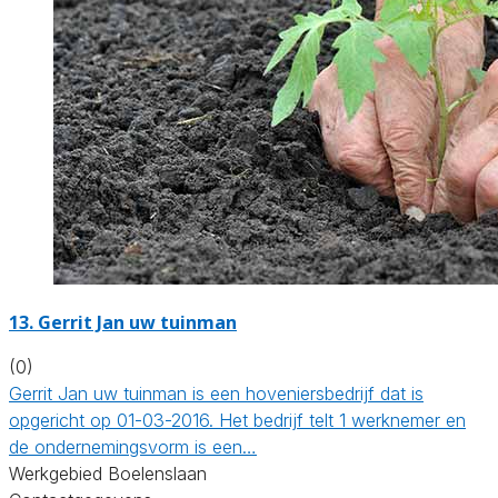
13.
Gerrit Jan uw tuinman
(0)
Gerrit Jan uw tuinman is een hoveniersbedrijf dat is
opgericht op 01-03-2016. Het bedrijf telt 1 werknemer en
de ondernemingsvorm is een…
Werkgebied Boelenslaan