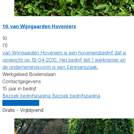
10.
van Wijngaarden Hoveniers
10
(1)
van Wijngaarden Hoveniers is een hoveniersbedrijf dat is
opgericht op 19-04-2010. Het bedrijf telt 1 werknemer en
de ondernemingsvorm is een Eenmanszaak.
Werkgebied Boelenslaan
Contactgegevens
15 jaar in bedrijf
Bezoek bedrijfspagina
Bezoek bedrijfspagina
Vergelijk offertes
Gratis - Vrijblijvend