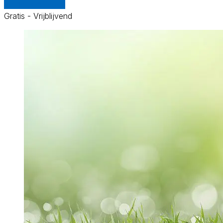
Vergelijk offertes
Gratis - Vrijblijvend