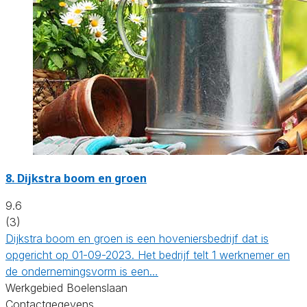
8.
Dijkstra boom en groen
9.6
(3)
Dijkstra boom en groen is een hoveniersbedrijf dat is
opgericht op 01-09-2023. Het bedrijf telt 1 werknemer en
de ondernemingsvorm is een…
Werkgebied Boelenslaan
Contactgegevens