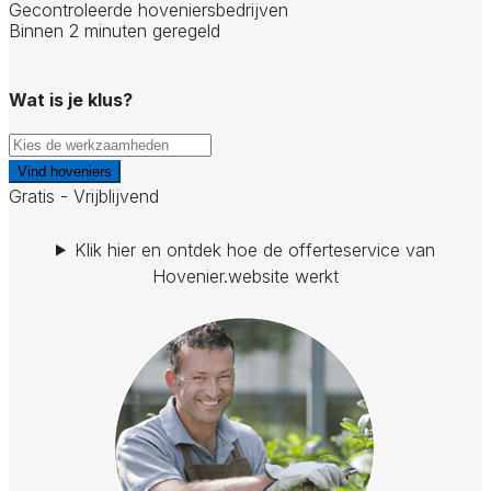
Gecontroleerde hoveniersbedrijven
Binnen 2 minuten geregeld
Wat is je klus?
Vind hoveniers
Gratis - Vrijblijvend
Klik hier en ontdek hoe de offerteservice van
Hovenier.website werkt