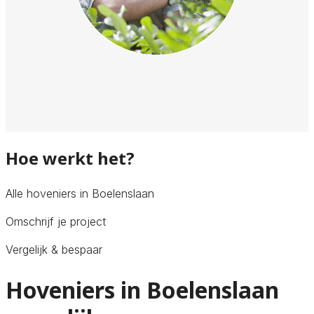
Hoe werkt het?
Alle hoveniers in Boelenslaan
Omschrijf je project
Vergelijk & bespaar
Hoveniers in Boelenslaan