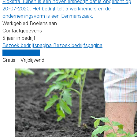
Flokstra Tuinen is een hoveniersbedrijf dat is opgericht op
20-07-2020. Het bedrijf telt 5 werknemers en de
ondernemingsvorm is een Eenmanszaak.
Werkgebied Boelenslaan
Contactgegevens
5 jaar in bedrijf
Bezoek bedrijfspagina
Bezoek bedrijfspagina
Vergelijk offertes
Gratis - Vrijblijvend