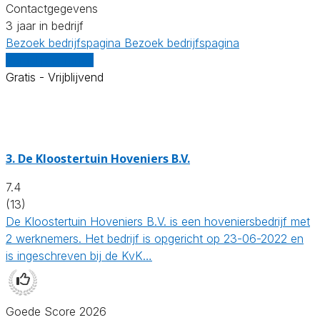
Contactgegevens
3 jaar in bedrijf
Bezoek bedrijfspagina
Bezoek bedrijfspagina
Vergelijk offertes
Gratis - Vrijblijvend
3.
De Kloostertuin Hoveniers B.V.
7.4
(13)
De Kloostertuin Hoveniers B.V. is een hoveniersbedrijf met
2 werknemers. Het bedrijf is opgericht op 23-06-2022 en
is ingeschreven bij de KvK…
Goede Score 2026