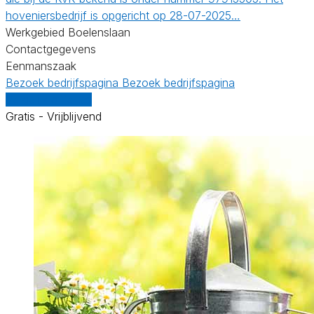
hoveniersbedrijf is opgericht op 28-07-2025…
Werkgebied Boelenslaan
Contactgegevens
Eenmanszaak
Bezoek bedrijfspagina
Bezoek bedrijfspagina
Vergelijk offertes
Gratis - Vrijblijvend