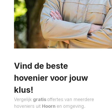
Vind de beste
hovenier voor jouw
klus!
Vergelijk
gratis
offertes van meerdere
hoveniers uit
Hoorn
en omgeving.