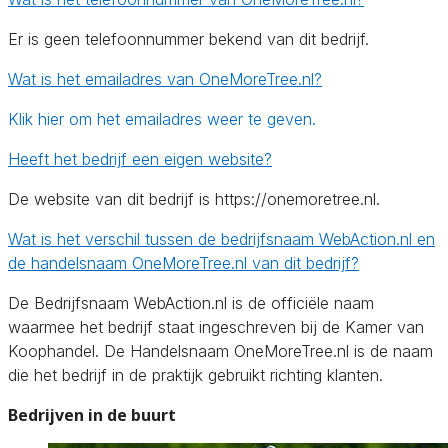
Er is geen telefoonnummer bekend van dit bedrijf.
Wat is het emailadres van OneMoreTree.nl?
Klik hier om het emailadres weer te geven.
Heeft het bedrijf een eigen website?
De website van dit bedrijf is https://onemoretree.nl.
Wat is het verschil tussen de bedrijfsnaam WebAction.nl en
de handelsnaam OneMoreTree.nl van dit bedrijf?
De Bedrijfsnaam WebAction.nl is de officiële naam
waarmee het bedrijf staat ingeschreven bij de Kamer van
Koophandel. De Handelsnaam OneMoreTree.nl is de naam
die het bedrijf in de praktijk gebruikt richting klanten.
Bedrijven in de buurt