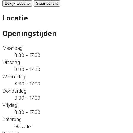
Bekijk website
Stuur bericht
Locatie
Openingstijden
Maandag
8.30 - 17.00
Dinsdag
8.30 - 17.00
Woensdag
8.30 - 17.00
Donderdag
8.30 - 17.00
Vrijdag
8.30 - 17.00
Zaterdag
Gesloten