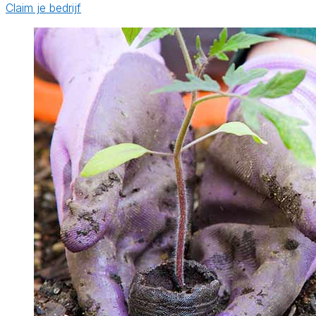
Claim je bedrijf