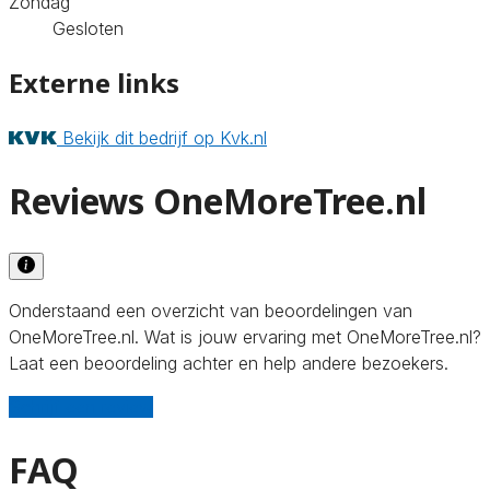
Zondag
Gesloten
Externe links
Bekijk dit bedrijf op Kvk.nl
Reviews OneMoreTree.nl
Onderstaand een overzicht van beoordelingen van
OneMoreTree.nl. Wat is jouw ervaring met OneMoreTree.nl?
Laat een beoordeling achter en help andere bezoekers.
Schrijf een review
FAQ