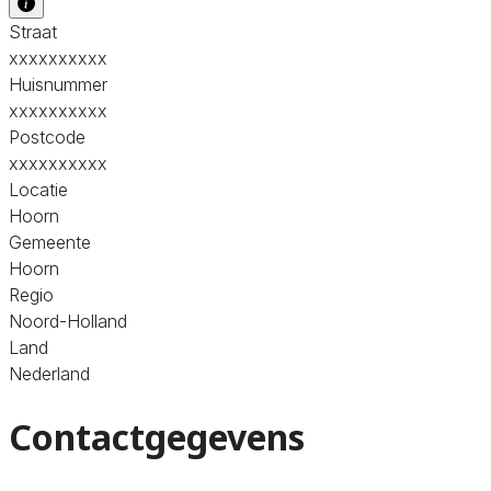
Straat
xxxxxxxxxx
Huisnummer
xxxxxxxxxx
Postcode
xxxxxxxxxx
Locatie
Hoorn
Gemeente
Hoorn
Regio
Noord-Holland
Land
Nederland
Contactgegevens