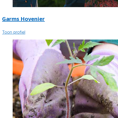
Garms Hovenier
Toon profiel