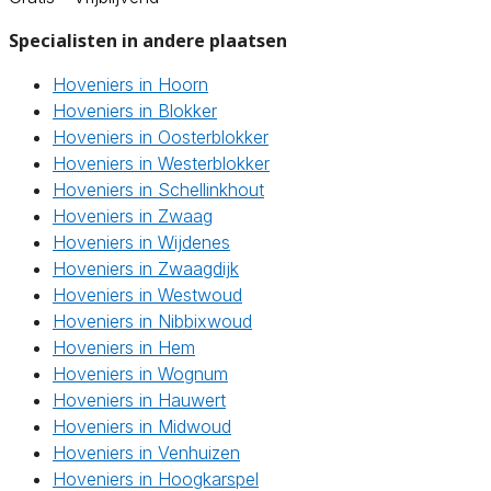
Specialisten in andere plaatsen
Hoveniers in Hoorn
Hoveniers in Blokker
Hoveniers in Oosterblokker
Hoveniers in Westerblokker
Hoveniers in Schellinkhout
Hoveniers in Zwaag
Hoveniers in Wijdenes
Hoveniers in Zwaagdijk
Hoveniers in Westwoud
Hoveniers in Nibbixwoud
Hoveniers in Hem
Hoveniers in Wognum
Hoveniers in Hauwert
Hoveniers in Midwoud
Hoveniers in Venhuizen
Hoveniers in Hoogkarspel