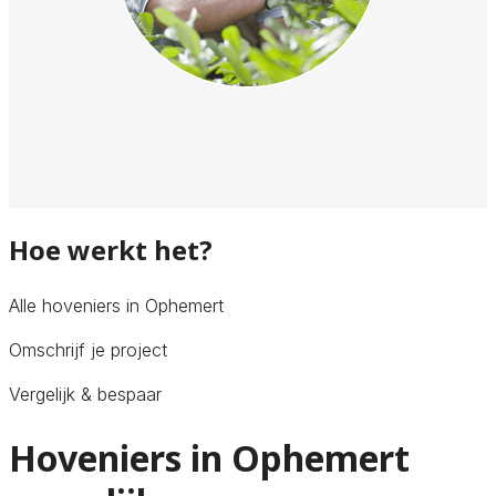
Hoe werkt het?
Alle hoveniers in Ophemert
Omschrijf je project
Vergelijk & bespaar
Hoveniers in Ophemert