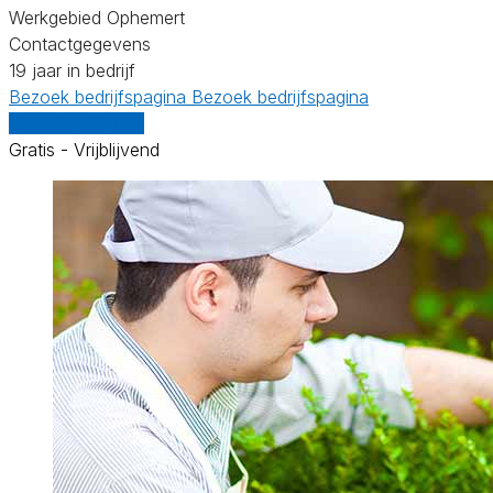
Werkgebied Ophemert
Contactgegevens
19 jaar in bedrijf
Bezoek bedrijfspagina
Bezoek bedrijfspagina
Vergelijk offertes
Gratis - Vrijblijvend