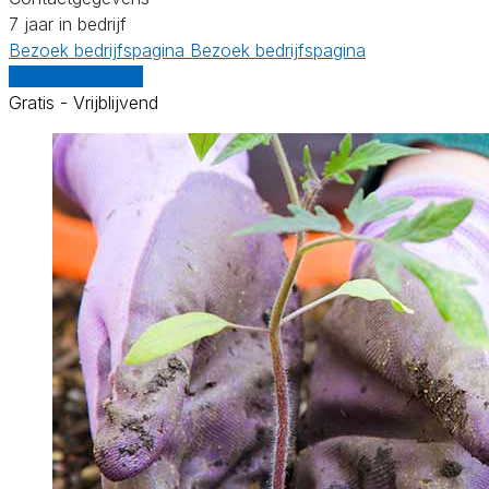
7 jaar in bedrijf
Bezoek bedrijfspagina
Bezoek bedrijfspagina
Vergelijk offertes
Gratis - Vrijblijvend