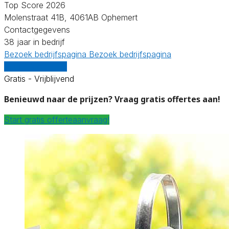
Top Score 2026
Molenstraat 41B, 4061AB Ophemert
Contactgegevens
38 jaar in bedrijf
Bezoek bedrijfspagina
Bezoek bedrijfspagina
Vergelijk offertes
Gratis - Vrijblijvend
Benieuwd naar de prijzen? Vraag gratis offertes aan!
Start gratis offerteaanvraag!