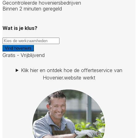
Gecontroleerde hoveniersbedrijven
Binnen 2 minuten geregeld
Wat is je klus?
Vind hoveniers
Gratis - Vrijblijvend
Klik hier en ontdek hoe de offerteservice van
Hovenier.website werkt