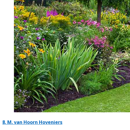
8.
M. van Hoorn Hoveniers