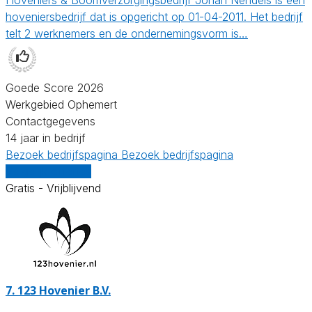
hoveniersbedrijf dat is opgericht op 01-04-2011. Het bedrijf
telt 2 werknemers en de ondernemingsvorm is…
Goede Score 2026
Werkgebied Ophemert
Contactgegevens
14 jaar in bedrijf
Bezoek bedrijfspagina
Bezoek bedrijfspagina
Vergelijk offertes
Gratis - Vrijblijvend
7.
123 Hovenier B.V.