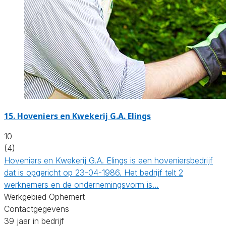
15.
Hoveniers en Kwekerij G.A. Elings
10
(4)
Hoveniers en Kwekerij G.A. Elings is een hoveniersbedrijf
dat is opgericht op 23-04-1986. Het bedrijf telt 2
werknemers en de ondernemingsvorm is…
Werkgebied Ophemert
Contactgegevens
39 jaar in bedrijf