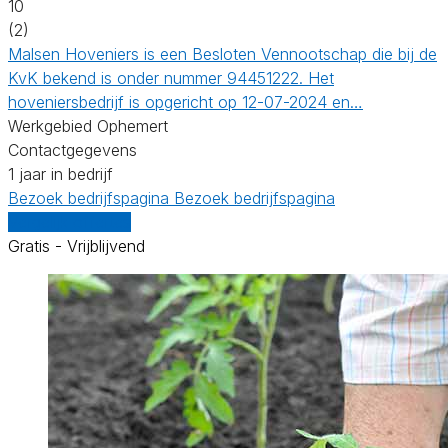
10
(2)
Malsen Hoveniers is een Besloten Vennootschap die bij de
KvK bekend is onder nummer 94451222. Het
hoveniersbedrijf is opgericht op 12-07-2024 en…
Werkgebied Ophemert
Contactgegevens
1 jaar in bedrijf
Bezoek bedrijfspagina
Bezoek bedrijfspagina
Vergelijk offertes
Gratis - Vrijblijvend