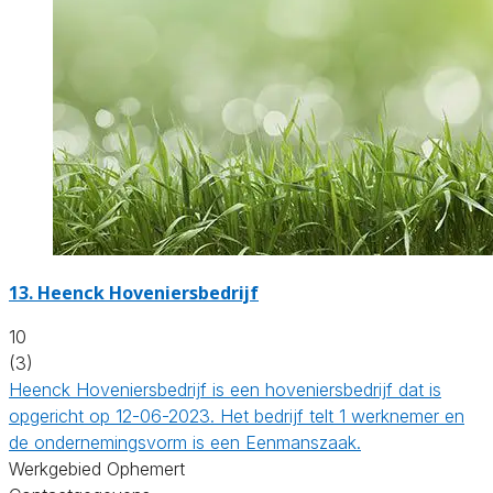
13.
Heenck Hoveniersbedrijf
10
(3)
Heenck Hoveniersbedrijf is een hoveniersbedrijf dat is
opgericht op 12-06-2023. Het bedrijf telt 1 werknemer en
de ondernemingsvorm is een Eenmanszaak.
Werkgebied Ophemert