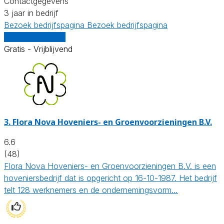
Contactgegevens
3 jaar in bedrijf
Bezoek bedrijfspagina
Bezoek bedrijfspagina
Vergelijk offertes
Gratis - Vrijblijvend
3.
Flora Nova Hoveniers- en Groenvoorzieningen B.V.
6.6
(48)
Flora Nova Hoveniers- en Groenvoorzieningen B.V. is een
hoveniersbedrijf dat is opgericht op 16-10-1987. Het bedrijf
telt 128 werknemers en de ondernemingsvorm…