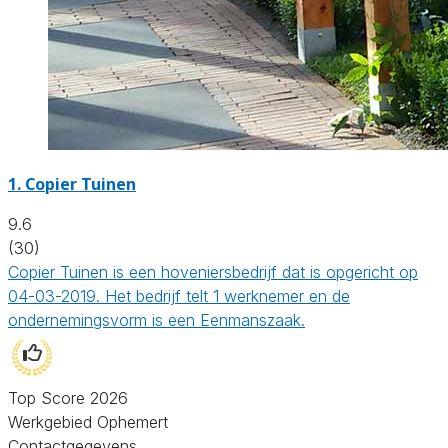
1.
Copier Tuinen
9.6
(30)
Copier Tuinen is een hoveniersbedrijf dat is opgericht op
04-03-2019. Het bedrijf telt 1 werknemer en de
ondernemingsvorm is een Eenmanszaak.
Top Score 2026
Werkgebied Ophemert
Contactgegevens