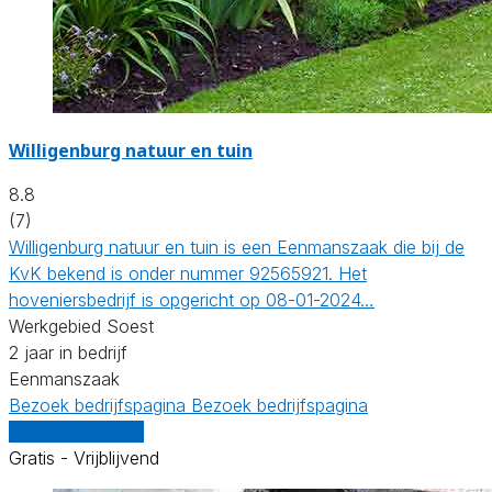
Willigenburg natuur en tuin
8.8
(7)
Willigenburg natuur en tuin is een Eenmanszaak die bij de
KvK bekend is onder nummer 92565921. Het
hoveniersbedrijf is opgericht op 08-01-2024…
Werkgebied Soest
2 jaar in bedrijf
Eenmanszaak
Bezoek bedrijfspagina
Bezoek bedrijfspagina
Vergelijk offertes
Gratis - Vrijblijvend