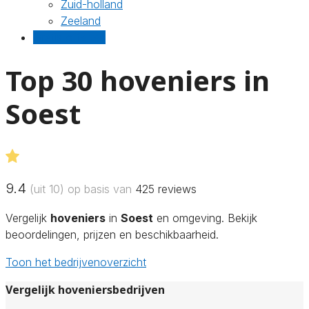
Zuid-holland
Zeeland
Gratis offertes
Top 30 hoveniers in
Soest
9.4
(uit 10) op basis van
425
reviews
Vergelijk
hoveniers
in
Soest
en omgeving. Bekijk
beoordelingen, prijzen en beschikbaarheid.
Toon het bedrijvenoverzicht
Vergelijk hoveniersbedrijven