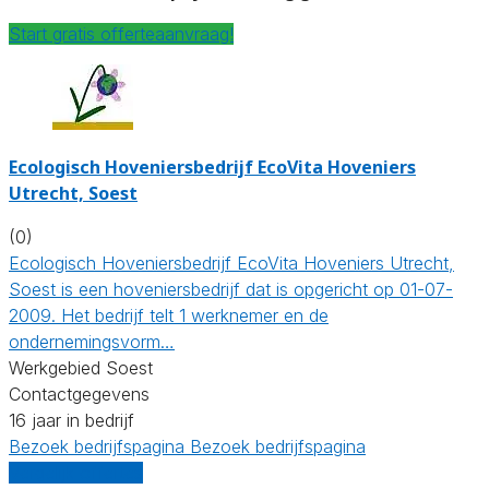
Start gratis offerteaanvraag!
Ecologisch Hoveniersbedrijf EcoVita Hoveniers
Utrecht, Soest
(0)
Ecologisch Hoveniersbedrijf EcoVita Hoveniers Utrecht,
Soest is een hoveniersbedrijf dat is opgericht op 01-07-
2009. Het bedrijf telt 1 werknemer en de
ondernemingsvorm…
Werkgebied Soest
Contactgegevens
16 jaar in bedrijf
Bezoek bedrijfspagina
Bezoek bedrijfspagina
Vergelijk offertes