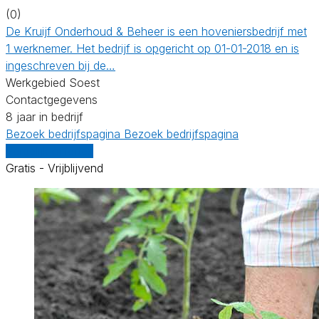
(0)
De Kruijf Onderhoud & Beheer is een hoveniersbedrijf met
1 werknemer. Het bedrijf is opgericht op 01-01-2018 en is
ingeschreven bij de…
Werkgebied Soest
Contactgegevens
8 jaar in bedrijf
Bezoek bedrijfspagina
Bezoek bedrijfspagina
Vergelijk offertes
Gratis - Vrijblijvend