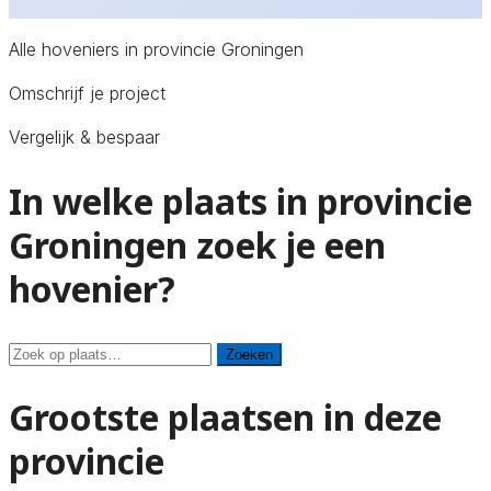
Alle hoveniers in provincie Groningen
Omschrijf je project
Vergelijk & bespaar
In welke plaats in provincie
Groningen zoek je een
hovenier?
Zoeken
Zoeken
Grootste plaatsen in deze
provincie