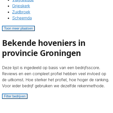
Grijpskerk
Zuidbroek
Scheemda
Toon meer plaatsen
Bekende hoveniers in
provincie Groningen
Deze lijst is ingedeeld op basis van een bedrijfsscore.
Reviews en een compleet profiel hebben veel invloed op
de uitkomst. Hoe sterker het profiel, hoe hoger de ranking.
Voor ieder bedrijf gebruiken we dezelfde rekenmethode.
Filter bedrijven