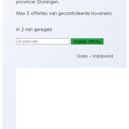
provincie Groningen.
Max 5 offertes van gecontroleerde hoveniers
In 2 min geregeld
Vergelijk offertes
Gratis – Vrijblijvend