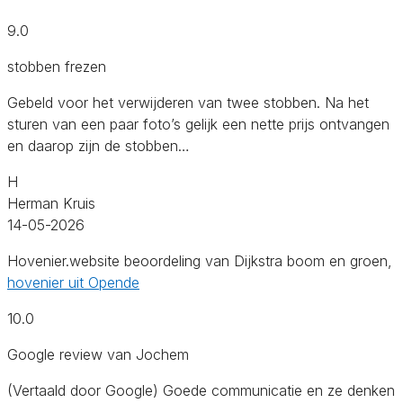
9.0
stobben frezen
Gebeld voor het verwijderen van twee stobben. Na het
sturen van een paar foto’s gelijk een nette prijs ontvangen
en daarop zijn de stobben…
H
Herman Kruis
14-05-2026
Hovenier.website beoordeling van Dijkstra boom en groen,
hovenier uit Opende
10.0
Google review van Jochem
(Vertaald door Google) Goede communicatie en ze denken