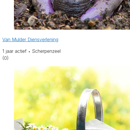
Van Mulder Diensverlening
1 jaar actief
Scherpenzeel
•
(0)