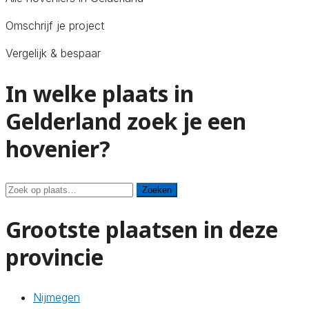
Omschrijf je project
Vergelijk & bespaar
In welke plaats in
Gelderland zoek je een
hovenier?
Zoeken
Zoeken
Grootste plaatsen in deze
provincie
Nijmegen