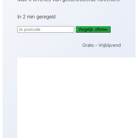
In 2 min geregeld
Vergelijk offertes
Gratis – Vrijblijvend