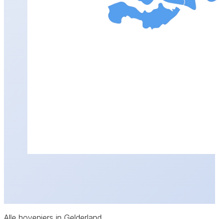
Alle hoveniers in Gelderland