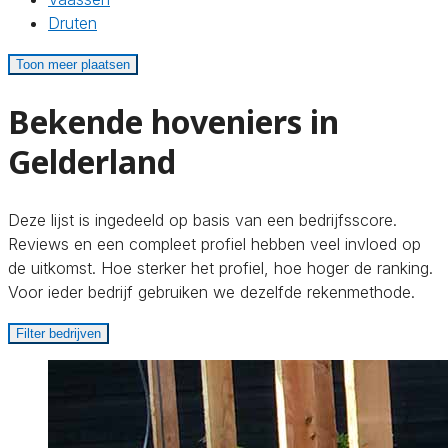
Druten
Toon meer plaatsen
Bekende hoveniers in
Gelderland
Deze lijst is ingedeeld op basis van een bedrijfsscore.
Reviews en een compleet profiel hebben veel invloed op
de uitkomst. Hoe sterker het profiel, hoe hoger de ranking.
Voor ieder bedrijf gebruiken we dezelfde rekenmethode.
Filter bedrijven