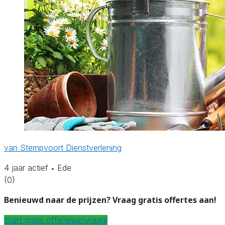
van Stempvoort Dienstverlening
4 jaar actief
Ede
•
(0)
Benieuwd naar de prijzen? Vraag gratis offertes aan!
Start gratis offerteaanvraag!