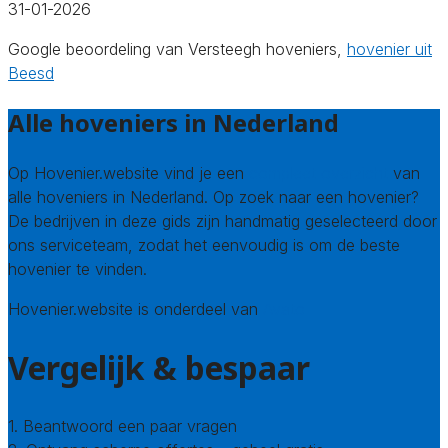
31-01-2026
Google beoordeling van Versteegh hoveniers,
hovenier uit
Beesd
Alle hoveniers in Nederland
Op Hovenier.website vind je een
compleet overzicht
van
alle hoveniers in Nederland. Op zoek naar een hovenier?
De bedrijven in deze gids zijn handmatig geselecteerd door
ons serviceteam, zodat het eenvoudig is om de beste
hovenier te vinden.
Hovenier.website is onderdeel van
Avato
Vergelijk & bespaar
1. Beantwoord een paar vragen