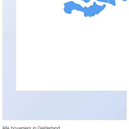
Alle hoveniers in Gelderland