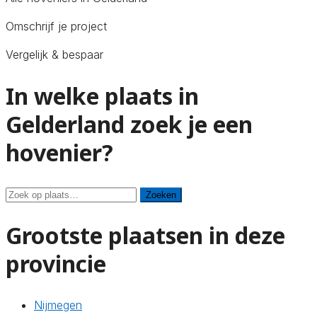
Omschrijf je project
Vergelijk & bespaar
In welke plaats in
Gelderland zoek je een
hovenier?
Zoeken
Zoeken
Grootste plaatsen in deze
provincie
Nijmegen