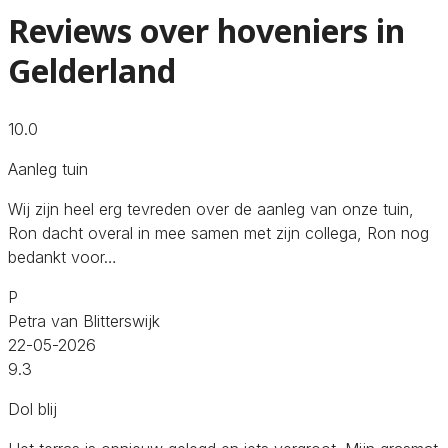
Reviews over hoveniers in
Gelderland
10.0
Aanleg tuin
Wij zijn heel erg tevreden over de aanleg van onze tuin,
Ron dacht overal in mee samen met zijn collega, Ron nog
bedankt voor…
P
Petra van Blitterswijk
22-05-2026
9.3
Dol blij