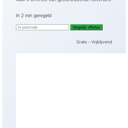
In 2 min geregeld
Vergelijk offertes
Gratis – Vrijblijvend