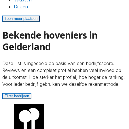
Druten
Toon meer plaatsen
Bekende hoveniers in
Gelderland
Deze lijst is ingedeeld op basis van een bedrijfsscore.
Reviews en een compleet profiel hebben veel invloed op
de uitkomst. Hoe sterker het profiel, hoe hoger de ranking.
Voor ieder bedrijf gebruiken we dezelfde rekenmethode.
Filter bedrijven