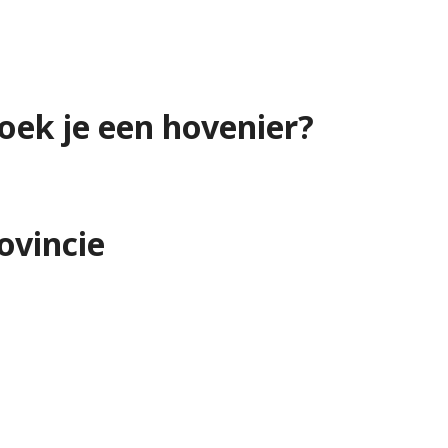
oek je een hovenier?
ovincie