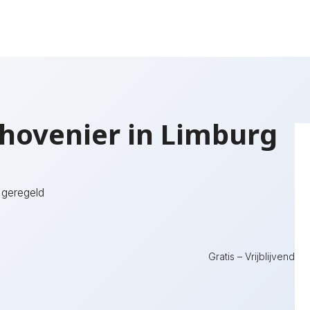
 hovenier in Limburg
 geregeld
Gratis – Vrijblijvend