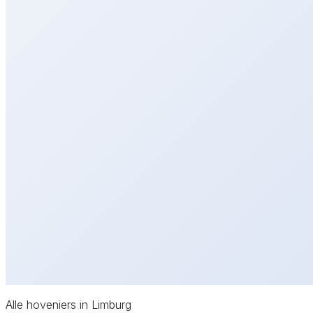
Alle hoveniers in Limburg