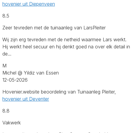
hovenier uit Diepenveen
8.5
Zeer tevreden met de tuinaanleg van LarsPleiter
Wij zijn erg tevreden met de netheid waarmee Lars werkt.
Hij werkt heel secuur en hij denkt goed na over elk detail in
de…
M
Michel @ Yildiz van Essen
12-05-2026
Hovenier.website beoordeling van Tuinaanleg Pleiter,
hovenier uit Deventer
8.8
Vakwerk