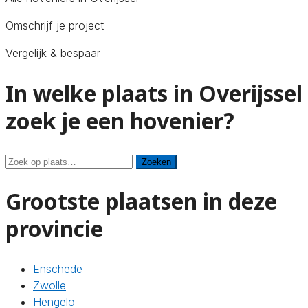
Omschrijf je project
Vergelijk & bespaar
In welke plaats in Overijssel
zoek je een hovenier?
Zoeken
Zoeken
Grootste plaatsen in deze
provincie
Enschede
Zwolle
Hengelo