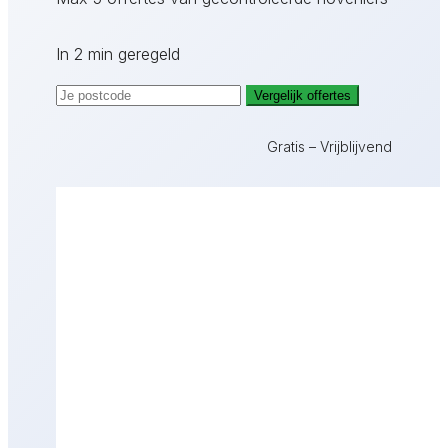
In 2 min geregeld
Vergelijk offertes
Gratis – Vrijblijvend