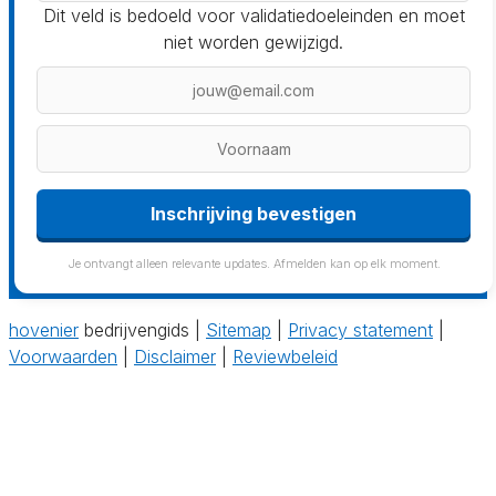
Dit veld is bedoeld voor validatiedoeleinden en moet
niet worden gewijzigd.
Inschrijving bevestigen
Je ontvangt alleen relevante updates. Afmelden kan op elk moment.
hovenier
bedrijvengids |
Sitemap
|
Privacy statement
|
Voorwaarden
|
Disclaimer
|
Reviewbeleid