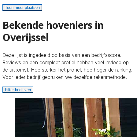
Toon meer plaatsen
Bekende hoveniers in
Overijssel
Deze lijst is ingedeeld op basis van een bedrijfsscore.
Reviews en een compleet profiel hebben veel invloed op
de uitkomst. Hoe sterker het profiel, hoe hoger de ranking.
Voor ieder bedrijf gebruiken we dezelfde rekenmethode.
Filter bedrijven