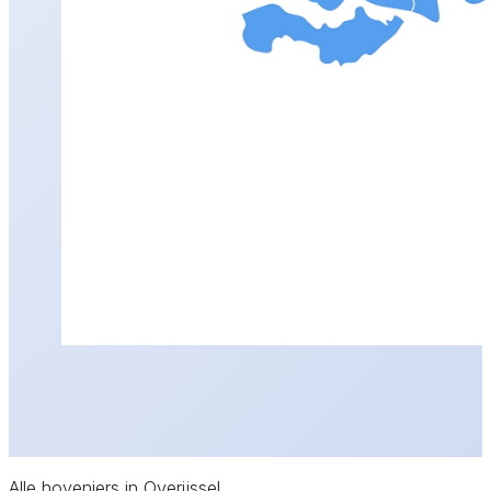
Alle hoveniers in Overijssel