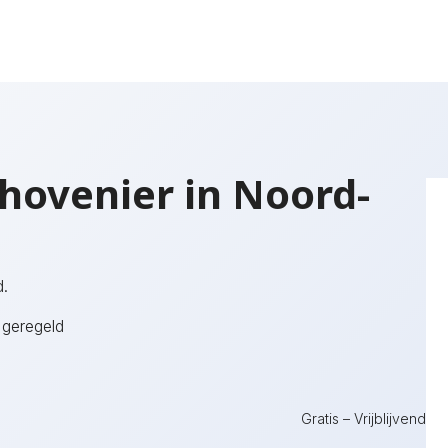
hovenier in Noord-
.
 geregeld
Gratis – Vrijblijvend