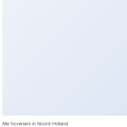
Alle hoveniers in Noord-Holland